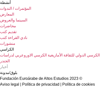
أنشطة
المؤتمرات / الندوات
المعارض
السينما والعروض
محاضرات
تقديم كتب
نادي القراءة كتب
منشورات
الكراسي
الكرسي الدولي للثقافة الأمازيغية
الكرسي الاوروعربي لدراسات
الجندر
أخبار
بلوق/مدونة
© 2023 Fundación Euroárabe de Altos Estudios
Aviso legal | Política de privacidad | Política de cookies