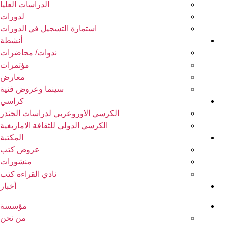
الدراسات العليا
لدورات
استمارة التسجيل في الدورات
أنشطة
ندوات/ محاضرات
مؤتمرات
معارض
سينما وعروض فنية
كراسي
الكرسي الاوروعربي لدراسات الجندر
الكرسي الدولي للثقافة الامازيغية
المكتبة
عروض كتب
منشورات
نادي القراءة كتب
أخبار
مؤسسة
من نحن