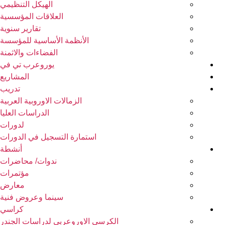
الهيكل التنظيمي
العلاقات المؤسسية
تقارير سنوية
الأنظمة الأساسية للمؤسسة
الفضاءات والاثمنة
يوروعرب تي في
المشاريع
تدريب
الزمالات الاوروبية العربية
الدراسات العليا
لدورات
استمارة التسجيل في الدورات
أنشطة
ندوات/ محاضرات
مؤتمرات
معارض
سينما وعروض فنية
كراسي
الكرسي الاوروعربي لدراسات الجندر