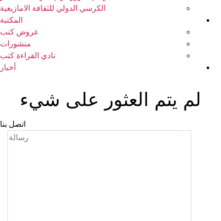
الكرسي الدولي للثقافة الامازيغية
المكتبة
عروض كتب
منشورات
نادي القراءة كتب
أخبار
لم يتم العثور على شيء
اتصل بنا