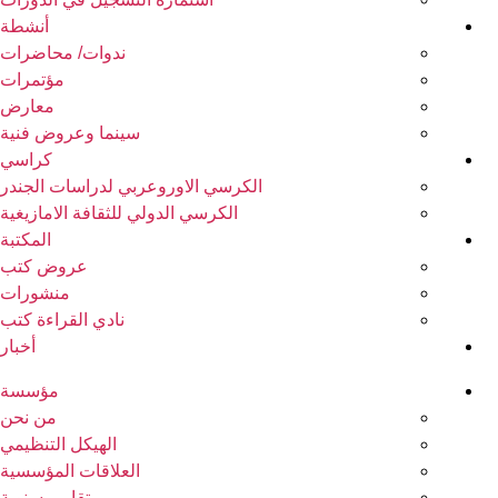
أنشطة
ندوات/ محاضرات
مؤتمرات
معارض
سينما وعروض فنية
كراسي
الكرسي الاوروعربي لدراسات الجندر
الكرسي الدولي للثقافة الامازيغية
المكتبة
عروض كتب
منشورات
نادي القراءة كتب
أخبار
مؤسسة
من نحن
الهيكل التنظيمي
العلاقات المؤسسية
تقارير سنوية