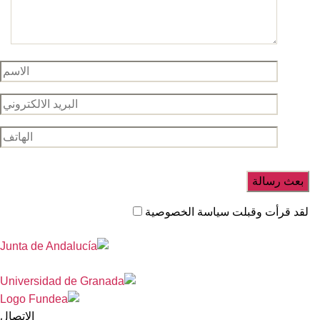
لقد قرأت وقبلت سياسة الخصوصية
الاتصال