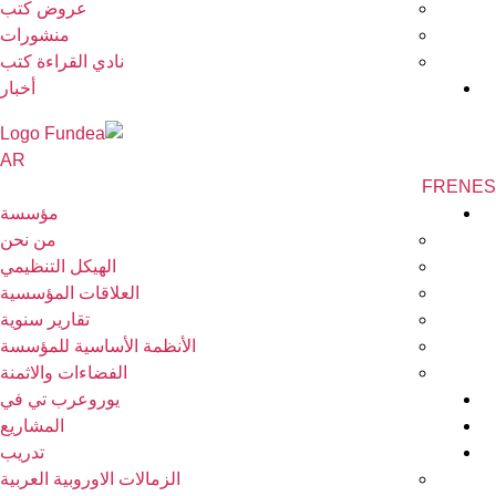
عروض كتب
منشورات
نادي القراءة كتب
أخبار
AR
FR
EN
مؤسسة
من نحن
الهيكل التنظيمي
العلاقات المؤسسية
تقارير سنوية
الأنظمة الأساسية للمؤسسة
الفضاءات والاثمنة
يوروعرب تي في
المشاريع
تدريب
الزمالات الاوروبية العربية