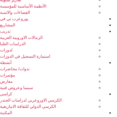
الأنظمة الأساسية للمؤسسة
الفضاءات والاثمنة
يوروعرب تي في
المشاريع
تدريب
الزمالات الاوروبية العربية
الدراسات العليا
لدورات
استمارة التسجيل في الدورات
أنشطة
ندوات/ محاضرات
مؤتمرات
معارض
سينما وعروض فنية
كراسي
الكرسي الاوروعربي لدراسات الجندر
الكرسي الدولي للثقافة الامازيغية
المكتبة