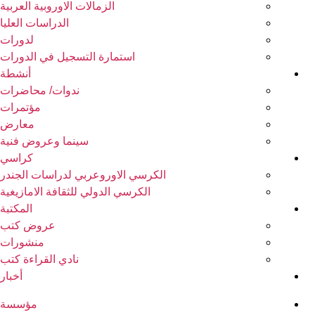
الزمالات الاوروبية العربية
الدراسات العليا
لدورات
استمارة التسجيل في الدورات
أنشطة
ندوات/ محاضرات
مؤتمرات
معارض
سينما وعروض فنية
كراسي
الكرسي الاوروعربي لدراسات الجندر
الكرسي الدولي للثقافة الامازيغية
المكتبة
عروض كتب
منشورات
نادي القراءة كتب
أخبار
مؤسسة