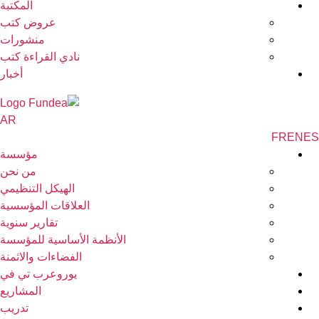
المكتبة
عروض كتب
منشورات
نادي القراءة كتب
أخبار
AR
FR
EN
مؤسسة
من نحن
الهيكل التنظيمي
العلاقات المؤسسية
تقارير سنوية
الأنظمة الأساسية للمؤسسة
الفضاءات والاثمنة
يوروعرب تي في
المشاريع
تدريب