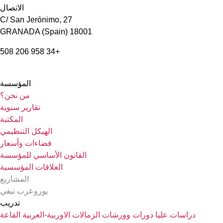
الاتصال
C/ San Jerónimo, 27
18001 GRANADA (Spain)
+34 958 206 508
المؤسسة
من نحن؟
تقارير سنوية
المكتبة
الهيكل التنظيمي
فضاءات وأسعار
القانون الأساسي للمؤسسة
العلاقات المؤسسية
المشاريع
يوروعرب تيفي
تدريب
دراسات عليا
دورات وورشات
الزمالات الاوربية-العربية
القاعة