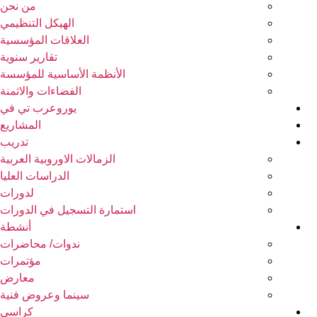
من نحن
الهيكل التنظيمي
العلاقات المؤسسية
تقارير سنوية
الأنظمة الأساسية للمؤسسة
الفضاءات والاثمنة
يوروعرب تي في
المشاريع
تدريب
الزمالات الاوروبية العربية
الدراسات العليا
لدورات
استمارة التسجيل في الدورات
أنشطة
ندوات/ محاضرات
مؤتمرات
معارض
سينما وعروض فنية
كراسي