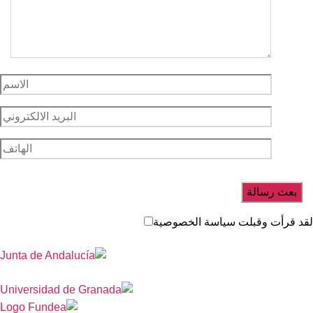
د قرأت وقبلت سياسة الخصوصية