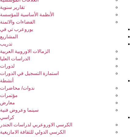
تقارير سنوية
الأنظمة الأساسية للمؤسسة
الفضاءات والاثمنة
يوروعرب تي في
المشاريع
تدريب
الزمالات الاوروبية العربية
الدراسات العليا
لدورات
استمارة التسجيل في الدورات
أنشطة
ندوات/ محاضرات
مؤتمرات
معارض
سينما وعروض فنية
كراسي
الكرسي الاوروعربي لدراسات الجندر
الكرسي الدولي للثقافة الامازيغية