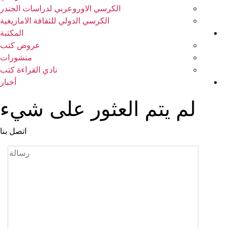
الكرسي الاوروعربي لدراسات الجندر
الكرسي الدولي للثقافة الامازيغية
المكتبة
عروض كتب
منشورات
نادي القراءة كتب
أخبار
لم يتم العثور على شيء
اتصل بنا