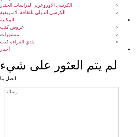
الكرسي الاوروعربي لدراسات الجندر
الكرسي الدولي للثقافة الامازيغية
المكتبة
عروض كتب
منشورات
نادي القراءة كتب
أخبار
لم يتم العثور على شيء
اتصل بنا