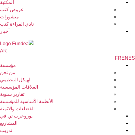
المكتبة
عروض كتب
منشورات
نادي القراءة كتب
أخبار
AR
FR
EN
مؤسسة
من نحن
الهيكل التنظيمي
العلاقات المؤسسية
تقارير سنوية
الأنظمة الأساسية للمؤسسة
الفضاءات والاثمنة
يوروعرب تي في
المشاريع
تدريب