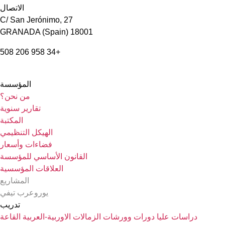
الاتصال
C/ San Jerónimo, 27
18001 GRANADA (Spain)
+34 958 206 508
المؤسسة
من نحن؟
تقارير سنوية
المكتبة
الهيكل التنظيمي
فضاءات وأسعار
القانون الأساسي للمؤسسة
العلاقات المؤسسية
المشاريع
يوروعرب تيفي
تدريب
دراسات عليا
دورات وورشات
الزمالات الاوربية-العربية
القاعة