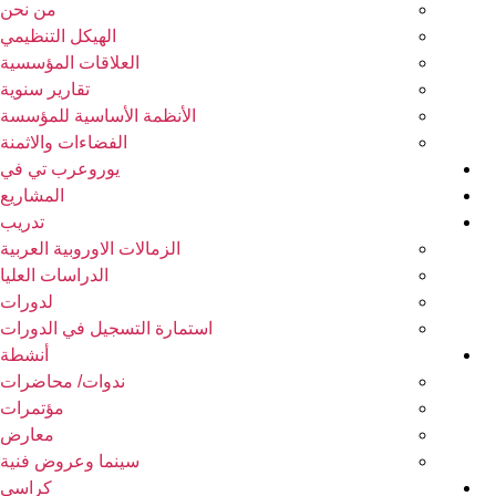
من نحن
الهيكل التنظيمي
العلاقات المؤسسية
تقارير سنوية
الأنظمة الأساسية للمؤسسة
الفضاءات والاثمنة
يوروعرب تي في
المشاريع
تدريب
الزمالات الاوروبية العربية
الدراسات العليا
لدورات
استمارة التسجيل في الدورات
أنشطة
ندوات/ محاضرات
مؤتمرات
معارض
سينما وعروض فنية
كراسي