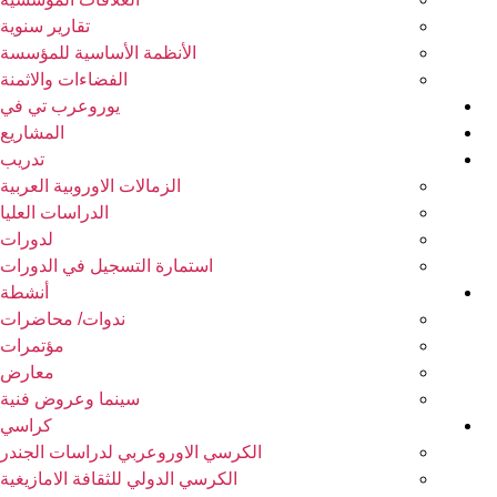
تقارير سنوية
الأنظمة الأساسية للمؤسسة
الفضاءات والاثمنة
يوروعرب تي في
المشاريع
تدريب
الزمالات الاوروبية العربية
الدراسات العليا
لدورات
استمارة التسجيل في الدورات
أنشطة
ندوات/ محاضرات
مؤتمرات
معارض
سينما وعروض فنية
كراسي
الكرسي الاوروعربي لدراسات الجندر
الكرسي الدولي للثقافة الامازيغية