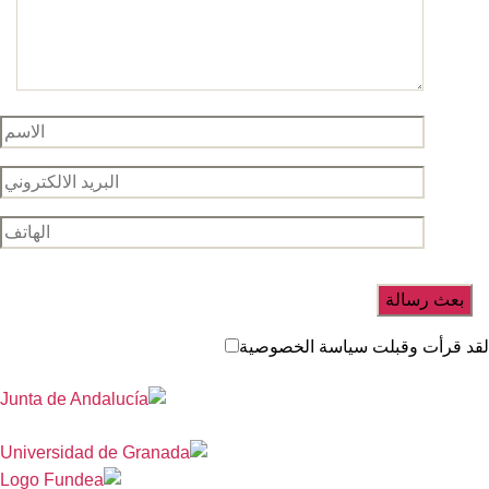
د قرأت وقبلت سياسة الخصوصية