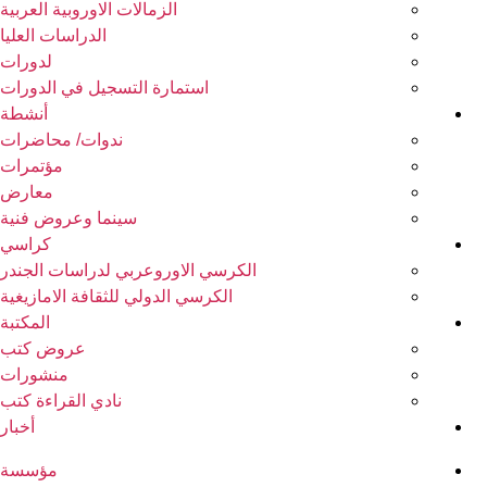
الزمالات الاوروبية العربية
الدراسات العليا
لدورات
استمارة التسجيل في الدورات
أنشطة
ندوات/ محاضرات
مؤتمرات
معارض
سينما وعروض فنية
كراسي
الكرسي الاوروعربي لدراسات الجندر
الكرسي الدولي للثقافة الامازيغية
المكتبة
عروض كتب
منشورات
نادي القراءة كتب
أخبار
مؤسسة