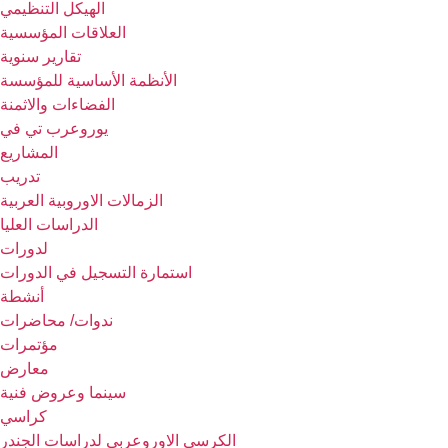
الهيكل التنظيمي
العلاقات المؤسسية
تقارير سنوية
الأنظمة الأساسية للمؤسسة
الفضاءات والاثمنة
يوروعرب تي في
المشاريع
تدريب
الزمالات الاوروبية العربية
الدراسات العليا
لدورات
استمارة التسجيل في الدورات
أنشطة
ندوات/ محاضرات
مؤتمرات
معارض
سينما وعروض فنية
كراسي
الكرسي الاوروعربي لدراسات الجندر