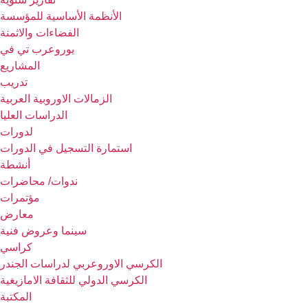
الأنظمة الأساسية للمؤسسة
الفضاءات والاثمنة
يوروعرب تي في
المشاريع
تدريب
الزمالات الاوروبية العربية
الدراسات العليا
لدورات
استمارة التسجيل في الدورات
أنشطة
ندوات/ محاضرات
مؤتمرات
معارض
سينما وعروض فنية
كراسي
الكرسي الاوروعربي لدراسات الجندر
الكرسي الدولي للثقافة الامازيغية
المكتبة