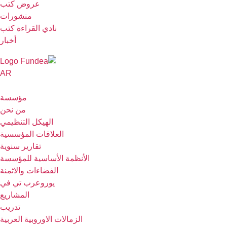
عروض كتب
منشورات
نادي القراءة كتب
أخبار
AR
مؤسسة
من نحن
الهيكل التنظيمي
العلاقات المؤسسية
تقارير سنوية
الأنظمة الأساسية للمؤسسة
الفضاءات والاثمنة
يوروعرب تي في
المشاريع
تدريب
الزمالات الاوروبية العربية