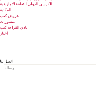
الكرسي الدولي للثقافة الامازيغية
المكتبة
عروض كتب
منشورات
نادي القراءة كتب
أخبار
اتصل بنا