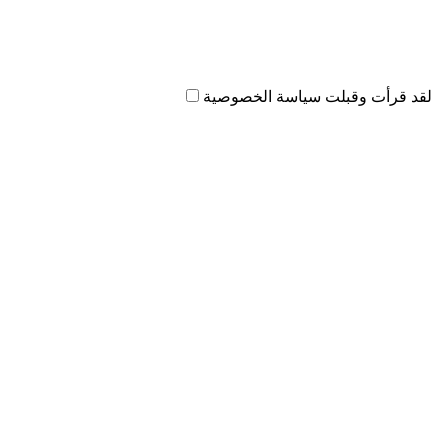
لقد قرأت وقبلت سياسة الخصوصية