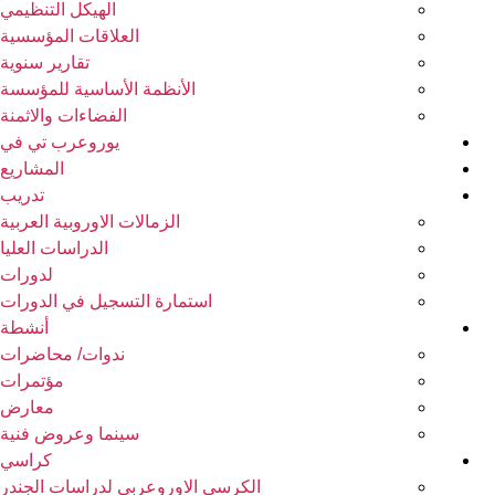
الهيكل التنظيمي
العلاقات المؤسسية
تقارير سنوية
الأنظمة الأساسية للمؤسسة
الفضاءات والاثمنة
يوروعرب تي في
المشاريع
تدريب
الزمالات الاوروبية العربية
الدراسات العليا
لدورات
استمارة التسجيل في الدورات
أنشطة
ندوات/ محاضرات
مؤتمرات
معارض
سينما وعروض فنية
كراسي
الكرسي الاوروعربي لدراسات الجندر