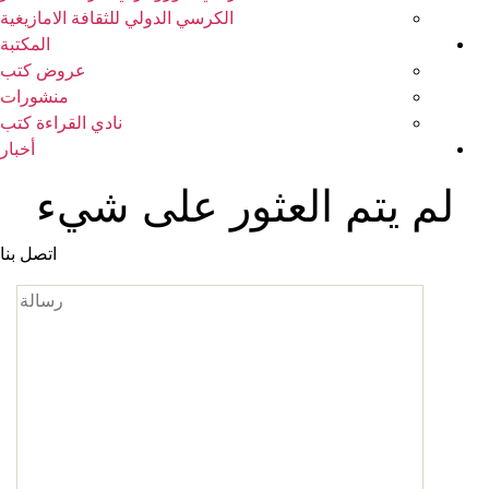
الكرسي الدولي للثقافة الامازيغية
المكتبة
عروض كتب
منشورات
نادي القراءة كتب
أخبار
لم يتم العثور على شيء
اتصل بنا