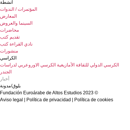
أنشطة
المؤتمرات / الندوات
المعارض
السينما والعروض
محاضرات
تقديم كتب
نادي القراءة كتب
منشورات
الكراسي
الكرسي الدولي للثقافة الأمازيغية
الكرسي الاوروعربي لدراسات
الجندر
أخبار
بلوق/مدونة
© 2023 Fundación Euroárabe de Altos Estudios
Aviso legal | Política de privacidad | Política de cookies