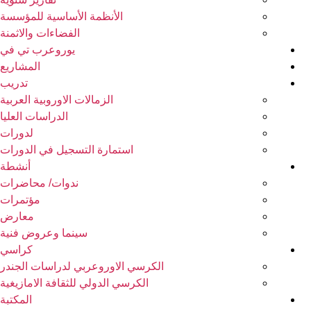
الأنظمة الأساسية للمؤسسة
الفضاءات والاثمنة
يوروعرب تي في
المشاريع
تدريب
الزمالات الاوروبية العربية
الدراسات العليا
لدورات
استمارة التسجيل في الدورات
أنشطة
ندوات/ محاضرات
مؤتمرات
معارض
سينما وعروض فنية
كراسي
الكرسي الاوروعربي لدراسات الجندر
الكرسي الدولي للثقافة الامازيغية
المكتبة