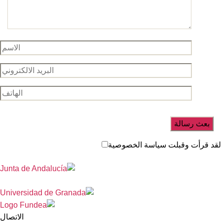
د قرأت وقبلت سياسة الخصوصية
الاتصال