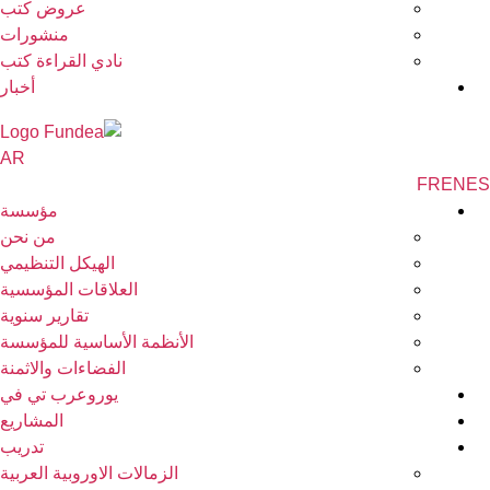
عروض كتب
منشورات
نادي القراءة كتب
أخبار
AR
FR
EN
مؤسسة
من نحن
الهيكل التنظيمي
العلاقات المؤسسية
تقارير سنوية
الأنظمة الأساسية للمؤسسة
الفضاءات والاثمنة
يوروعرب تي في
المشاريع
تدريب
الزمالات الاوروبية العربية