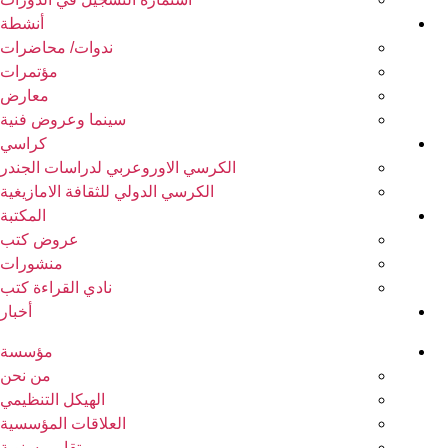
أنشطة
ندوات/ محاضرات
مؤتمرات
معارض
سينما وعروض فنية
كراسي
الكرسي الاوروعربي لدراسات الجندر
الكرسي الدولي للثقافة الامازيغية
المكتبة
عروض كتب
منشورات
نادي القراءة كتب
أخبار
مؤسسة
من نحن
الهيكل التنظيمي
العلاقات المؤسسية
تقارير سنوية