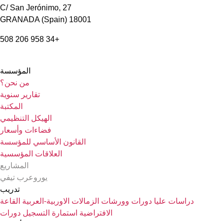
C/ San Jerónimo, 27
18001 GRANADA (Spain)
+34 958 206 508
المؤسسة
من نحن؟
تقارير سنوية
المكتبة
الهيكل التنظيمي
فضاءات وأسعار
القانون الأساسي للمؤسسة
العلاقات المؤسسية
المشاريع
يوروعرب تيفي
تدريب
دراسات عليا
دورات وورشات
الزمالات الاوربية-العربية
القاعة
الافتراضية
استمارة التسجيل دورات