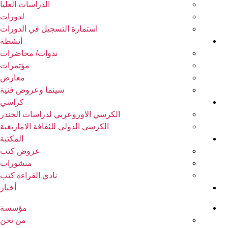
الدراسات العليا
لدورات
استمارة التسجيل في الدورات
أنشطة
ندوات/ محاضرات
مؤتمرات
معارض
سينما وعروض فنية
كراسي
الكرسي الاوروعربي لدراسات الجندر
الكرسي الدولي للثقافة الامازيغية
المكتبة
عروض كتب
منشورات
نادي القراءة كتب
أخبار
مؤسسة
من نحن