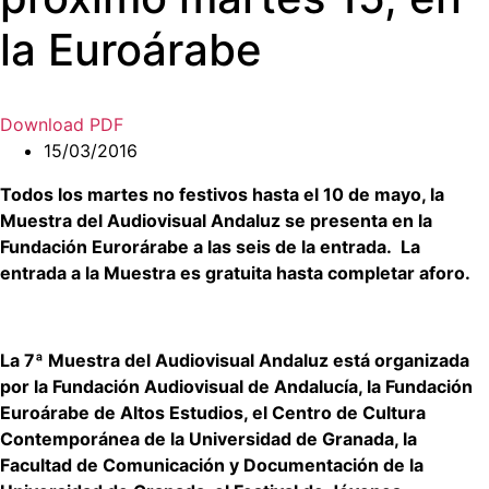
la Euroárabe
Download PDF
15/03/2016
Todos los martes no festivos hasta el 10 de mayo, la
Muestra del Audiovisual Andaluz se presenta en la
Fundación Eurorárabe a las seis de la entrada. La
entrada a la Muestra es gratuita hasta completar aforo.
La 7ª Muestra
del Audiovisual Andaluz está organizada
por la Fundación Audiovisual de Andalucía, la Fundación
Euroárabe de Altos Estudios, el Centro de Cultura
Contemporánea de la Universidad de Granada, la
Facultad de Comunicación y Documentación de la