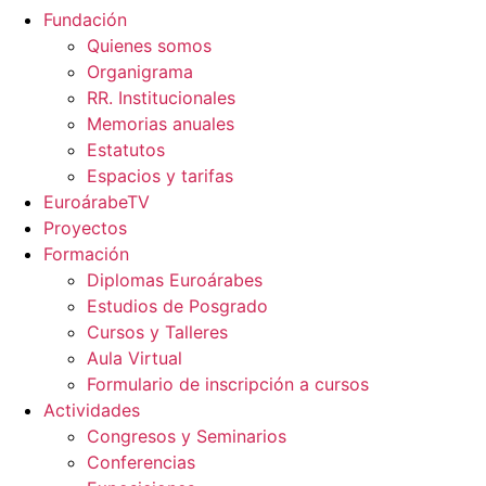
Fundación
Quienes somos
Organigrama
RR. Institucionales
Memorias anuales
Estatutos
Espacios y tarifas
EuroárabeTV
Proyectos
Formación
Diplomas Euroárabes
Estudios de Posgrado
Cursos y Talleres
Aula Virtual
Formulario de inscripción a cursos
Actividades
Congresos y Seminarios
Conferencias