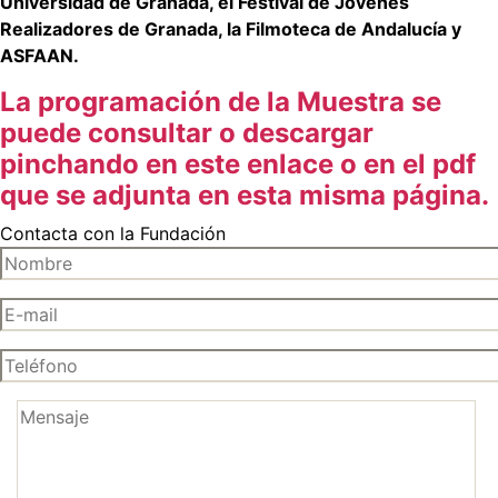
Universidad de Granada, el Festival de Jóvenes
Realizadores de Granada, la Filmoteca de Andalucía y
ASFAAN.
La programación de la Muestra se
puede consultar o descargar
pinchando en este enlace o en el pdf
que se adjunta en esta misma página.
Contacta con la Fundación