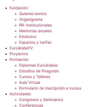
Fundación
Quienes somos
Organigrama
RR. Institucionales
Memorias anuales
Estatutos
Espacios y tarifas
EuroárabeTV
Proyectos
Formación
Diplomas Euroárabes
Estudios de Posgrado
Cursos y Talleres
Aula Virtual
Formulario de inscripción a cursos
Actividades
Congresos y Seminarios
Conferencias