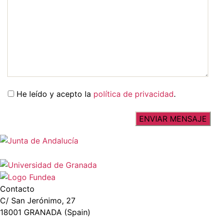
He leído y acepto la
política de privacidad
.
Contacto
C/ San Jerónimo, 27
18001 GRANADA (Spain)