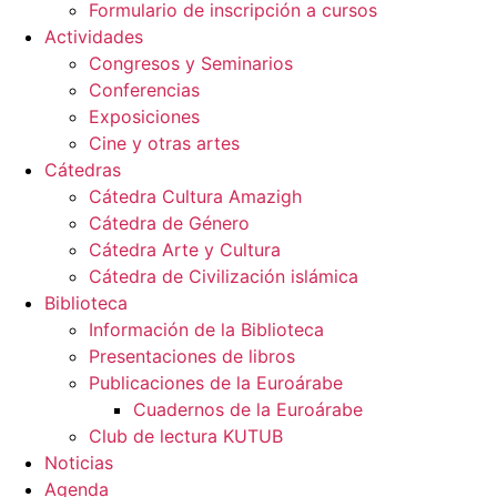
Formulario de inscripción a cursos
Actividades
Congresos y Seminarios
Conferencias
Exposiciones
Cine y otras artes
Cátedras
Cátedra Cultura Amazigh
Cátedra de Género
Cátedra Arte y Cultura
Cátedra de Civilización islámica
Biblioteca
Información de la Biblioteca
Presentaciones de libros
Publicaciones de la Euroárabe
Cuadernos de la Euroárabe
Club de lectura KUTUB
Noticias
Agenda