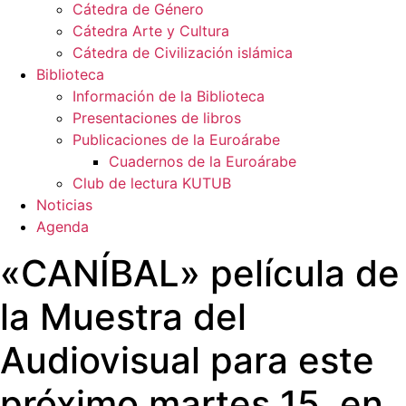
Cátedra de Género
Cátedra Arte y Cultura
Cátedra de Civilización islámica
Biblioteca
Información de la Biblioteca
Presentaciones de libros
Publicaciones de la Euroárabe
Cuadernos de la Euroárabe
Club de lectura KUTUB
Noticias
Agenda
«CANÍBAL» película de
la Muestra del
Audiovisual para este
próximo martes 15, en