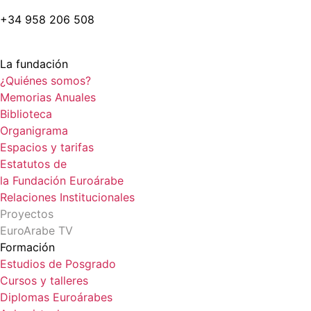
+34 958 206 508
La fundación
¿Quiénes somos?
Memorias Anuales
Biblioteca
Organigrama
Espacios y tarifas
Estatutos de
la Fundación Euroárabe
Relaciones Institucionales
Proyectos
EuroArabe TV
Formación
Estudios de Posgrado
Cursos y talleres
Diplomas Euroárabes