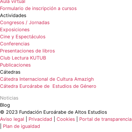
Aula virtual
Formulario de inscripción a cursos
Actividades
Congresos / Jornadas
Exposiciones
Cine y Espectáculos
Conferencias
Presentaciones de libros
Club Lectura KUTUB
Publicaciones
Cátedras
Cátedra Internacional de Cultura Amazigh
Cátedra Euroárabe de Estudios de Género
Noticias
Blog
© 2023 Fundación Euroárabe de Altos Estudios
Aviso legal
|
Privacidad
|
Cookies
|
Portal de transparencia
|
Plan de igualdad