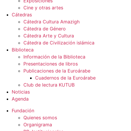
Exposiciones
Cine y otras artes
Cátedras
Cátedra Cultura Amazigh
Cátedra de Género
Cátedra Arte y Cultura
Cátedra de Civilización islámica
Biblioteca
Información de la Biblioteca
Presentaciones de libros
Publicaciones de la Euroárabe
Cuadernos de la Euroárabe
Club de lectura KUTUB
Noticias
Agenda
Fundación
Quienes somos
Organigrama