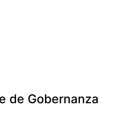
abe de Gobernanza