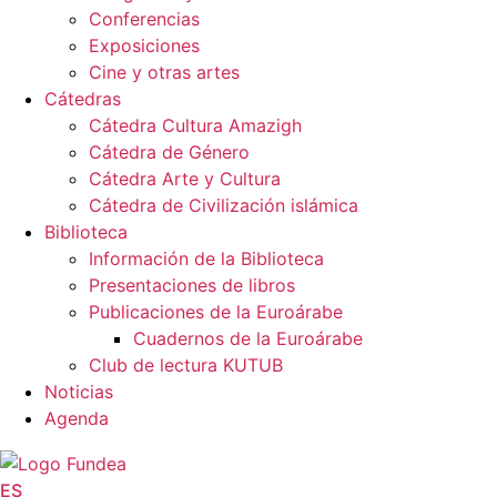
Conferencias
Exposiciones
Cine y otras artes
Cátedras
Cátedra Cultura Amazigh
Cátedra de Género
Cátedra Arte y Cultura
Cátedra de Civilización islámica
Biblioteca
Información de la Biblioteca
Presentaciones de libros
Publicaciones de la Euroárabe
Cuadernos de la Euroárabe
Club de lectura KUTUB
Noticias
Agenda
ES