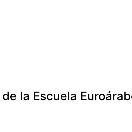
ón de la Escuela Euroár