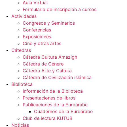
Aula Virtual
Formulario de inscripción a cursos
Actividades
Congresos y Seminarios
Conferencias
Exposiciones
Cine y otras artes
Cátedras
Cátedra Cultura Amazigh
Cátedra de Género
Cátedra Arte y Cultura
Cátedra de Civilización islámica
Biblioteca
Información de la Biblioteca
Presentaciones de libros
Publicaciones de la Euroárabe
Cuadernos de la Euroárabe
Club de lectura KUTUB
Noticias