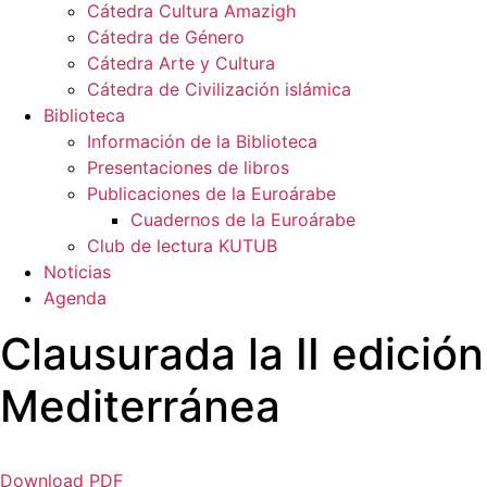
Cátedra Cultura Amazigh
Cátedra de Género
Cátedra Arte y Cultura
Cátedra de Civilización islámica
Biblioteca
Información de la Biblioteca
Presentaciones de libros
Publicaciones de la Euroárabe
Cuadernos de la Euroárabe
Club de lectura KUTUB
Noticias
Agenda
Clausurada la II edici
Mediterránea
Download PDF