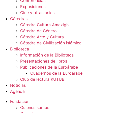
Conferencias
Exposiciones
Cine y otras artes
Cátedras
Cátedra Cultura Amazigh
Cátedra de Género
Cátedra Arte y Cultura
Cátedra de Civilización islámica
Biblioteca
Información de la Biblioteca
Presentaciones de libros
Publicaciones de la Euroárabe
Cuadernos de la Euroárabe
Club de lectura KUTUB
Noticias
Agenda
Fundación
Quienes somos