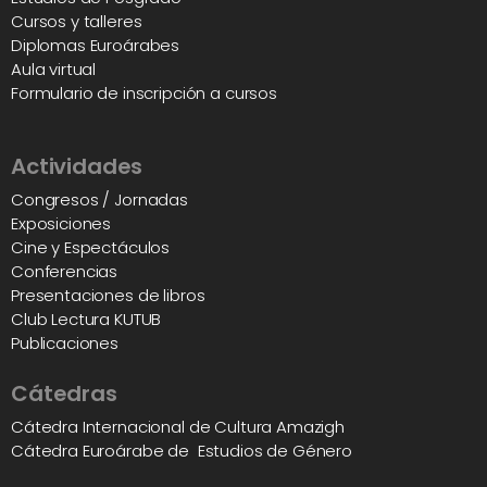
Cursos y talleres
Diplomas Euroárabes
Aula virtual
Formulario de inscripción a cursos
Actividades
Congresos / Jornadas
Exposiciones
Cine y Espectáculos
Conferencias
Presentaciones de libros
Club Lectura KUTUB
Publicaciones
Cátedras
Cátedra Internacional de Cultura Amazigh
Cátedra Euroárabe de Estudios de Género