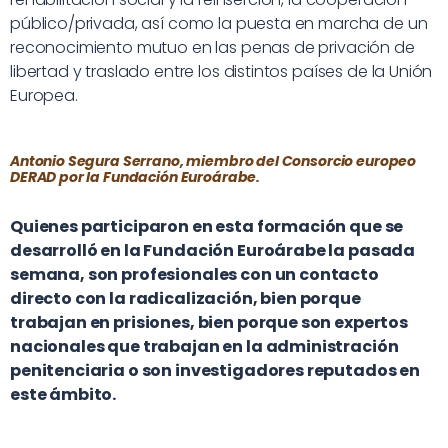
público/privada, así como la puesta en marcha de un
reconocimiento mutuo en las penas de privación de
libertad y traslado entre los distintos países de la Unión
Europea.
Antonio Segura Serrano, miembro del Consorcio europeo
DERAD por la Fundación Euroárabe.
Quienes participaron en esta formación que se
desarrolló en la Fundación Euroárabe la pasada
semana, son profesionales con un contacto
directo con la radicalización, bien porque
trabajan en prisiones, bien porque son expertos
nacionales que trabajan en la administración
penitenciaria o son investigadores reputados en
este ámbito.