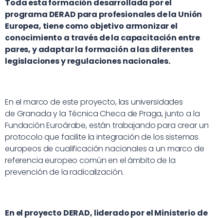
Toda esta formación desarrollada por el
programa DERAD para profesionales de la Unión
Europea, tiene como objetivo armonizar el
conocimiento a través de la capacitación entre
pares, y adaptar la formación a las diferentes
legislaciones y regulaciones nacionales.
En el marco de este proyecto, las universidades
de Granada y la Técnica Checa de Praga, junto a la
Fundación Euroárabe, están trabajando para crear un
protocolo que facilite la integración de los sistemas
europeos de cualificación nacionales a un marco de
referencia europeo común en el ámbito de la
prevención de la radicalización.
En el proyecto DERAD, liderado por el Ministerio de