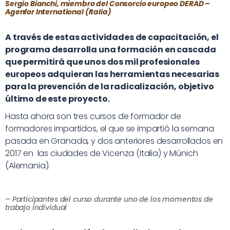
Sergio Bianchi, miembro del Consorcio europeo DERAD –
Agenfor International (Italia)
A través de estas actividades de capacitación, el
programa desarrolla una formación en cascada
que permitirá que unos dos mil profesionales
europeos adquieran las herramientas necesarias
para la prevención de la radicalización, objetivo
último de este proyecto.
Hasta ahora son tres cursos de formador de
formadores impartidos, el que se impartió la semana
pasada en Granada, y dos anteriores desarrollados en
2017 en las ciudades de Vicenza (Italia) y Múnich
(Alemania).
– Participantes del curso durante uno de los momentos de
trabajo individual