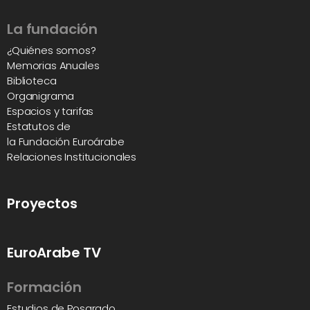
La fundación
¿Quiénes somos?
Memorias Anuales
Biblioteca
Organigrama
Espacios y tarifas
Estatutos de
la Fundación Euroárabe
Relaciones Institucionales
Proyectos
EuroArabe TV
Formación
Estudios de Posgrado