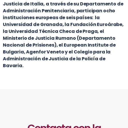
Justicia de Italia, a través de su Departamento de
Administración Penitenciaria, participan ocho
instituciones europeas de seis países: la
Universidad de Granada, la Fundación Euroárabe,
la Universidad Técnica Checa de Praga, el
Ministerio de Justicia Rumano (Departamento
Nacional de Prisiones), el European Institute de
Bulgaria, Agenfor Veneto y el Colegio para la
Administración de Justicia de la Policía de
Bavaria.