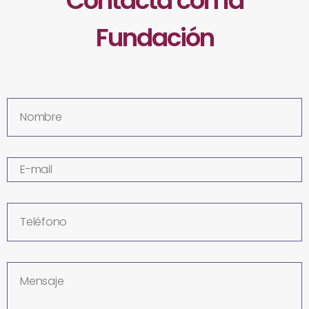
Contacta con la
Fundación