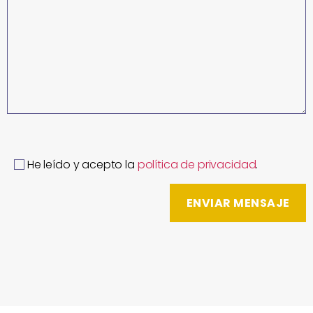
He leído y acepto la
política de privacidad
.