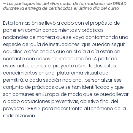
– Los participantes del «Formador de formadores» de DERAD
durante la entrega de certificados el último día del curso
Esta formación se llevó a cabo con el propósito de
poner en común conocimientos y prácticas
nacionales de manera que se vaya conformando una
especie de ‘guía de instrucciones’ que puedan seguir
aquellos profesionales que en el día a día están en
contacto con casos de radicalización. A partir de
estas actuaciones, el proyecto aúna todos estos
conocimientos en una plataforma virtual que
permitirá, a cada sección nacional, personalizar ese
conjunto de prácticas que se han identificado y que
son comunes en Europa, de modo que se pueda llevar
a cabo actuaciones preventivas, objetivo final del
proyecto DERAD para hacer frente al fenómeno de la
radicalización.