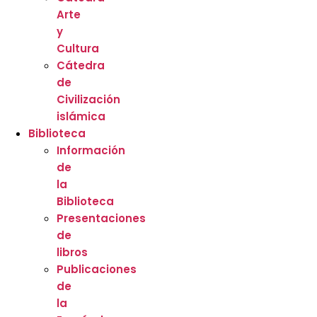
Arte
y
Cultura
Cátedra
de
Civilización
islámica
Biblioteca
Información
de
la
Biblioteca
Presentaciones
de
libros
Publicaciones
de
la