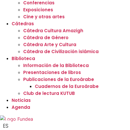
Conferencias
Exposiciones
Cine y otras artes
Cátedras
Cátedra Cultura Amazigh
Cátedra de Género
Cátedra Arte y Cultura
Cátedra de Civilización islámica
Biblioteca
Información de la Biblioteca
Presentaciones de libros
Publicaciones de la Euroárabe
Cuadernos de la Euroárabe
Club de lectura KUTUB
Noticias
Agenda
ES