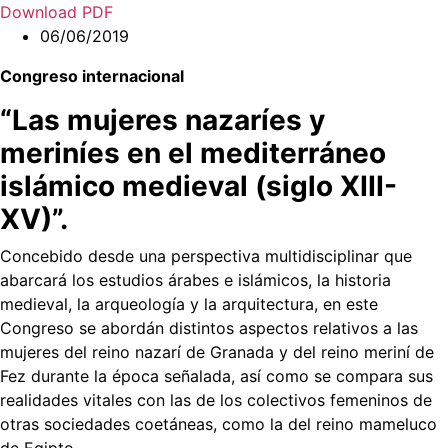
Download PDF
06/06/2019
Congreso internacional
“Las mujeres nazaríes y
meriníes en el mediterráneo
islámico medieval (siglo XIII-
XV)”.
Concebido desde una perspectiva multidisciplinar que
abarcará los estudios árabes e islámicos, la historia
medieval, la arqueología y la arquitectura, en este
Congreso se abordán distintos aspectos relativos a las
mujeres del reino nazarí de Granada y del reino meriní de
Fez durante la época señalada, así como se compara sus
realidades vitales con las de los colectivos femeninos de
otras sociedades coetáneas, como la del reino mameluco