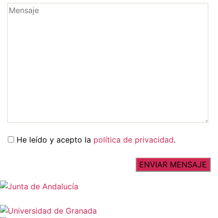
He leído y acepto la
política de privacidad
.