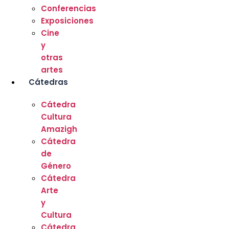
Conferencias
Exposiciones
Cine
y
otras
artes
Cátedras
Cátedra
Cultura
Amazigh
Cátedra
de
Género
Cátedra
Arte
y
Cultura
Cátedra