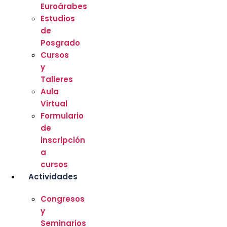
Euroárabes
Estudios
de
Posgrado
Cursos
y
Talleres
Aula
Virtual
Formulario
de
inscripción
a
cursos
Actividades
Congresos
y
Seminarios