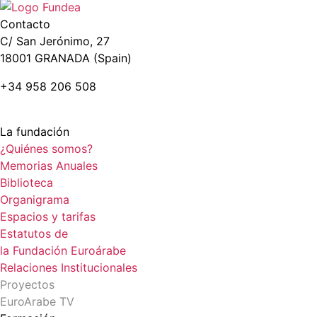
Contacto
C/ San Jerónimo, 27
18001 GRANADA (Spain)
+34 958 206 508
La fundación
¿Quiénes somos?
Memorias Anuales
Biblioteca
Organigrama
Espacios y tarifas
Estatutos de
la Fundación Euroárabe
Relaciones Institucionales
Proyectos
EuroArabe TV