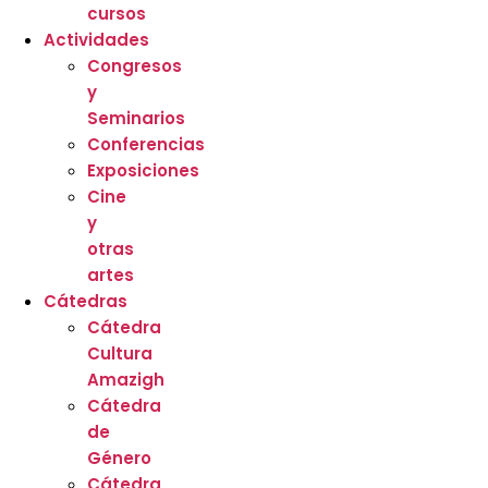
cursos
Actividades
Congresos
y
Seminarios
Conferencias
Exposiciones
Cine
y
otras
artes
Cátedras
Cátedra
Cultura
Amazigh
Cátedra
de
Género
Cátedra