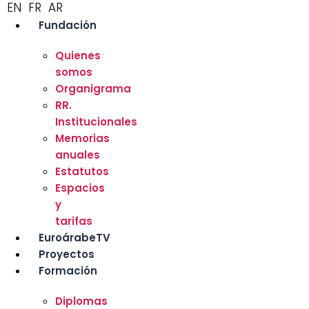
EN
FR
AR
Fundación
Quienes
somos
Organigrama
RR.
Institucionales
Memorias
anuales
Estatutos
Espacios
y
tarifas
EuroárabeTV
Proyectos
Formación
Diplomas