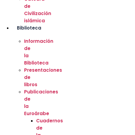
de
Civilización
islámica
Biblioteca
Información
de
la
Biblioteca
Presentaciones
de
libros
Publicaciones
de
la
Euroárabe
Cuadernos
de