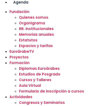
Agenda
Fundación
Quienes somos
Organigrama
RR. Institucionales
Memorias anuales
Estatutos
Espacios y tarifas
EuroárabeTV
Proyectos
Formación
Diplomas Euroárabes
Estudios de Posgrado
Cursos y Talleres
Aula Virtual
Formulario de inscripción a cursos
Actividades
Congresos y Seminarios