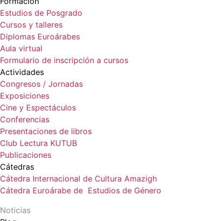
Formación
Estudios de Posgrado
Cursos y talleres
Diplomas Euroárabes
Aula virtual
Formulario de inscripción a cursos
Actividades
Congresos / Jornadas
Exposiciones
Cine y Espectáculos
Conferencias
Presentaciones de libros
Club Lectura KUTUB
Publicaciones
Cátedras
Cátedra Internacional de Cultura Amazigh
Cátedra Euroárabe de Estudios de Género
Noticias