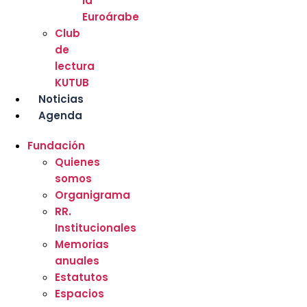
la
Euroárabe
Club
de
lectura
KUTUB
Noticias
Agenda
Fundación
Quienes
somos
Organigrama
RR.
Institucionales
Memorias
anuales
Estatutos
Espacios