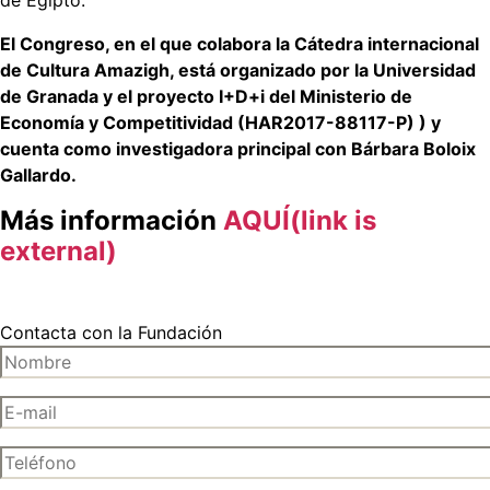
de Egipto.
El Congreso, en el que colabora la Cátedra internacional
de Cultura Amazigh, está organizado por la Universidad
de Granada y el proyecto I+D+i del Ministerio de
Economía y Competitividad (HAR2017-88117-P) ) y
cuenta como investigadora principal con Bárbara Boloix
Gallardo.
Más información
AQUÍ(link is
external)
Contacta con la Fundación