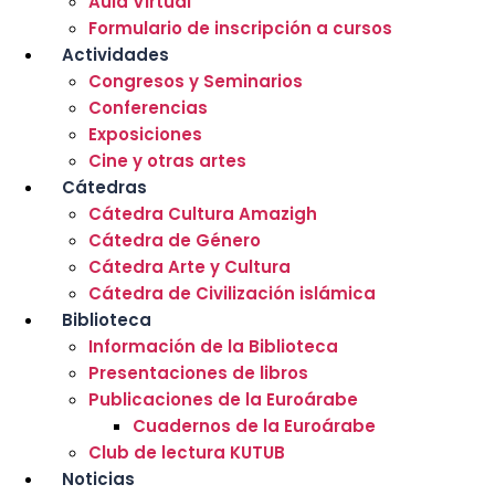
Aula Virtual
Formulario de inscripción a cursos
Actividades
Congresos y Seminarios
Conferencias
Exposiciones
Cine y otras artes
Cátedras
Cátedra Cultura Amazigh
Cátedra de Género
Cátedra Arte y Cultura
Cátedra de Civilización islámica
Biblioteca
Información de la Biblioteca
Presentaciones de libros
Publicaciones de la Euroárabe
Cuadernos de la Euroárabe
Club de lectura KUTUB
Noticias