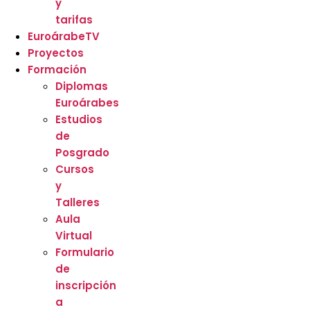
y
tarifas
EuroárabeTV
Proyectos
Formación
Diplomas
Euroárabes
Estudios
de
Posgrado
Cursos
y
Talleres
Aula
Virtual
Formulario
de
inscripción
a