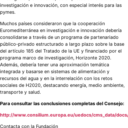
investigación e innovación, con especial interés para las
pymes.
Muchos países consideraron que la cooperación
Euromediterránea en investigación e innovación debería
consolidarse a través de un programa de partenariado
público-privado estructurado a largo plazo sobre la base
del artículo 185 del Tratado de la UE y financiado por el
programa marco de investigación, Horizonte 2020.
Además, debería tener una aproximación temática
integrada y basarse en sistemas de alimentación y
recursos del agua y en la interrelación con los retos
sociales de H2020, destacando energía, medio ambiente,
transporte y salud.
Para consultar las conclusiones completas del Consejo:
http://www.consilium.europa.eu/uedocs/cms_data/docs
Contacta con la Fundación