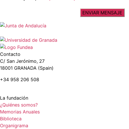
Contacto
C/ San Jerónimo, 27
18001 GRANADA (Spain)
+34 958 206 508
La fundación
¿Quiénes somos?
Memorias Anuales
Biblioteca
Organigrama