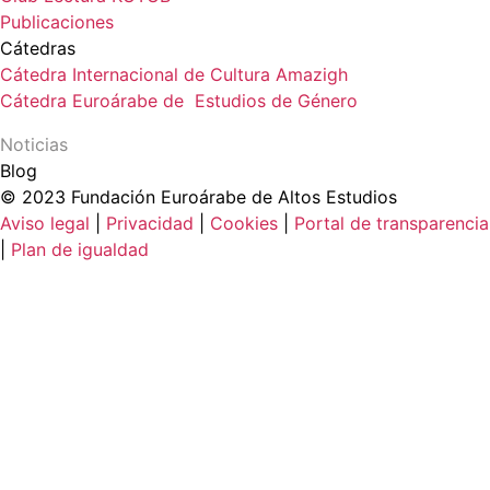
Publicaciones
Cátedras
Cátedra Internacional de Cultura Amazigh
Cátedra Euroárabe de Estudios de Género
Noticias
Blog
© 2023 Fundación Euroárabe de Altos Estudios
Aviso legal
|
Privacidad
|
Cookies
|
Portal de transparencia
|
Plan de igualdad