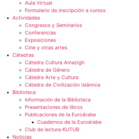
Aula Virtual
Formulario de inscripción a cursos
Actividades
Congresos y Seminarios
Conferencias
Exposiciones
Cine y otras artes
Cátedras
Cátedra Cultura Amazigh
Cátedra de Género
Cátedra Arte y Cultura
Cátedra de Civilización islámica
Biblioteca
Información de la Biblioteca
Presentaciones de libros
Publicaciones de la Euroárabe
Cuadernos de la Euroárabe
Club de lectura KUTUB
Noticias