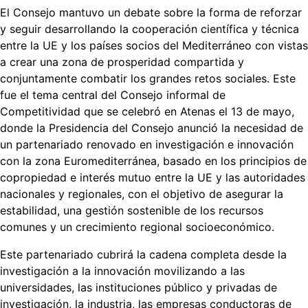
El Consejo mantuvo un debate sobre la forma de reforzar
y seguir desarrollando la cooperación científica y técnica
entre la UE y los países socios del Mediterráneo con vistas
a crear una zona de prosperidad compartida y
conjuntamente combatir los grandes retos sociales. Este
fue el tema central del Consejo informal de
Competitividad que se celebró en Atenas el 13 de mayo,
donde la Presidencia del Consejo anunció la necesidad de
un partenariado renovado en investigación e innovación
con la zona Euromediterránea, basado en los principios de
copropiedad e interés mutuo entre la UE y las autoridades
nacionales y regionales, con el objetivo de asegurar la
estabilidad, una gestión sostenible de los recursos
comunes y un crecimiento regional socioeconómico.
Este partenariado cubrirá la cadena completa desde la
investigación a la innovación movilizando a las
universidades, las instituciones público y privadas de
investigación, la industria, las empresas conductoras de