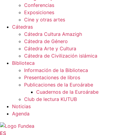
Conferencias
Exposiciones
Cine y otras artes
Cátedras
Cátedra Cultura Amazigh
Cátedra de Género
Cátedra Arte y Cultura
Cátedra de Civilización islámica
Biblioteca
Información de la Biblioteca
Presentaciones de libros
Publicaciones de la Euroárabe
Cuadernos de la Euroárabe
Club de lectura KUTUB
Noticias
Agenda
ES