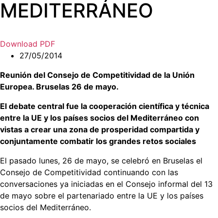
MEDITERRÁNEO
Download PDF
27/05/2014
Reunión del Consejo de Competitividad de la Unión
Europea. Bruselas 26 de mayo.
El debate central fue la cooperación científica y técnica
entre la UE y los países socios del Mediterráneo con
vistas a crear una zona de prosperidad compartida y
conjuntamente combatir los grandes retos sociales
El pasado lunes, 26 de mayo, se celebró en Bruselas el
Consejo de Competitividad continuando con las
conversaciones ya iniciadas en el Consejo informal del 13
de mayo sobre el partenariado entre la UE y los países
socios del Mediterráneo.