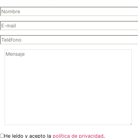
He leído y acepto la
política de privacidad
.