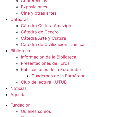
Conferencias
Exposiciones
Cine y otras artes
Cátedras
Cátedra Cultura Amazigh
Cátedra de Género
Cátedra Arte y Cultura
Cátedra de Civilización islámica
Biblioteca
Información de la Biblioteca
Presentaciones de libros
Publicaciones de la Euroárabe
Cuadernos de la Euroárabe
Club de lectura KUTUB
Noticias
Agenda
Fundación
Quienes somos