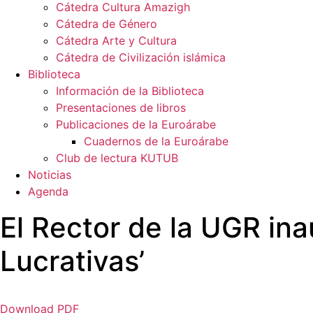
Cátedra Cultura Amazigh
Cátedra de Género
Cátedra Arte y Cultura
Cátedra de Civilización islámica
Biblioteca
Información de la Biblioteca
Presentaciones de libros
Publicaciones de la Euroárabe
Cuadernos de la Euroárabe
Club de lectura KUTUB
Noticias
Agenda
El Rector de la UGR in
Lucrativas’
Download PDF