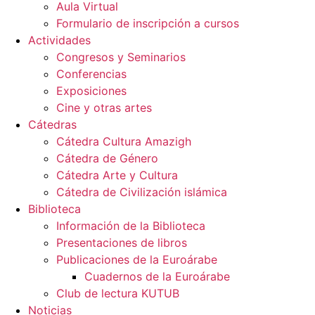
Aula Virtual
Formulario de inscripción a cursos
Actividades
Congresos y Seminarios
Conferencias
Exposiciones
Cine y otras artes
Cátedras
Cátedra Cultura Amazigh
Cátedra de Género
Cátedra Arte y Cultura
Cátedra de Civilización islámica
Biblioteca
Información de la Biblioteca
Presentaciones de libros
Publicaciones de la Euroárabe
Cuadernos de la Euroárabe
Club de lectura KUTUB
Noticias