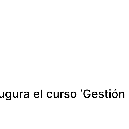
augura el curso ‘Gestió