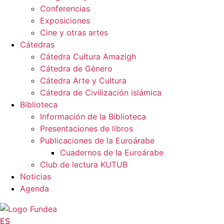
Conferencias
Exposiciones
Cine y otras artes
Cátedras
Cátedra Cultura Amazigh
Cátedra de Género
Cátedra Arte y Cultura
Cátedra de Civilización islámica
Biblioteca
Información de la Biblioteca
Presentaciones de libros
Publicaciones de la Euroárabe
Cuadernos de la Euroárabe
Club de lectura KUTUB
Noticias
Agenda
ES