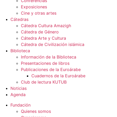
Conferencias
Exposiciones
Cine y otras artes
Cátedras
Cátedra Cultura Amazigh
Cátedra de Género
Cátedra Arte y Cultura
Cátedra de Civilización islámica
Biblioteca
Información de la Biblioteca
Presentaciones de libros
Publicaciones de la Euroárabe
Cuadernos de la Euroárabe
Club de lectura KUTUB
Noticias
Agenda
Fundación
Quienes somos