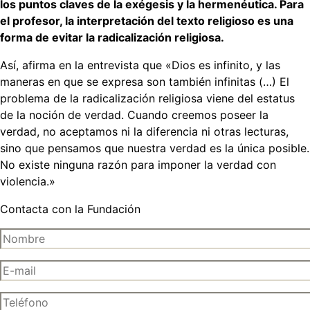
los puntos claves de la exégesis y la hermenéutica. Para
el profesor, la interpretación del texto religioso es una
forma de evitar la radicalización religiosa.
Así, afirma en la entrevista que «Dios es infinito, y las
maneras en que se expresa son también infinitas (…) El
problema de la radicalización religiosa viene del estatus
de la noción de verdad. Cuando creemos poseer la
verdad, no aceptamos ni la diferencia ni otras lecturas,
sino que pensamos que nuestra verdad es la única posible.
No existe ninguna razón para imponer la verdad con
violencia.»
Contacta con la Fundación