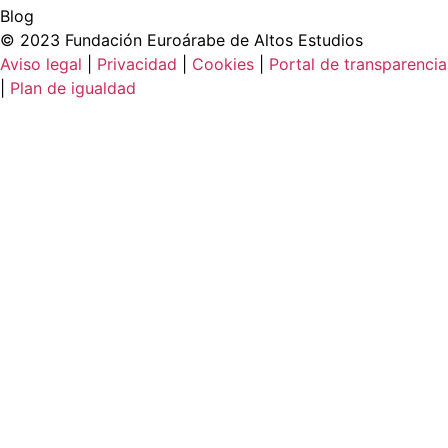
Blog
© 2023 Fundación Euroárabe de Altos Estudios
Aviso legal
|
Privacidad
|
Cookies
|
Portal de transparencia
|
Plan de igualdad