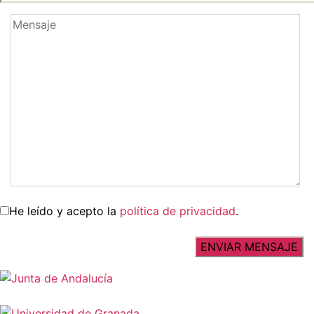
He leído y acepto la
política de privacidad
.