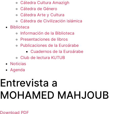
Cátedra Cultura Amazigh
Cátedra de Género
Cátedra Arte y Cultura
Cátedra de Civilización islámica
Biblioteca
Información de la Biblioteca
Presentaciones de libros
Publicaciones de la Euroárabe
Cuadernos de la Euroárabe
Club de lectura KUTUB
Noticias
Agenda
Entrevista a
MOHAMED MAHJOUB
Download PDF