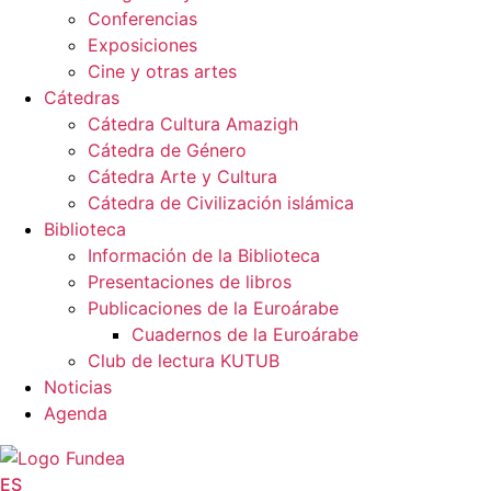
Conferencias
Exposiciones
Cine y otras artes
Cátedras
Cátedra Cultura Amazigh
Cátedra de Género
Cátedra Arte y Cultura
Cátedra de Civilización islámica
Biblioteca
Información de la Biblioteca
Presentaciones de libros
Publicaciones de la Euroárabe
Cuadernos de la Euroárabe
Club de lectura KUTUB
Noticias
Agenda
ES