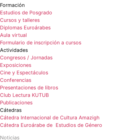
Formación
Estudios de Posgrado
Cursos y talleres
Diplomas Euroárabes
Aula virtual
Formulario de inscripción a cursos
Actividades
Congresos / Jornadas
Exposiciones
Cine y Espectáculos
Conferencias
Presentaciones de libros
Club Lectura KUTUB
Publicaciones
Cátedras
Cátedra Internacional de Cultura Amazigh
Cátedra Euroárabe de Estudios de Género
Noticias