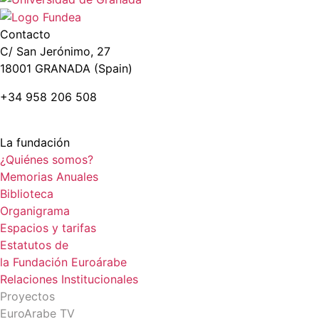
Contacto
C/ San Jerónimo, 27
18001 GRANADA (Spain)
+34 958 206 508
La fundación
¿Quiénes somos?
Memorias Anuales
Biblioteca
Organigrama
Espacios y tarifas
Estatutos de
la Fundación Euroárabe
Relaciones Institucionales
Proyectos
EuroArabe TV