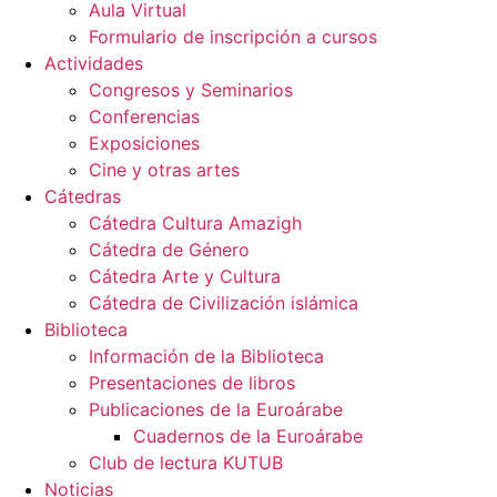
Aula Virtual
Formulario de inscripción a cursos
Actividades
Congresos y Seminarios
Conferencias
Exposiciones
Cine y otras artes
Cátedras
Cátedra Cultura Amazigh
Cátedra de Género
Cátedra Arte y Cultura
Cátedra de Civilización islámica
Biblioteca
Información de la Biblioteca
Presentaciones de libros
Publicaciones de la Euroárabe
Cuadernos de la Euroárabe
Club de lectura KUTUB
Noticias