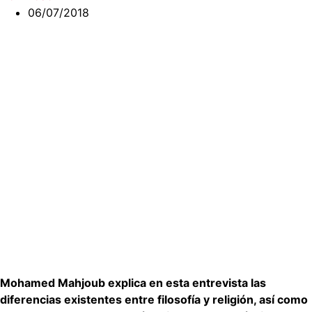
06/07/2018
Mohamed Mahjoub explica en esta entrevista las
diferencias existentes entre filosofía y religión, así como