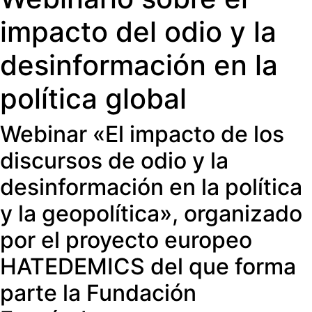
impacto del odio y la
desinformación en la
política global
Webinar «El impacto de los
discursos de odio y la
desinformación en la política
y la geopolítica», organizado
por el proyecto europeo
HATEDEMICS del que forma
parte la Fundación