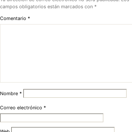
campos obligatorios están marcados con
*
Comentario
*
Nombre
*
Correo electrónico
*
Web