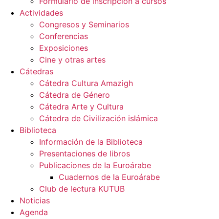
Formulario de inscripción a cursos
Actividades
Congresos y Seminarios
Conferencias
Exposiciones
Cine y otras artes
Cátedras
Cátedra Cultura Amazigh
Cátedra de Género
Cátedra Arte y Cultura
Cátedra de Civilización islámica
Biblioteca
Información de la Biblioteca
Presentaciones de libros
Publicaciones de la Euroárabe
Cuadernos de la Euroárabe
Club de lectura KUTUB
Noticias
Agenda