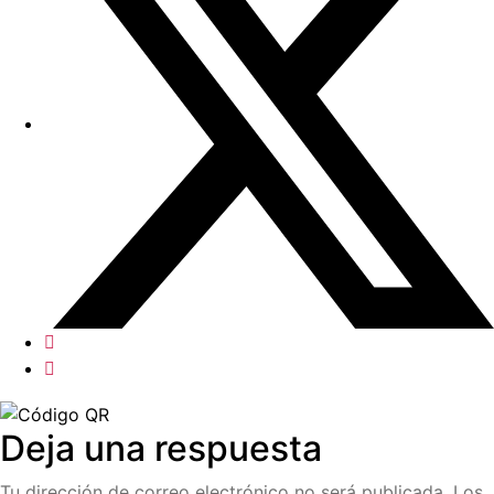
Deja una respuesta
Tu dirección de correo electrónico no será publicada.
Los