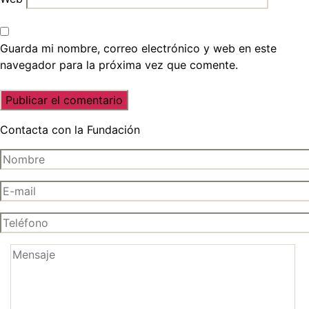
Guarda mi nombre, correo electrónico y web en este
navegador para la próxima vez que comente.
Contacta con la Fundación