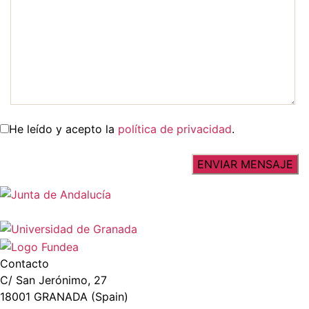
He leído y acepto la
política de privacidad
.
Contacto
C/ San Jerónimo, 27
18001 GRANADA (Spain)