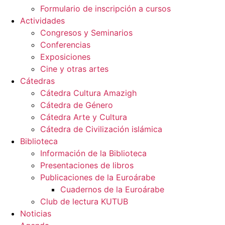
Formulario de inscripción a cursos
Actividades
Congresos y Seminarios
Conferencias
Exposiciones
Cine y otras artes
Cátedras
Cátedra Cultura Amazigh
Cátedra de Género
Cátedra Arte y Cultura
Cátedra de Civilización islámica
Biblioteca
Información de la Biblioteca
Presentaciones de libros
Publicaciones de la Euroárabe
Cuadernos de la Euroárabe
Club de lectura KUTUB
Noticias