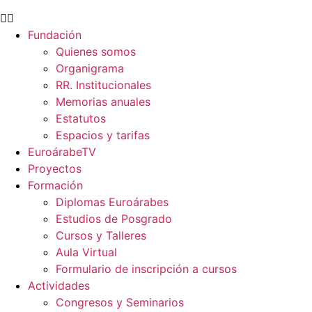
Fundación
Quienes somos
Organigrama
RR. Institucionales
Memorias anuales
Estatutos
Espacios y tarifas
EuroárabeTV
Proyectos
Formación
Diplomas Euroárabes
Estudios de Posgrado
Cursos y Talleres
Aula Virtual
Formulario de inscripción a cursos
Actividades
Congresos y Seminarios