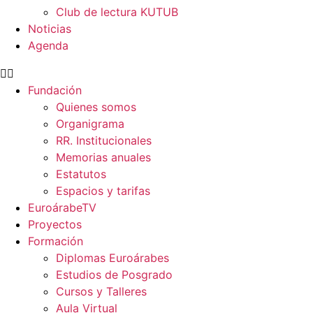
Club de lectura KUTUB
Noticias
Agenda
Fundación
Quienes somos
Organigrama
RR. Institucionales
Memorias anuales
Estatutos
Espacios y tarifas
EuroárabeTV
Proyectos
Formación
Diplomas Euroárabes
Estudios de Posgrado
Cursos y Talleres
Aula Virtual