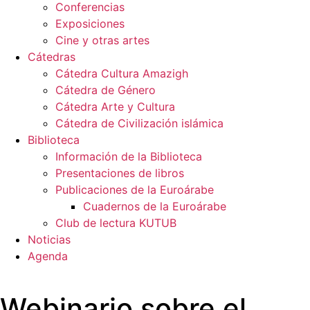
Conferencias
Exposiciones
Cine y otras artes
Cátedras
Cátedra Cultura Amazigh
Cátedra de Género
Cátedra Arte y Cultura
Cátedra de Civilización islámica
Biblioteca
Información de la Biblioteca
Presentaciones de libros
Publicaciones de la Euroárabe
Cuadernos de la Euroárabe
Club de lectura KUTUB
Noticias
Agenda
Webinario sobre el