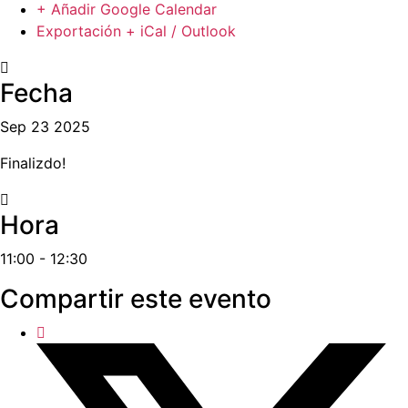
+ Añadir Google Calendar
Exportación + iCal / Outlook
Fecha
Sep 23 2025
Finalizdo!
Hora
11:00 - 12:30
Compartir este evento