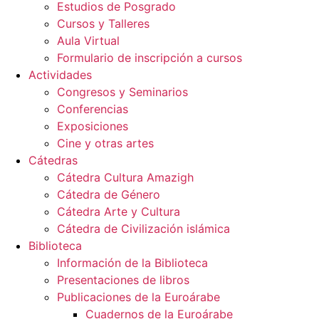
Estudios de Posgrado
Cursos y Talleres
Aula Virtual
Formulario de inscripción a cursos
Actividades
Congresos y Seminarios
Conferencias
Exposiciones
Cine y otras artes
Cátedras
Cátedra Cultura Amazigh
Cátedra de Género
Cátedra Arte y Cultura
Cátedra de Civilización islámica
Biblioteca
Información de la Biblioteca
Presentaciones de libros
Publicaciones de la Euroárabe
Cuadernos de la Euroárabe