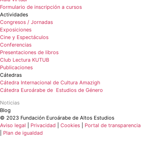
Formulario de inscripción a cursos
Actividades
Congresos / Jornadas
Exposiciones
Cine y Espectáculos
Conferencias
Presentaciones de libros
Club Lectura KUTUB
Publicaciones
Cátedras
Cátedra Internacional de Cultura Amazigh
Cátedra Euroárabe de Estudios de Género
Noticias
Blog
© 2023 Fundación Euroárabe de Altos Estudios
Aviso legal
|
Privacidad
|
Cookies
|
Portal de transparencia
|
Plan de igualdad