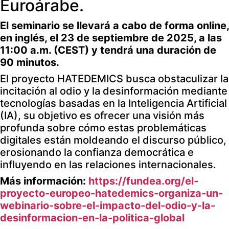
Euroárabe.
El seminario se llevará a cabo de forma online,
en inglés, el 23 de septiembre de 2025, a las
11:00 a.m. (CEST) y tendrá una duración de
90 minutos.
El proyecto HATEDEMICS busca obstaculizar la
incitación al odio y la desinformación mediante
tecnologías basadas en la Inteligencia Artificial
(IA), su objetivo es ofrecer una visión más
profunda sobre cómo estas problemáticas
digitales están moldeando el discurso público,
erosionando la confianza democrática e
influyendo en las relaciones internacionales.
Más información:
https://fundea.org/el-
proyecto-europeo-hatedemics-organiza-un-
webinario-sobre-el-impacto-del-odio-y-la-
desinformacion-en-la-politica-global