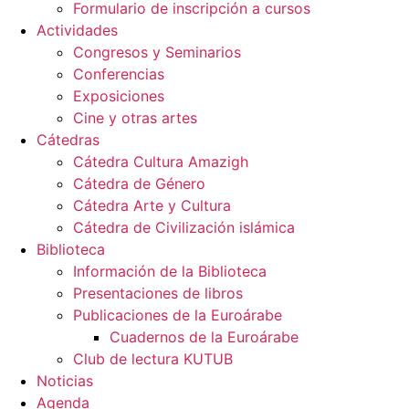
Formulario de inscripción a cursos
Actividades
Congresos y Seminarios
Conferencias
Exposiciones
Cine y otras artes
Cátedras
Cátedra Cultura Amazigh
Cátedra de Género
Cátedra Arte y Cultura
Cátedra de Civilización islámica
Biblioteca
Información de la Biblioteca
Presentaciones de libros
Publicaciones de la Euroárabe
Cuadernos de la Euroárabe
Club de lectura KUTUB
Noticias
Agenda