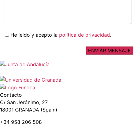
He leído y acepto la
política de privacidad
.
Contacto
C/ San Jerónimo, 27
18001 GRANADA (Spain)
+34 958 206 508