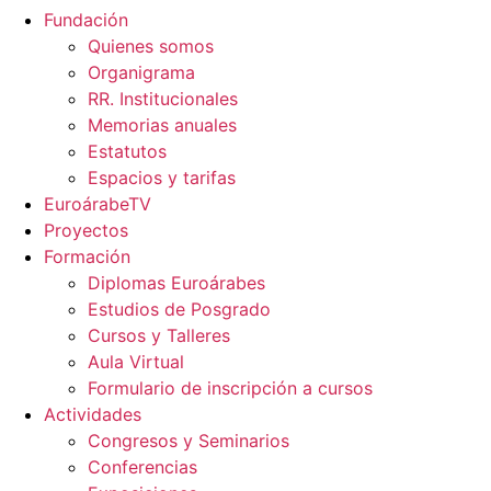
Fundación
Quienes somos
Organigrama
RR. Institucionales
Memorias anuales
Estatutos
Espacios y tarifas
EuroárabeTV
Proyectos
Formación
Diplomas Euroárabes
Estudios de Posgrado
Cursos y Talleres
Aula Virtual
Formulario de inscripción a cursos
Actividades
Congresos y Seminarios
Conferencias