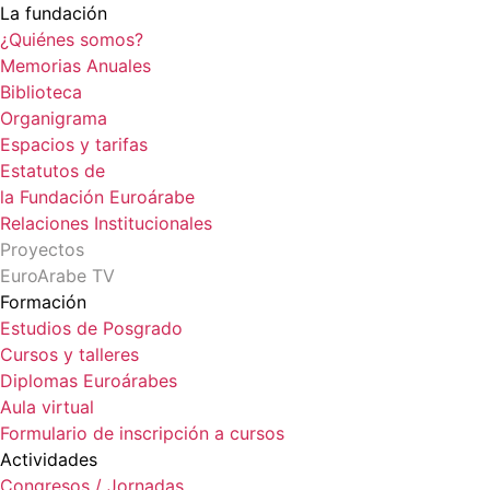
La fundación
¿Quiénes somos?
Memorias Anuales
Biblioteca
Organigrama
Espacios y tarifas
Estatutos de
la Fundación Euroárabe
Relaciones Institucionales
Proyectos
EuroArabe TV
Formación
Estudios de Posgrado
Cursos y talleres
Diplomas Euroárabes
Aula virtual
Formulario de inscripción a cursos
Actividades
Congresos / Jornadas