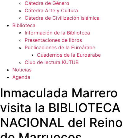
Cátedra de Género
Cátedra Arte y Cultura
Cátedra de Civilización islámica
Biblioteca
Información de la Biblioteca
Presentaciones de libros
Publicaciones de la Euroárabe
Cuadernos de la Euroárabe
Club de lectura KUTUB
Noticias
Agenda
Inmaculada Marrero
visita la BIBLIOTECA
NACIONAL del Reino
de Marruecos