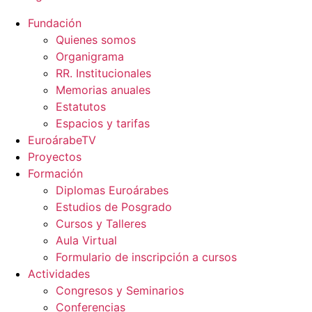
Fundación
Quienes somos
Organigrama
RR. Institucionales
Memorias anuales
Estatutos
Espacios y tarifas
EuroárabeTV
Proyectos
Formación
Diplomas Euroárabes
Estudios de Posgrado
Cursos y Talleres
Aula Virtual
Formulario de inscripción a cursos
Actividades
Congresos y Seminarios
Conferencias