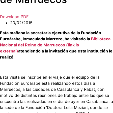
Download PDF
20/02/2015
Esta mañana la secretaria ejecutiva de la Fundación
Euroárabe, Inmaculada Marrero, ha visitado la
Biblioteca
Nacional del Reino de Marruecos (link is
external)
atendiendo a la invitación que esta institución le
realizó.
Esta visita se inscribe en el viaje que el equipo de la
Fundación Euroárabe está realizando estos días a
Marruecos, a las ciudades de Casablanca y Rabat, con
motivo de distintas reuniones de trabajo entre las que se
encuentra las realizadas en el día de ayer en Casablanca, a
la sede de la Fundación ‘Doctora Leila Mezian’, donde se