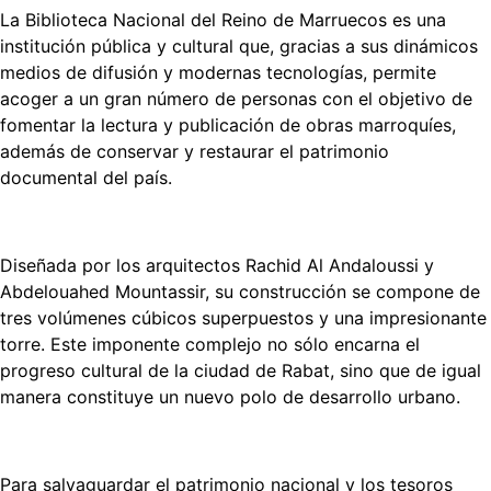
La Biblioteca Nacional del Reino de Marruecos es una
institución pública y cultural que, gracias a sus dinámicos
medios de difusión y modernas tecnologías, permite
acoger a un gran número de personas con el objetivo de
fomentar la lectura y publicación de obras marroquíes,
además de conservar y restaurar el patrimonio
documental del país.
Diseñada por los arquitectos Rachid Al Andaloussi y
Abdelouahed Mountassir, su construcción se compone de
tres volúmenes cúbicos superpuestos y una impresionante
torre. Este imponente complejo no sólo encarna el
progreso cultural de la ciudad de Rabat, sino que de igual
manera constituye un nuevo polo de desarrollo urbano.
Para salvaguardar el patrimonio nacional y los tesoros