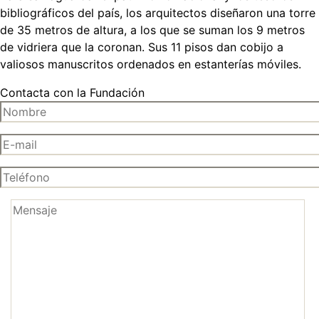
bibliográficos del país, los arquitectos diseñaron una torre
de 35 metros de altura, a los que se suman los 9 metros
de vidriera que la coronan. Sus 11 pisos dan cobijo a
valiosos manuscritos ordenados en estanterías móviles.
Contacta con la Fundación