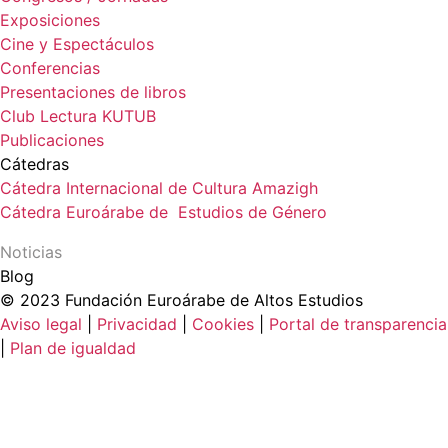
Exposiciones
Cine y Espectáculos
Conferencias
Presentaciones de libros
Club Lectura KUTUB
Publicaciones
Cátedras
Cátedra Internacional de Cultura Amazigh
Cátedra Euroárabe de Estudios de Género
Noticias
Blog
© 2023 Fundación Euroárabe de Altos Estudios
Aviso legal
|
Privacidad
|
Cookies
|
Portal de transparencia
|
Plan de igualdad