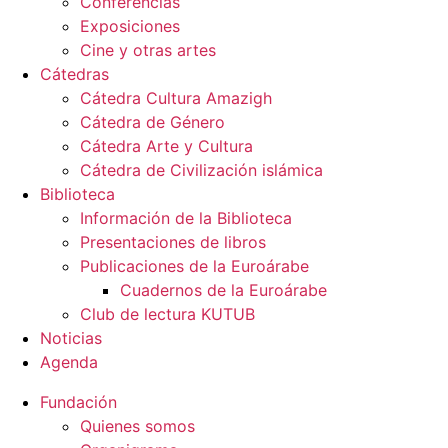
Conferencias
Exposiciones
Cine y otras artes
Cátedras
Cátedra Cultura Amazigh
Cátedra de Género
Cátedra Arte y Cultura
Cátedra de Civilización islámica
Biblioteca
Información de la Biblioteca
Presentaciones de libros
Publicaciones de la Euroárabe
Cuadernos de la Euroárabe
Club de lectura KUTUB
Noticias
Agenda
Fundación
Quienes somos