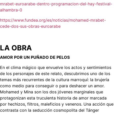
mrabet-euroarabe-dentro-programacion-del-hay-festival-
alhambra-0
https://www.fundea.org/es/noticias/mohamed-mrabet-
cede-dos-sus-obras-euroarabe
LA OBRA
AMOR POR UN PUÑADO DE PELOS
En el clima mágico que envuelve los actos y sentimientos
de los personajes de este relato, descubrimos uno de los
temas más recurrentes de la cultura marroquí: la brujería
como medio para conseguir o para deshacer un amor.
Mohamed y Mina son los dos jóvenes marginales que
protagonizan esta truculenta historia de amor marcada
por hechizos, filtros, maleficios y venenos. Una acción que
contrasta con la seducción cosmopolita del Tánger