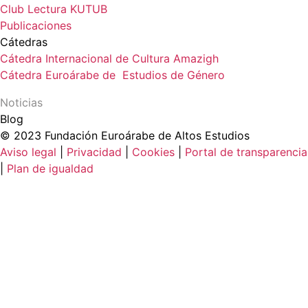
Club Lectura KUTUB
Publicaciones
Cátedras
Cátedra Internacional de Cultura Amazigh
Cátedra Euroárabe de Estudios de Género
Noticias
Blog
© 2023 Fundación Euroárabe de Altos Estudios
Aviso legal
|
Privacidad
|
Cookies
|
Portal de transparencia
|
Plan de igualdad