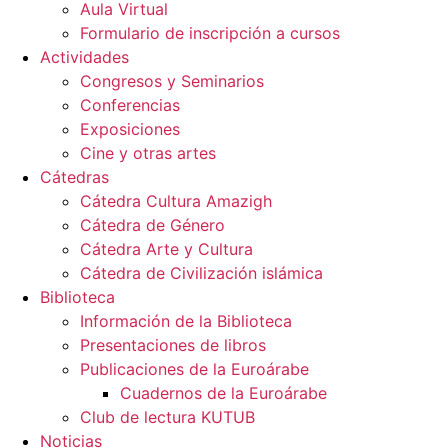
Aula Virtual
Formulario de inscripción a cursos
Actividades
Congresos y Seminarios
Conferencias
Exposiciones
Cine y otras artes
Cátedras
Cátedra Cultura Amazigh
Cátedra de Género
Cátedra Arte y Cultura
Cátedra de Civilización islámica
Biblioteca
Información de la Biblioteca
Presentaciones de libros
Publicaciones de la Euroárabe
Cuadernos de la Euroárabe
Club de lectura KUTUB
Noticias