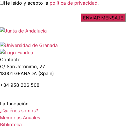
He leído y acepto la
política de privacidad
.
Contacto
C/ San Jerónimo, 27
18001 GRANADA (Spain)
+34 958 206 508
La fundación
¿Quiénes somos?
Memorias Anuales
Biblioteca