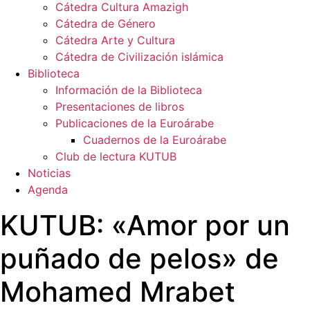
Cátedra Cultura Amazigh
Cátedra de Género
Cátedra Arte y Cultura
Cátedra de Civilización islámica
Biblioteca
Información de la Biblioteca
Presentaciones de libros
Publicaciones de la Euroárabe
Cuadernos de la Euroárabe
Club de lectura KUTUB
Noticias
Agenda
KUTUB: «Amor por un
puñado de pelos» de
Mohamed Mrabet