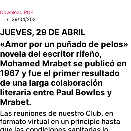
Download PDF
29/04/2021
JUEVES, 29 DE ABRIL
«Amor por un puñado de pelos»
novela del escritor rifeño,
Mohamed Mrabet se publicó en
1967 y fue el primer resultado
de una larga colaboración
literaria entre Paul Bowles y
Mrabet.
Las reuniones de nuestro Club, en
formato virtual en un principio hasta
que las condiciones sanitarias lo