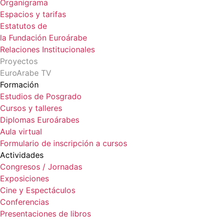
Organigrama
Espacios y tarifas
Estatutos de
la Fundación Euroárabe
Relaciones Institucionales
Proyectos
EuroArabe TV
Formación
Estudios de Posgrado
Cursos y talleres
Diplomas Euroárabes
Aula virtual
Formulario de inscripción a cursos
Actividades
Congresos / Jornadas
Exposiciones
Cine y Espectáculos
Conferencias
Presentaciones de libros