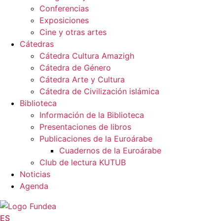
Conferencias
Exposiciones
Cine y otras artes
Cátedras
Cátedra Cultura Amazigh
Cátedra de Género
Cátedra Arte y Cultura
Cátedra de Civilización islámica
Biblioteca
Información de la Biblioteca
Presentaciones de libros
Publicaciones de la Euroárabe
Cuadernos de la Euroárabe
Club de lectura KUTUB
Noticias
Agenda
ES