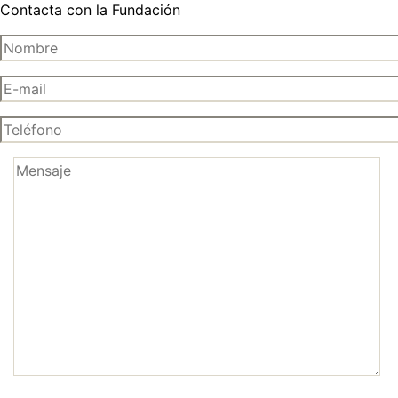
Contacta con la Fundación