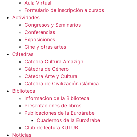
Aula Virtual
Formulario de inscripción a cursos
Actividades
Congresos y Seminarios
Conferencias
Exposiciones
Cine y otras artes
Cátedras
Cátedra Cultura Amazigh
Cátedra de Género
Cátedra Arte y Cultura
Cátedra de Civilización islámica
Biblioteca
Información de la Biblioteca
Presentaciones de libros
Publicaciones de la Euroárabe
Cuadernos de la Euroárabe
Club de lectura KUTUB
Noticias