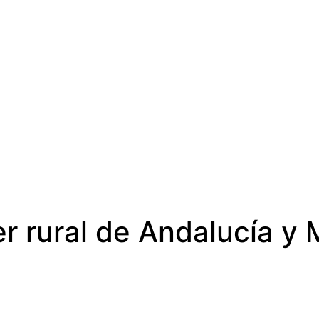
er rural de Andalucía y