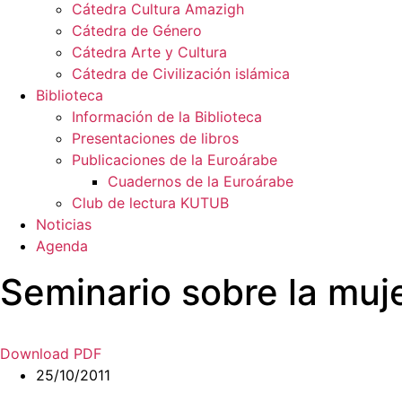
Cátedra Cultura Amazigh
Cátedra de Género
Cátedra Arte y Cultura
Cátedra de Civilización islámica
Biblioteca
Información de la Biblioteca
Presentaciones de libros
Publicaciones de la Euroárabe
Cuadernos de la Euroárabe
Club de lectura KUTUB
Noticias
Agenda
Seminario sobre la muj
Download PDF
25/10/2011