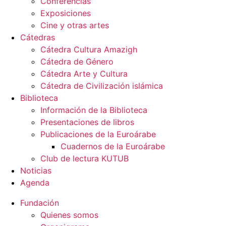
Conferencias
Exposiciones
Cine y otras artes
Cátedras
Cátedra Cultura Amazigh
Cátedra de Género
Cátedra Arte y Cultura
Cátedra de Civilización islámica
Biblioteca
Información de la Biblioteca
Presentaciones de libros
Publicaciones de la Euroárabe
Cuadernos de la Euroárabe
Club de lectura KUTUB
Noticias
Agenda
Fundación
Quienes somos