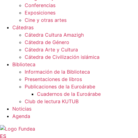
Conferencias
Exposiciones
Cine y otras artes
Cátedras
Cátedra Cultura Amazigh
Cátedra de Género
Cátedra Arte y Cultura
Cátedra de Civilización islámica
Biblioteca
Información de la Biblioteca
Presentaciones de libros
Publicaciones de la Euroárabe
Cuadernos de la Euroárabe
Club de lectura KUTUB
Noticias
Agenda
ES