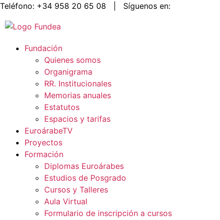
Teléfono:
+34 958 20 65 08
|
Síguenos en:
Fundación
Quienes somos
Organigrama
RR. Institucionales
Memorias anuales
Estatutos
Espacios y tarifas
EuroárabeTV
Proyectos
Formación
Diplomas Euroárabes
Estudios de Posgrado
Cursos y Talleres
Aula Virtual
Formulario de inscripción a cursos