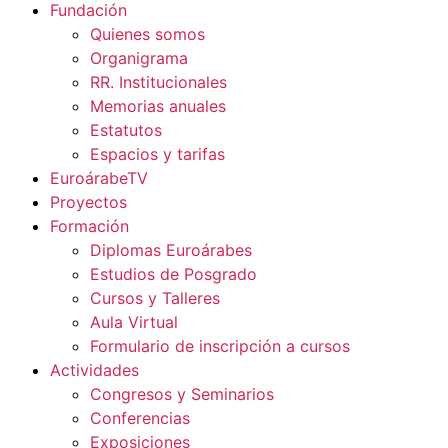
Fundación
Quienes somos
Organigrama
RR. Institucionales
Memorias anuales
Estatutos
Espacios y tarifas
EuroárabeTV
Proyectos
Formación
Diplomas Euroárabes
Estudios de Posgrado
Cursos y Talleres
Aula Virtual
Formulario de inscripción a cursos
Actividades
Congresos y Seminarios
Conferencias
Exposiciones