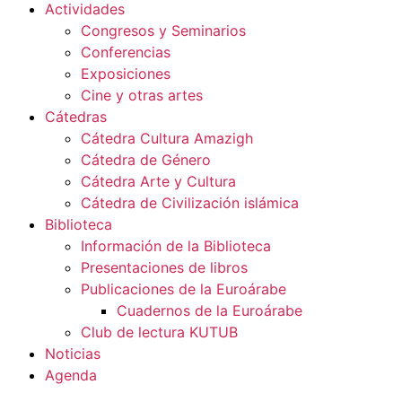
Actividades
Congresos y Seminarios
Conferencias
Exposiciones
Cine y otras artes
Cátedras
Cátedra Cultura Amazigh
Cátedra de Género
Cátedra Arte y Cultura
Cátedra de Civilización islámica
Biblioteca
Información de la Biblioteca
Presentaciones de libros
Publicaciones de la Euroárabe
Cuadernos de la Euroárabe
Club de lectura KUTUB
Noticias
Agenda