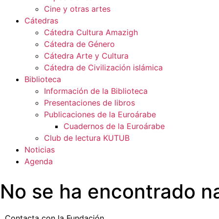
Cine y otras artes
Cátedras
Cátedra Cultura Amazigh
Cátedra de Género
Cátedra Arte y Cultura
Cátedra de Civilización islámica
Biblioteca
Información de la Biblioteca
Presentaciones de libros
Publicaciones de la Euroárabe
Cuadernos de la Euroárabe
Club de lectura KUTUB
Noticias
Agenda
No se ha encontrado n
Contacta con la Fundación