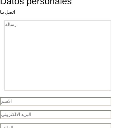
Datos personales
اتصل بنا