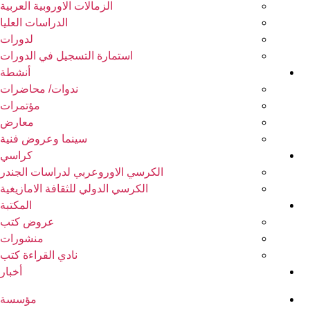
الزمالات الاوروبية العربية
الدراسات العليا
لدورات
استمارة التسجيل في الدورات
أنشطة
ندوات/ محاضرات
مؤتمرات
معارض
سينما وعروض فنية
كراسي
الكرسي الاوروعربي لدراسات الجندر
الكرسي الدولي للثقافة الامازيغية
المكتبة
عروض كتب
منشورات
نادي القراءة كتب
أخبار
مؤسسة