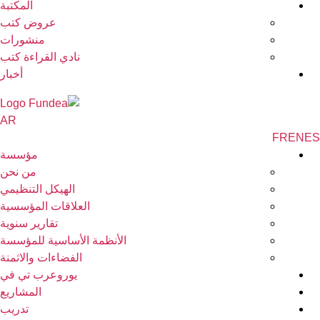
المكتبة
عروض كتب
منشورات
نادي القراءة كتب
أخبار
AR
FR
EN
مؤسسة
من نحن
الهيكل التنظيمي
العلاقات المؤسسية
تقارير سنوية
الأنظمة الأساسية للمؤسسة
الفضاءات والاثمنة
يوروعرب تي في
المشاريع
تدريب