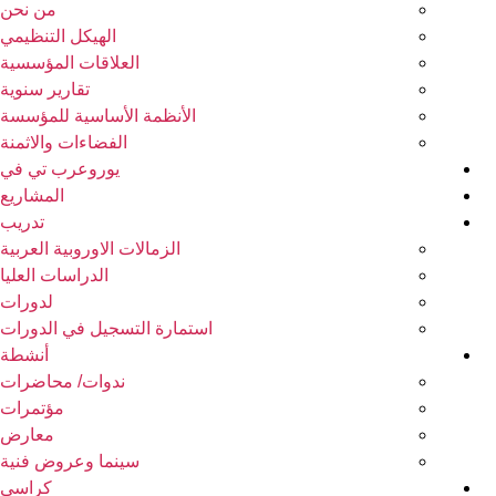
من نحن
الهيكل التنظيمي
العلاقات المؤسسية
تقارير سنوية
الأنظمة الأساسية للمؤسسة
الفضاءات والاثمنة
يوروعرب تي في
المشاريع
تدريب
الزمالات الاوروبية العربية
الدراسات العليا
لدورات
استمارة التسجيل في الدورات
أنشطة
ندوات/ محاضرات
مؤتمرات
معارض
سينما وعروض فنية
كراسي