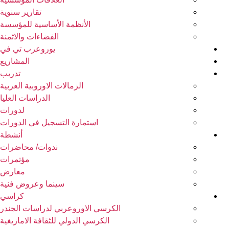
تقارير سنوية
الأنظمة الأساسية للمؤسسة
الفضاءات والاثمنة
يوروعرب تي في
المشاريع
تدريب
الزمالات الاوروبية العربية
الدراسات العليا
لدورات
استمارة التسجيل في الدورات
أنشطة
ندوات/ محاضرات
مؤتمرات
معارض
سينما وعروض فنية
كراسي
الكرسي الاوروعربي لدراسات الجندر
الكرسي الدولي للثقافة الامازيغية