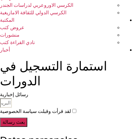
الكرسي الاوروعربي لدراسات الجندر
الكرسي الدولي للثقافة الامازيغية
المكتبة
عروض كتب
منشورات
نادي القراءة كتب
أخبار
استمارة التسجيل في
الدورات
رسائل إخبارية
لقد قرأت وقبلت سياسة الخصوصية
بعث رسالة