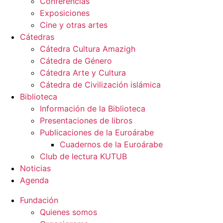
Conferencias
Exposiciones
Cine y otras artes
Cátedras
Cátedra Cultura Amazigh
Cátedra de Género
Cátedra Arte y Cultura
Cátedra de Civilización islámica
Biblioteca
Información de la Biblioteca
Presentaciones de libros
Publicaciones de la Euroárabe
Cuadernos de la Euroárabe
Club de lectura KUTUB
Noticias
Agenda
Fundación
Quienes somos