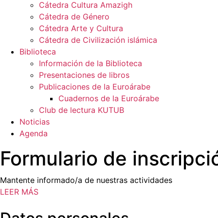
Cátedra Cultura Amazigh
Cátedra de Género
Cátedra Arte y Cultura
Cátedra de Civilización islámica
Biblioteca
Información de la Biblioteca
Presentaciones de libros
Publicaciones de la Euroárabe
Cuadernos de la Euroárabe
Club de lectura KUTUB
Noticias
Agenda
Formulario de inscripci
Mantente informado/a de nuestras actividades
LEER MÁS