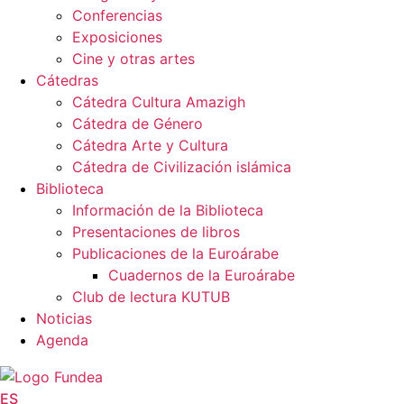
Conferencias
Exposiciones
Cine y otras artes
Cátedras
Cátedra Cultura Amazigh
Cátedra de Género
Cátedra Arte y Cultura
Cátedra de Civilización islámica
Biblioteca
Información de la Biblioteca
Presentaciones de libros
Publicaciones de la Euroárabe
Cuadernos de la Euroárabe
Club de lectura KUTUB
Noticias
Agenda
ES