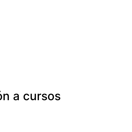
ón a cursos