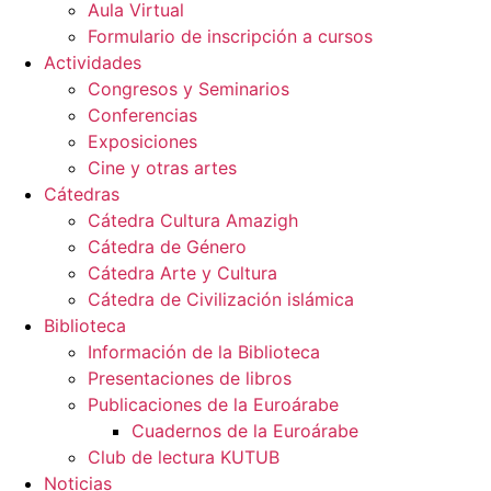
Aula Virtual
Formulario de inscripción a cursos
Actividades
Congresos y Seminarios
Conferencias
Exposiciones
Cine y otras artes
Cátedras
Cátedra Cultura Amazigh
Cátedra de Género
Cátedra Arte y Cultura
Cátedra de Civilización islámica
Biblioteca
Información de la Biblioteca
Presentaciones de libros
Publicaciones de la Euroárabe
Cuadernos de la Euroárabe
Club de lectura KUTUB
Noticias