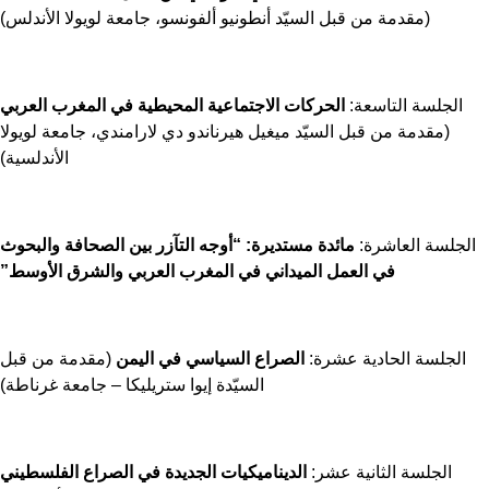
(مقدمة من قبل السيّد أنطونيو ألفونسو، جامعة لويولا الأندلس)
الجلسة التاسعة:
الحركات الاجتماعية المحيطية في المغرب العربي
(مقدمة من قبل السيّد ميغيل هيرناندو دي لارامندي، جامعة لويولا
الأندلسية)
لجلسة العاشرة:
مائدة مستديرة: “أوجه التآزر بين الصحافة والبحوث
في العمل الميداني في المغرب العربي والشرق الأوسط”
الجلسة الحادية عشرة:
الصراع السياسي في اليمن
(مقدمة من قبل
السيّدة إيوا ستريليكا – جامعة غرناطة)
الجلسة الثانية عشر:
الديناميكيات الجديدة في الصراع الفلسطيني