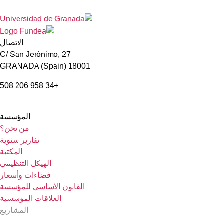
الاتصال
C/ San Jerónimo, 27
18001 GRANADA (Spain)
+34 958 206 508
المؤسسة
من نحن؟
تقارير سنوية
المكتبة
الهيكل التنظيمي
فضاءات وأسعار
القانون الأساسي للمؤسسة
العلاقات المؤسسية
المشاريع