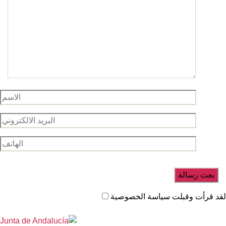
د قرأت وقبلت سياسة الخصوصية