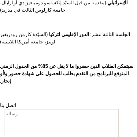
الإسرائيلي
(مقدمة من قبل السيّد إتكساسو دومينغيز دي أولزابال،
جامعة كارلوس الثالث في مدريد)
الجلسة الثالثة عشر:
الدور الإقليمي لتركيا
(السيّدة كارمن رودريغيز
لوبيز، جامعة أمريكا اللاتينية)
سيتمكن الطلاب الذين حضروا ما لا يقل عن 85% من الجدول الزمني
المتوقع للبرنامج من التقدم بطلب للحصول على شهادة حضور و/أو
إنجاز.
اتصل بنا