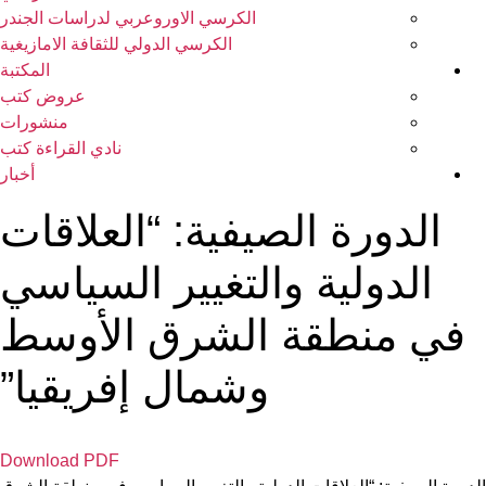
الكرسي الاوروعربي لدراسات الجندر
الكرسي الدولي للثقافة الامازيغية
المكتبة
عروض كتب
منشورات
نادي القراءة كتب
أخبار
الدورة الصيفية: “العلاقات
الدولية والتغيير السياسي
في منطقة الشرق الأوسط
وشمال إفريقيا”
Download PDF