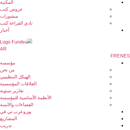
المكتبة
عروض كتب
منشورات
نادي القراءة كتب
أخبار
AR
FR
EN
مؤسسة
من نحن
الهيكل التنظيمي
العلاقات المؤسسية
تقارير سنوية
الأنظمة الأساسية للمؤسسة
الفضاءات والاثمنة
يوروعرب تي في
المشاريع
تدريب