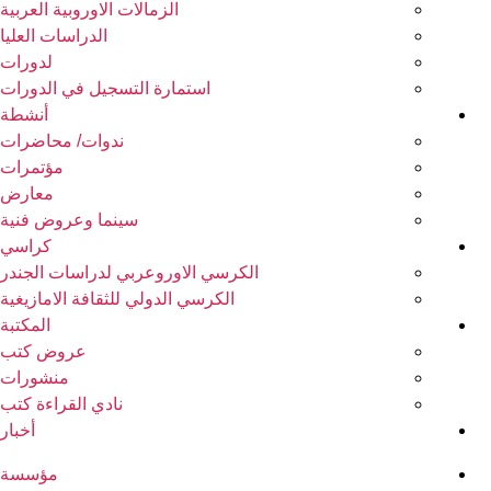
الزمالات الاوروبية العربية
الدراسات العليا
لدورات
استمارة التسجيل في الدورات
أنشطة
ندوات/ محاضرات
مؤتمرات
معارض
سينما وعروض فنية
كراسي
الكرسي الاوروعربي لدراسات الجندر
الكرسي الدولي للثقافة الامازيغية
المكتبة
عروض كتب
منشورات
نادي القراءة كتب
أخبار
مؤسسة