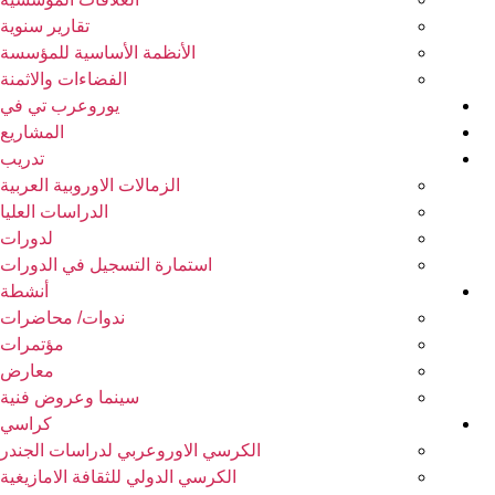
تقارير سنوية
الأنظمة الأساسية للمؤسسة
الفضاءات والاثمنة
يوروعرب تي في
المشاريع
تدريب
الزمالات الاوروبية العربية
الدراسات العليا
لدورات
استمارة التسجيل في الدورات
أنشطة
ندوات/ محاضرات
مؤتمرات
معارض
سينما وعروض فنية
كراسي
الكرسي الاوروعربي لدراسات الجندر
الكرسي الدولي للثقافة الامازيغية