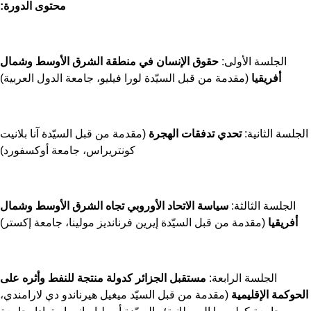
محتوى الدورة:
الجلسة الأولى:
حقوق الإنسان في منطقة الشرق الأوسط وشمال
أفريقيا
(مقدمة من قبل السيّدة لورا فيليو، جامعة الدول العربية)
جلسة الثانية:
تحدي تدفقات الهجرة
(مقدمة من قبل السيّدة آنا بلانيت
كونتريراس، جامعة أوكسفورد)
الجلسة الثالثة:
سياسة الاتحاد الأوروبي تجاه الشرق الأوسط وشمال
أفريقيا
(مقدمة من قبل السيّدة إيرين فرنانديز مولينا، جامعة إكستر)
الجلسة الرابعة:
مستقبل الجزائر كدولة منتجة للنفط وأثره على
حوكمة الإقليمية
(مقدمة من قبل السيّد ميغيل هيرناندو دي لارامندي،