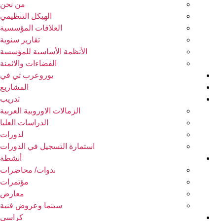
من نحن
الهيكل التنظيمي
العلاقات المؤسسية
تقارير سنوية
الأنظمة الأساسية للمؤسسة
الفضاءات والاثمنة
يوروعرب تي في
المشاريع
تدريب
الزمالات الاوروبية العربية
الدراسات العليا
لدورات
استمارة التسجيل في الدورات
أنشطة
ندوات/ محاضرات
مؤتمرات
معارض
سينما وعروض فنية
كراسي