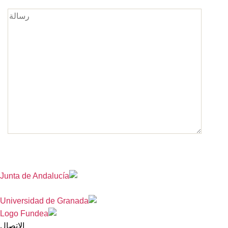
الاتصال