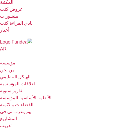
المكتبة
عروض كتب
منشورات
نادي القراءة كتب
أخبار
AR
مؤسسة
من نحن
الهيكل التنظيمي
العلاقات المؤسسية
تقارير سنوية
الأنظمة الأساسية للمؤسسة
الفضاءات والاثمنة
يوروعرب تي في
المشاريع
تدريب