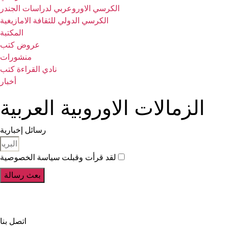
الكرسي الاوروعربي لدراسات الجندر
الكرسي الدولي للثقافة الامازيغية
المكتبة
عروض كتب
منشورات
نادي القراءة كتب
أخبار
الزمالات الاوروبية العربية
رسائل إخبارية
لقد قرأت وقبلت سياسة الخصوصية
بعث رسالة
اتصل بنا