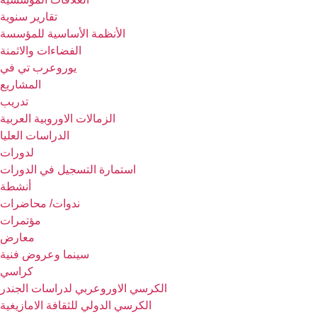
تقارير سنوية
الأنظمة الأساسية للمؤسسة
الفضاءات والاثمنة
يوروعرب تي في
المشاريع
تدريب
الزمالات الاوروبية العربية
الدراسات العليا
لدورات
استمارة التسجيل في الدورات
أنشطة
ندوات/ محاضرات
مؤتمرات
معارض
سينما وعروض فنية
كراسي
الكرسي الاوروعربي لدراسات الجندر
الكرسي الدولي للثقافة الامازيغية