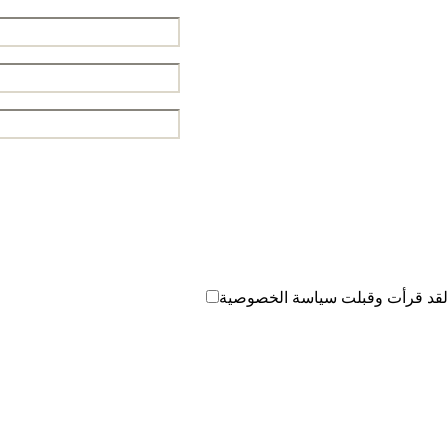
لقد قرأت وقبلت سياسة الخصوصية