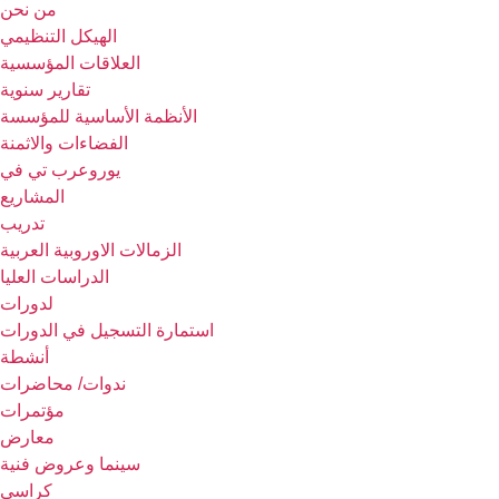
من نحن
الهيكل التنظيمي
العلاقات المؤسسية
تقارير سنوية
الأنظمة الأساسية للمؤسسة
الفضاءات والاثمنة
يوروعرب تي في
المشاريع
تدريب
الزمالات الاوروبية العربية
الدراسات العليا
لدورات
استمارة التسجيل في الدورات
أنشطة
ندوات/ محاضرات
مؤتمرات
معارض
سينما وعروض فنية
كراسي