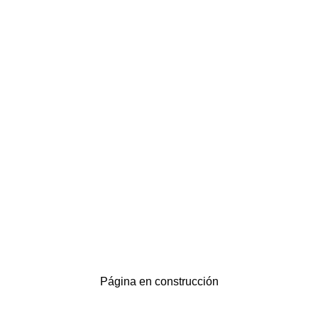
Página en construcción