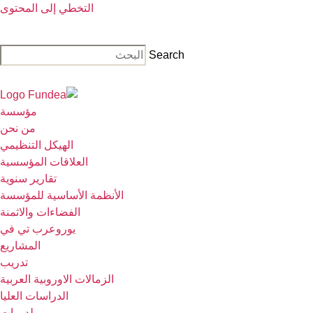
التخطي إلى المحتوى
Search
مؤسسة
من نحن
الهيكل التنظيمي
العلاقات المؤسسية
تقارير سنوية
الأنظمة الأساسية للمؤسسة
الفضاءات والاثمنة
يوروعرب تي في
المشاريع
تدريب
الزمالات الاوروبية العربية
الدراسات العليا
لدورات