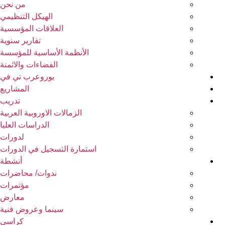
من نحن
الهيكل التنظيمي
العلاقات المؤسسية
تقارير سنوية
الأنظمة الأساسية للمؤسسة
الفضاءات والاثمنة
يوروعرب تي في
المشاريع
تدريب
الزمالات الاوروبية العربية
الدراسات العليا
لدورات
استمارة التسجيل في الدورات
أنشطة
ندوات/ محاضرات
مؤتمرات
معارض
سينما وعروض فنية
كراسي