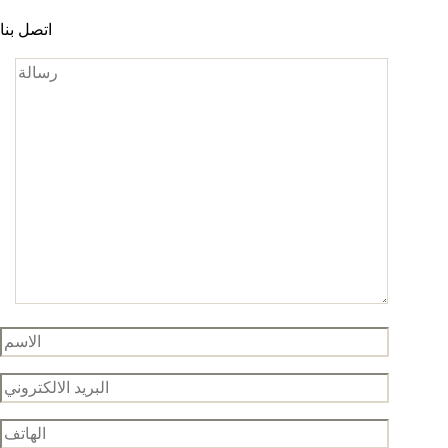
اتصل بنا