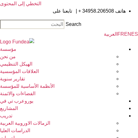
التخطي إلى المحتوى
|
تابعنا على
Search
مؤسسة
من نحن
الهيكل التنظيمي
العلاقات المؤسسية
تقارير سنوية
الأنظمة الأساسية للمؤسسة
الفضاءات والاثمنة
يوروعرب تي في
المشاريع
تدريب
الزمالات الاوروبية العربية
الدراسات العليا
لدورات