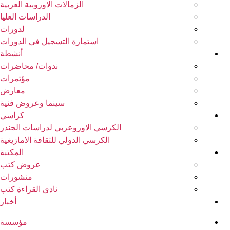
الزمالات الاوروبية العربية
الدراسات العليا
لدورات
استمارة التسجيل في الدورات
أنشطة
ندوات/ محاضرات
مؤتمرات
معارض
سينما وعروض فنية
كراسي
الكرسي الاوروعربي لدراسات الجندر
الكرسي الدولي للثقافة الامازيغية
المكتبة
عروض كتب
منشورات
نادي القراءة كتب
أخبار
مؤسسة