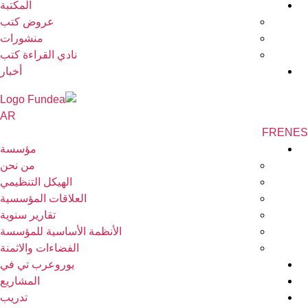
المكتبة
عروض كتب
منشورات
نادي القراءة كتب
أخبار
AR
مؤسسة
من نحن
الهيكل التنظيمي
العلاقات المؤسسية
تقارير سنوية
الأنظمة الأساسية للمؤسسة
الفضاءات والاثمنة
يوروعرب تي في
المشاريع
تدريب