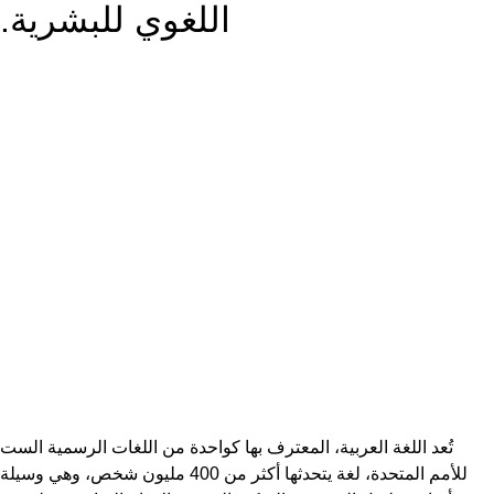
اللغوي للبشرية.
بية، المعترف بها كواحدة من اللغات الرسمية الست
للأمم المتحدة، لغة يتحدثها أكثر من 400 مليون شخص، وهي وسيلة