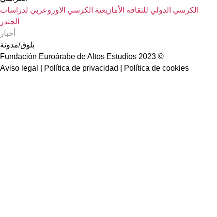
لثقافة الأمازيغية
الكرسي الاوروعربي لدراسات
الجندر
أخبار
بلوق/مدونة
Aviso legal | Política de privacidad | Polític