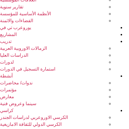
تقارير سنوية
الأنظمة الأساسية للمؤسسة
الفضاءات والاثمنة
يوروعرب تي في
المشاريع
تدريب
الزمالات الاوروبية العربية
الدراسات العليا
لدورات
استمارة التسجيل في الدورات
أنشطة
ندوات/ محاضرات
مؤتمرات
معارض
سينما وعروض فنية
كراسي
الكرسي الاوروعربي لدراسات الجندر
الكرسي الدولي للثقافة الامازيغية