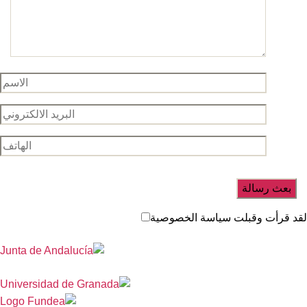
د قرأت وقبلت سياسة الخصوصية