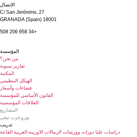
الاتصال
C/ San Jerónimo, 27
18001 GRANADA (Spain)
+34 958 206 508
المؤسسة
من نحن؟
تقارير سنوية
المكتبة
الهيكل التنظيمي
فضاءات وأسعار
القانون الأساسي للمؤسسة
العلاقات المؤسسية
المشاريع
يوروعرب تيفي
تدريب
دراسات عليا
دورات وورشات
الزمالات الاوربية-العربية
القاعة