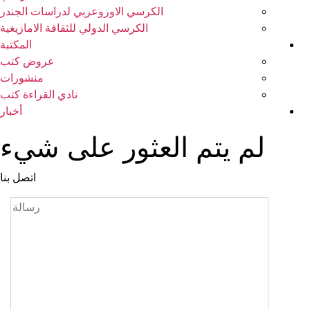
الكرسي الاوروعربي لدراسات الجندر
الكرسي الدولي للثقافة الامازيغية
المكتبة
عروض كتب
منشورات
نادي القراءة كتب
أخبار
لم يتم العثور على شيء
اتصل بنا