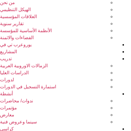
من نحن
الهيكل التنظيمي
العلاقات المؤسسية
تقارير سنوية
الأنظمة الأساسية للمؤسسة
الفضاءات والاثمنة
يوروعرب تي في
المشاريع
تدريب
الزمالات الاوروبية العربية
الدراسات العليا
لدورات
استمارة التسجيل في الدورات
أنشطة
ندوات/ محاضرات
مؤتمرات
معارض
سينما وعروض فنية
كراسي