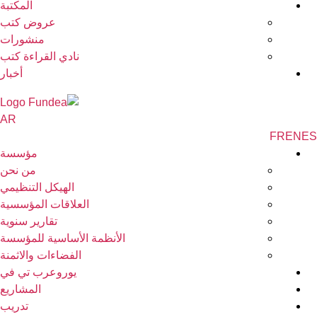
المكتبة
عروض كتب
منشورات
نادي القراءة كتب
أخبار
AR
FR
EN
مؤسسة
من نحن
الهيكل التنظيمي
العلاقات المؤسسية
تقارير سنوية
الأنظمة الأساسية للمؤسسة
الفضاءات والاثمنة
يوروعرب تي في
المشاريع
تدريب