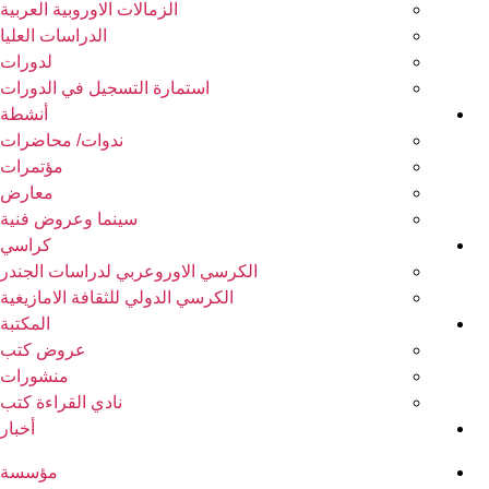
الزمالات الاوروبية العربية
الدراسات العليا
لدورات
استمارة التسجيل في الدورات
أنشطة
ندوات/ محاضرات
مؤتمرات
معارض
سينما وعروض فنية
كراسي
الكرسي الاوروعربي لدراسات الجندر
الكرسي الدولي للثقافة الامازيغية
المكتبة
عروض كتب
منشورات
نادي القراءة كتب
أخبار
مؤسسة