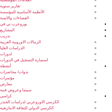
تقارير سنوية
الأنظمة الأساسية للمؤسسة
الفضاءات والاثمنة
يوروعرب تي في
المشاريع
تدريب
الزمالات الاوروبية العربية
الدراسات العليا
لدورات
استمارة التسجيل في الدورات
أنشطة
ندوات/ محاضرات
مؤتمرات
معارض
سينما وعروض فنية
كراسي
الكرسي الاوروعربي لدراسات الجندر
الكرسي الدولي للثقافة الامازيغية