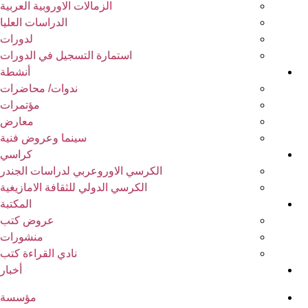
الزمالات الاوروبية العربية
الدراسات العليا
لدورات
استمارة التسجيل في الدورات
أنشطة
ندوات/ محاضرات
مؤتمرات
معارض
سينما وعروض فنية
كراسي
الكرسي الاوروعربي لدراسات الجندر
الكرسي الدولي للثقافة الامازيغية
المكتبة
عروض كتب
منشورات
نادي القراءة كتب
أخبار
مؤسسة