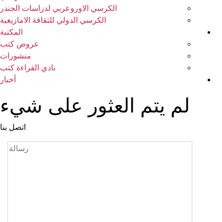
الكرسي الاوروعربي لدراسات الجندر
الكرسي الدولي للثقافة الامازيغية
المكتبة
عروض كتب
منشورات
نادي القراءة كتب
أخبار
لم يتم العثور على شيء
اتصل بنا