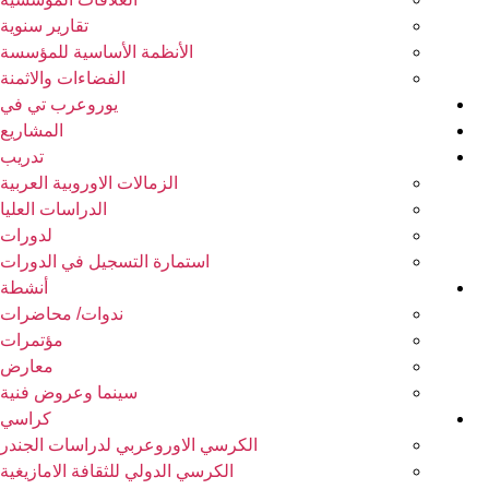
تقارير سنوية
الأنظمة الأساسية للمؤسسة
الفضاءات والاثمنة
يوروعرب تي في
المشاريع
تدريب
الزمالات الاوروبية العربية
الدراسات العليا
لدورات
استمارة التسجيل في الدورات
أنشطة
ندوات/ محاضرات
مؤتمرات
معارض
سينما وعروض فنية
كراسي
الكرسي الاوروعربي لدراسات الجندر
الكرسي الدولي للثقافة الامازيغية