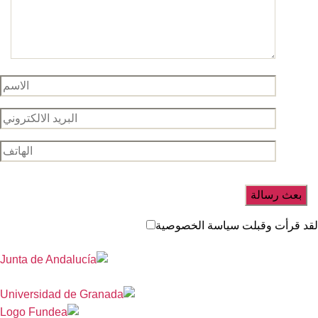
د قرأت وقبلت سياسة الخصوصية