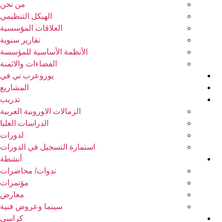
من نحن
الهيكل التنظيمي
العلاقات المؤسسية
تقارير سنوية
الأنظمة الأساسية للمؤسسة
الفضاءات والاثمنة
يوروعرب تي في
المشاريع
تدريب
الزمالات الاوروبية العربية
الدراسات العليا
لدورات
استمارة التسجيل في الدورات
أنشطة
ندوات/ محاضرات
مؤتمرات
معارض
سينما وعروض فنية
كراسي