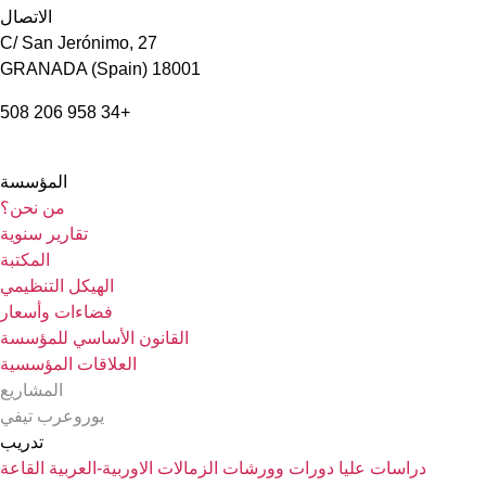
الاتصال
C/ San Jerónimo, 27
18001 GRANADA (Spain)
+34 958 206 508
المؤسسة
من نحن؟
تقارير سنوية
المكتبة
الهيكل التنظيمي
فضاءات وأسعار
القانون الأساسي للمؤسسة
العلاقات المؤسسية
المشاريع
يوروعرب تيفي
تدريب
دراسات عليا
دورات وورشات
الزمالات الاوربية-العربية
القاعة