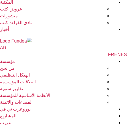
المكتبة
عروض كتب
منشورات
نادي القراءة كتب
أخبار
AR
FR
EN
مؤسسة
من نحن
الهيكل التنظيمي
العلاقات المؤسسية
تقارير سنوية
الأنظمة الأساسية للمؤسسة
الفضاءات والاثمنة
يوروعرب تي في
المشاريع
تدريب