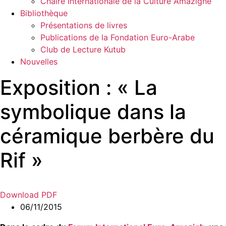
Chaire Internationale de la Culture Amazighe
Bibliothèque
Présentations de livres
Publications de la Fondation Euro-Arabe
Club de Lecture Kutub
Nouvelles
Exposition : « La
symbolique dans la
céramique berbère du
Rif »
Download PDF
06/11/2015