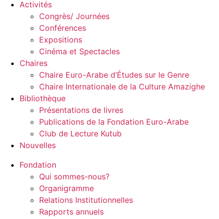
Activités
Congrès/ Journées
Conférences
Expositions
Cinéma et Spectacles
Chaires
Chaire Euro-Arabe d’Études sur le Genre
Chaire Internationale de la Culture Amazighe
Bibliothèque
Présentations de livres
Publications de la Fondation Euro-Arabe
Club de Lecture Kutub
Nouvelles
Fondation
Qui sommes-nous?
Organigramme
Relations Institutionnelles
Rapports annuels