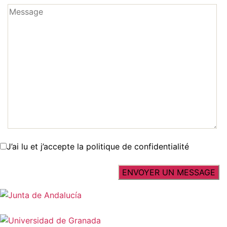
J’ai lu et j’accepte la politique de confidentialité