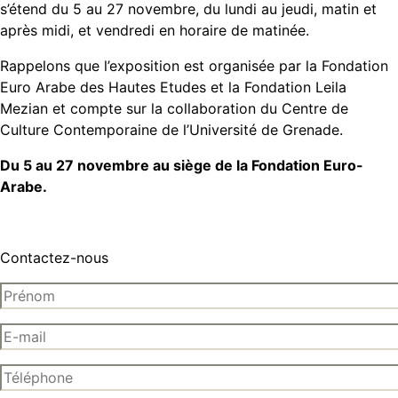
s’étend du 5 au 27 novembre, du lundi au jeudi, matin et
après midi, et vendredi en horaire de matinée.
Rappelons que l’exposition est organisée par la Fondation
Euro Arabe des Hautes Etudes et la Fondation Leila
Mezian et compte sur la collaboration du Centre de
Culture Contemporaine de l’Université de Grenade.
Du 5 au 27 novembre au siège de la Fondation Euro-
Arabe.
Contactez-nous