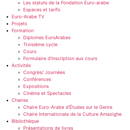
Les statuts de la Fondation Euro-arabe
Espaces et tarifs
Euro-Arabe TV
Projets
Formation
Diplomes EuroArabes
Troisième cycle
Cours
Formulaire d’inscription aux cours
Activités
Congrès/ Journées
Conférences
Expositions
Cinéma et Spectacles
Chaires
Chaire Euro-Arabe d’Études sur le Genre
Chaire Internationale de la Culture Amazighe
Bibliothèque
Présentations de livres