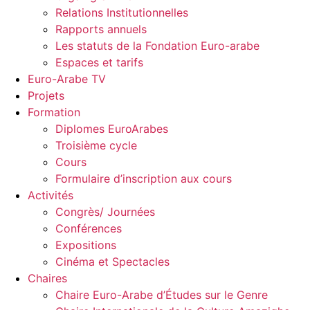
Relations Institutionnelles
Rapports annuels
Les statuts de la Fondation Euro-arabe
Espaces et tarifs
Euro-Arabe TV
Projets
Formation
Diplomes EuroArabes
Troisième cycle
Cours
Formulaire d’inscription aux cours
Activités
Congrès/ Journées
Conférences
Expositions
Cinéma et Spectacles
Chaires
Chaire Euro-Arabe d’Études sur le Genre