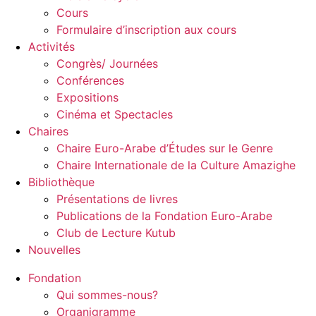
Cours
Formulaire d’inscription aux cours
Activités
Congrès/ Journées
Conférences
Expositions
Cinéma et Spectacles
Chaires
Chaire Euro-Arabe d’Études sur le Genre
Chaire Internationale de la Culture Amazighe
Bibliothèque
Présentations de livres
Publications de la Fondation Euro-Arabe
Club de Lecture Kutub
Nouvelles
Fondation
Qui sommes-nous?
Organigramme