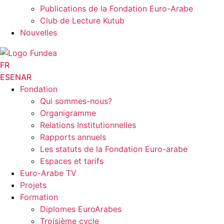
Publications de la Fondation Euro-Arabe
Club de Lecture Kutub
Nouvelles
FR
ES
EN
AR
Fondation
Qui sommes-nous?
Organigramme
Relations Institutionnelles
Rapports annuels
Les statuts de la Fondation Euro-arabe
Espaces et tarifs
Euro-Arabe TV
Projets
Formation
Diplomes EuroArabes
Troisième cycle