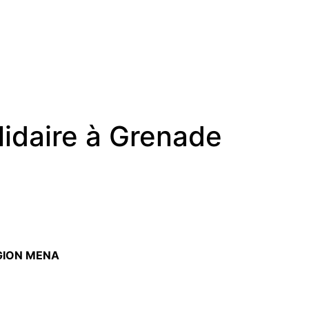
lidaire à Grenade
ÉGION MENA