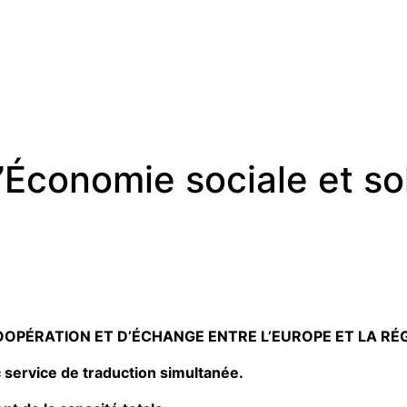
’Économie sociale et so
COOPÉRATION ET D’ÉCHANGE ENTRE L’EUROPE ET LA R
 service de traduction simultanée.