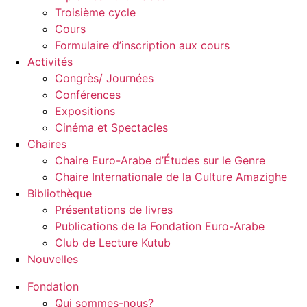
Troisième cycle
Cours
Formulaire d’inscription aux cours
Activités
Congrès/ Journées
Conférences
Expositions
Cinéma et Spectacles
Chaires
Chaire Euro-Arabe d’Études sur le Genre
Chaire Internationale de la Culture Amazighe
Bibliothèque
Présentations de livres
Publications de la Fondation Euro-Arabe
Club de Lecture Kutub
Nouvelles
Fondation
Qui sommes-nous?