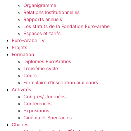
Organigramme
Relations Institutionnelles
Rapports annuels
Les statuts de la Fondation Euro-arabe
Espaces et tarifs
Euro-Arabe TV
Projets
Formation
Diplomes EuroArabes
Troisième cycle
Cours
Formulaire d’inscription aux cours
Activités
Congrès/ Journées
Conférences
Expositions
Cinéma et Spectacles
Chaires