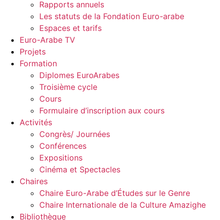
Rapports annuels
Les statuts de la Fondation Euro-arabe
Espaces et tarifs
Euro-Arabe TV
Projets
Formation
Diplomes EuroArabes
Troisième cycle
Cours
Formulaire d’inscription aux cours
Activités
Congrès/ Journées
Conférences
Expositions
Cinéma et Spectacles
Chaires
Chaire Euro-Arabe d’Études sur le Genre
Chaire Internationale de la Culture Amazighe
Bibliothèque