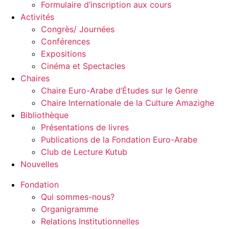
Formulaire d’inscription aux cours
Activités
Congrès/ Journées
Conférences
Expositions
Cinéma et Spectacles
Chaires
Chaire Euro-Arabe d’Études sur le Genre
Chaire Internationale de la Culture Amazighe
Bibliothèque
Présentations de livres
Publications de la Fondation Euro-Arabe
Club de Lecture Kutub
Nouvelles
Fondation
Qui sommes-nous?
Organigramme
Relations Institutionnelles