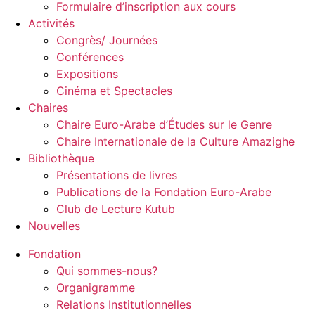
Formulaire d’inscription aux cours
Activités
Congrès/ Journées
Conférences
Expositions
Cinéma et Spectacles
Chaires
Chaire Euro-Arabe d’Études sur le Genre
Chaire Internationale de la Culture Amazighe
Bibliothèque
Présentations de livres
Publications de la Fondation Euro-Arabe
Club de Lecture Kutub
Nouvelles
Fondation
Qui sommes-nous?
Organigramme
Relations Institutionnelles