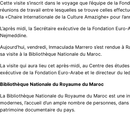
Cette visite s’inscrit dans le voyage que l’équipe de la Fon
réunions de travail entre lesquelles se trouve celles effec
la «Chaire Internationale de la Culture Amazighe» pour l’a
L’après midi, la Secrétaire exécutive de la Fondation Euro
Nejmeddine.
Aujourd’hui, vendredi, Inmaculada Marrero s’est rendue à Ra
sa visite à la Bibliothèque Nationale du Maroc.
La visite qui aura lieu cet après-midi, au Centre des études
exécutive de la Fondation Euro-Arabe et le directeur du led
Bibliothèque Nationale du Royaume du Maroc
La Bibliothèque Nationale du Royaume du Maroc est une ins
modernes, l’accueil d’un ample nombre de personnes, dans l
patrimoine documentaire du pays.