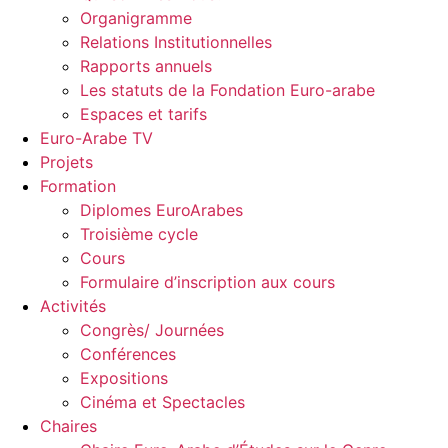
Organigramme
Relations Institutionnelles
Rapports annuels
Les statuts de la Fondation Euro-arabe
Espaces et tarifs
Euro-Arabe TV
Projets
Formation
Diplomes EuroArabes
Troisième cycle
Cours
Formulaire d’inscription aux cours
Activités
Congrès/ Journées
Conférences
Expositions
Cinéma et Spectacles
Chaires