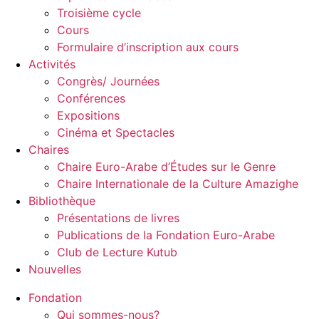
Troisième cycle
Cours
Formulaire d’inscription aux cours
Activités
Congrès/ Journées
Conférences
Expositions
Cinéma et Spectacles
Chaires
Chaire Euro-Arabe d’Études sur le Genre
Chaire Internationale de la Culture Amazighe
Bibliothèque
Présentations de livres
Publications de la Fondation Euro-Arabe
Club de Lecture Kutub
Nouvelles
Fondation
Qui sommes-nous?