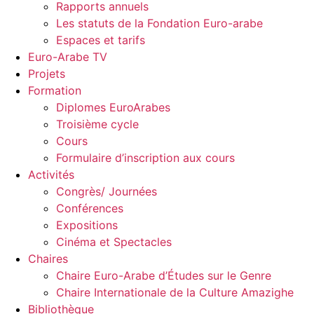
Rapports annuels
Les statuts de la Fondation Euro-arabe
Espaces et tarifs
Euro-Arabe TV
Projets
Formation
Diplomes EuroArabes
Troisième cycle
Cours
Formulaire d’inscription aux cours
Activités
Congrès/ Journées
Conférences
Expositions
Cinéma et Spectacles
Chaires
Chaire Euro-Arabe d’Études sur le Genre
Chaire Internationale de la Culture Amazighe
Bibliothèque