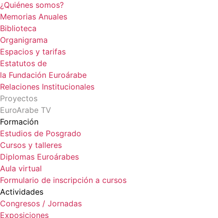
¿Quiénes somos?
Memorias Anuales
Biblioteca
Organigrama
Espacios y tarifas
Estatutos de
la Fundación Euroárabe
Relaciones Institucionales
Proyectos
EuroArabe TV
Formación
Estudios de Posgrado
Cursos y talleres
Diplomas Euroárabes
Aula virtual
Formulario de inscripción a cursos
Actividades
Congresos / Jornadas
Exposiciones