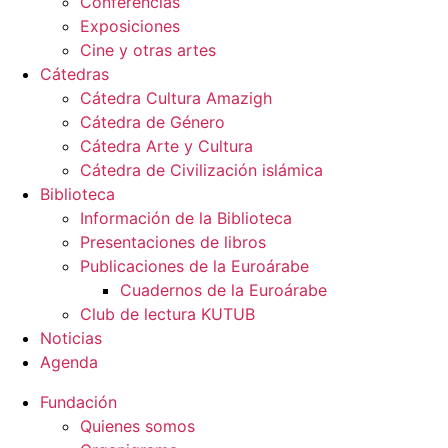
Conferencias
Exposiciones
Cine y otras artes
Cátedras
Cátedra Cultura Amazigh
Cátedra de Género
Cátedra Arte y Cultura
Cátedra de Civilización islámica
Biblioteca
Información de la Biblioteca
Presentaciones de libros
Publicaciones de la Euroárabe
Cuadernos de la Euroárabe
Club de lectura KUTUB
Noticias
Agenda
Fundación
Quienes somos