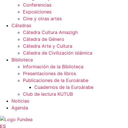
Conferencias
Exposiciones
Cine y otras artes
Cátedras
Cátedra Cultura Amazigh
Cátedra de Género
Cátedra Arte y Cultura
Cátedra de Civilización islámica
Biblioteca
Información de la Biblioteca
Presentaciones de libros
Publicaciones de la Euroárabe
Cuadernos de la Euroárabe
Club de lectura KUTUB
Noticias
Agenda
ES