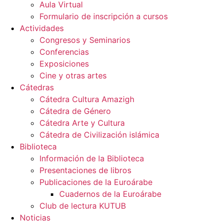
Aula Virtual
Formulario de inscripción a cursos
Actividades
Congresos y Seminarios
Conferencias
Exposiciones
Cine y otras artes
Cátedras
Cátedra Cultura Amazigh
Cátedra de Género
Cátedra Arte y Cultura
Cátedra de Civilización islámica
Biblioteca
Información de la Biblioteca
Presentaciones de libros
Publicaciones de la Euroárabe
Cuadernos de la Euroárabe
Club de lectura KUTUB
Noticias