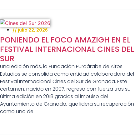
//
julio 22, 2026
PONIENDO EL FOCO AMAZIGH EN EL
FESTIVAL INTERNACIONAL CINES DEL
SUR
Una edición más, la Fundación Euroárabe de Altos
Estudios se consolida como entidad colaboradora del
Festival Internacional Cines del Sur de Granada. Este
certamen, nacido en 2007, regresa con fuerza tras su
última edición en 2018 gracias al impulso del
Ayuntamiento de Granada, que lidera su recuperación
como uno de