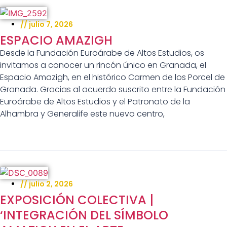
//
julio 7, 2026
ESPACIO AMAZIGH
Desde la Fundación Euroárabe de Altos Estudios, os
invitamos a conocer un rincón único en Granada, el
Espacio Amazigh, en el histórico Carmen de los Porcel de
Granada. Gracias al acuerdo suscrito entre la Fundación
Euroárabe de Altos Estudios y el Patronato de la
Alhambra y Generalife este nuevo centro,
//
julio 2, 2026
EXPOSICIÓN COLECTIVA |
‘INTEGRACIÓN DEL SÍMBOLO