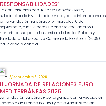
RESPONSABILIDADES’
En conversación con José Mª González Riera,
subdirector de investigación y proyectos internacionales
en la Fundación Euroárabe, el miércoles 16 de
septiembre, a las 18 horas Helena Maleno, doctora
honoris causa por la Universitat de les Illes Balears y
fundadora del colectivo Caminando Fronteras (2008),
ha llevado a cabo a
//
septiembre 8, 2026
II JORNADA DE RELACIONES EURO-
MEDITERRÁNEAS 2026
La Fundación Euroárabe co-organiza con la Asociación
Española de Ciencia Polítíca y de la Administración