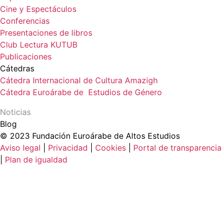
Cine y Espectáculos
Conferencias
Presentaciones de libros
Club Lectura KUTUB
Publicaciones
Cátedras
Cátedra Internacional de Cultura Amazigh
Cátedra Euroárabe de Estudios de Género
Noticias
Blog
© 2023 Fundación Euroárabe de Altos Estudios
Aviso legal
|
Privacidad
|
Cookies
|
Portal de transparencia
|
Plan de igualdad