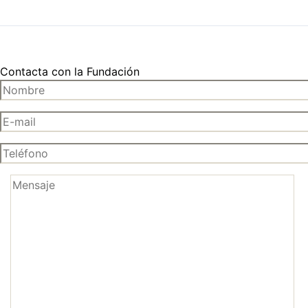
Contacta con la Fundación