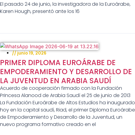
El pasado 24 de junio, la investigadora de la Euroárabe,
Karen Hough, presentó ante los 16
//
junio 19, 2026
PRIMER DIPLOMA EUROÁRABE DE
EMPODERAMIENTO Y DESARROLLO DE
LA JUVENTUD EN ARABIA SAUDÍ
Acuerdo de cooperación firmado con la Fundación
Princesa Alanood de Arabia Saudí el 25 de junio de 2013
La Fundación Euroárabe de Altos Estudios ha inaugurado
hoy en la capital saudí, Riad, el primer Diploma Euroárabe
de Empoderamiento y Desarrollo de la Juventud, un
nuevo programa formativo creado en el