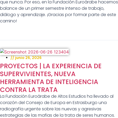
que nunca. Por eso, en la Fundación Euroárabe hacemos
balance de un primer semestre intenso de trabajo,
diálogo y aprendizaje. ¡Gracias por formar parte de este
camino!
//
junio 26, 2026
PROYECTOS | LA EXPERIENCIA DE
SUPERVIVIENTES, NUEVA
HERRAMIENTA DE INTELIGENCIA
CONTRA LA TRATA
La Fundación Euroárabe de Altos Estudios ha llevado al
corazón del Consejo de Europa en Estrasburgo una
radiografía urgente sobre las nuevas y agresivas
estrategias de las mafias de la trata de seres humanos.