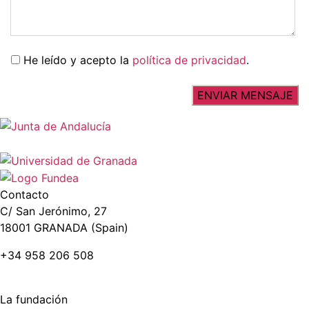
He leído y acepto la
política de privacidad
.
Contacto
C/ San Jerónimo, 27
18001 GRANADA (Spain)
+34 958 206 508
La fundación