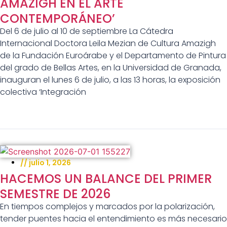
AMAZIGH EN EL ARTE
CONTEMPORÁNEO’
Del 6 de julio al 10 de septiembre La Cátedra
Internacional Doctora Leila Mezian de Cultura Amazigh
de la Fundación Euroárabe y el Departamento de Pintura
del grado de Bellas Artes, en la Universidad de Granada,
inauguran el lunes 6 de julio, a las 13 horas, la exposición
colectiva ‘Integración
//
julio 1, 2026
HACEMOS UN BALANCE DEL PRIMER
SEMESTRE DE 2026
En tiempos complejos y marcados por la polarización,
tender puentes hacia el entendimiento es más necesario