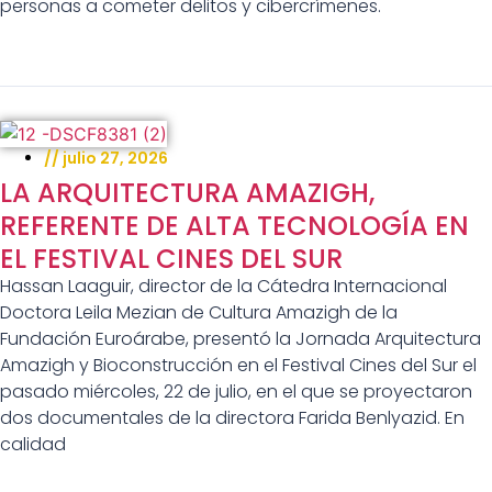
personas a cometer delitos y cibercrímenes.
//
julio 27, 2026
LA ARQUITECTURA AMAZIGH,
REFERENTE DE ALTA TECNOLOGÍA EN
EL FESTIVAL CINES DEL SUR
Hassan Laaguir, director de la Cátedra Internacional
Doctora Leila Mezian de Cultura Amazigh de la
Fundación Euroárabe, presentó la Jornada Arquitectura
Amazigh y Bioconstrucción en el Festival Cines del Sur el
pasado miércoles, 22 de julio, en el que se proyectaron
dos documentales de la directora Farida Benlyazid. En
calidad