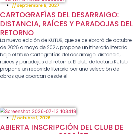
//
septiembre 6, 2027
CARTOGRAFÍAS DEL DESARRAIGO:
DISTANCIA, RAÍCES Y PARADOJAS DEL
RETORNO
La nueva edición de KUTUB, que se celebrará de octubre
de 2026 a mayo de 2027, propone un itinerario literario
bajo el título Cartografías del desarraigo: distancia,
raíces y paradojas del retorno. El club de lectura Kutub
propone un recorrido literario por una selección de
obras que abarcan desde el
//
octubre 1, 2026
ABIERTA INSCRIPCIÓN DEL CLUB DE