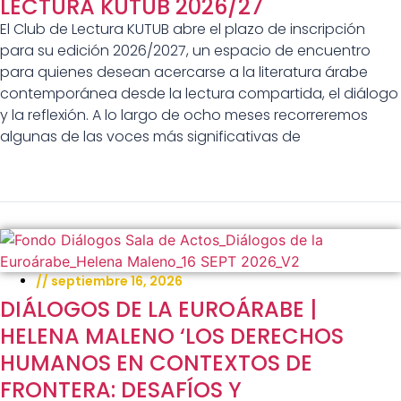
LECTURA KUTUB 2026/27
El Club de Lectura KUTUB abre el plazo de inscripción
para su edición 2026/2027, un espacio de encuentro
para quienes desean acercarse a la literatura árabe
contemporánea desde la lectura compartida, el diálogo
y la reflexión. A lo largo de ocho meses recorreremos
algunas de las voces más significativas de
//
septiembre 16, 2026
DIÁLOGOS DE LA EUROÁRABE |
HELENA MALENO ‘LOS DERECHOS
HUMANOS EN CONTEXTOS DE
FRONTERA: DESAFÍOS Y