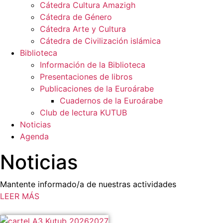
Cátedra Cultura Amazigh
Cátedra de Género
Cátedra Arte y Cultura
Cátedra de Civilización islámica
Biblioteca
Información de la Biblioteca
Presentaciones de libros
Publicaciones de la Euroárabe
Cuadernos de la Euroárabe
Club de lectura KUTUB
Noticias
Agenda
Noticias
Mantente informado/a de nuestras actividades
LEER MÁS