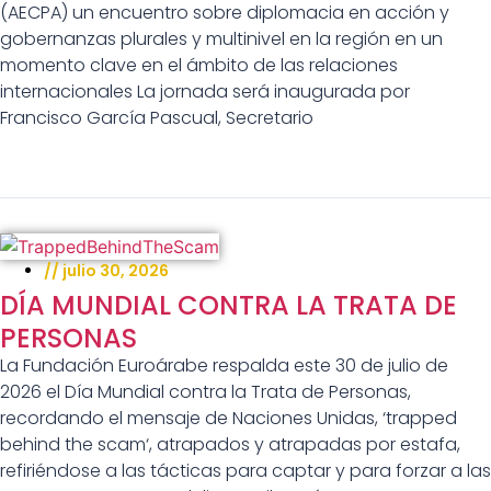
(AECPA) un encuentro sobre diplomacia en acción y
gobernanzas plurales y multinivel en la región en un
momento clave en el ámbito de las relaciones
internacionales La jornada será inaugurada por
Francisco García Pascual, Secretario
//
julio 30, 2026
DÍA MUNDIAL CONTRA LA TRATA DE
PERSONAS
La Fundación Euroárabe respalda este 30 de julio de
2026 el Día Mundial contra la Trata de Personas,
recordando el mensaje de Naciones Unidas, ‘trapped
behind the scam‘, atrapados y atrapadas por estafa,
refiriéndose a las tácticas para captar y para forzar a las