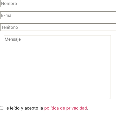
He leído y acepto la
política de privacidad
.