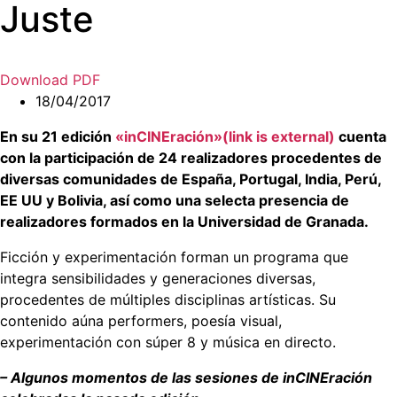
Juste
Download PDF
18/04/2017
En su 21 edición
«inCINEración»(link is external)
cuenta
con la participación de 24 realizadores procedentes de
diversas comunidades de España, Portugal, India, Perú,
EE UU y Bolivia, así como una selecta presencia de
realizadores formados en la Universidad de Granada.
Ficción y experimentación forman un programa que
integra sensibilidades y generaciones diversas,
procedentes de múltiples disciplinas artísticas. Su
contenido aúna performers, poesía visual,
experimentación con súper 8 y música en directo.
– Algunos momentos de las sesiones de inCINEración