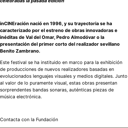
celebradas la pasada edición
inCINEración nació en 1996, y su trayectoria se ha
caracterizado por el estreno de obras innovadoras e
inéditas de Val del Omar, Pedro Almodóvar o la
presentación del primer corto del realizador sevillano
Benito Zambrano.
Este festival se ha instituido en marco para la exhibición
de producciones de nuevos realizadores basadas en
evolucionados lenguajes visuales y medios digitales. Junto
al valor de lo puramente visual, estas obras presentan
sorprendentes bandas sonaras, auténticas piezas de
música electrónica.
Contacta con la Fundación