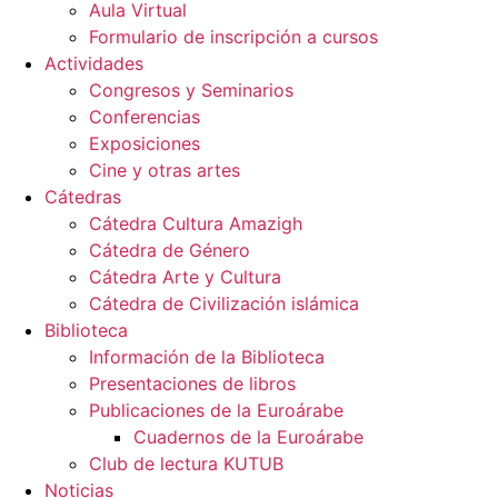
Aula Virtual
Formulario de inscripción a cursos
Actividades
Congresos y Seminarios
Conferencias
Exposiciones
Cine y otras artes
Cátedras
Cátedra Cultura Amazigh
Cátedra de Género
Cátedra Arte y Cultura
Cátedra de Civilización islámica
Biblioteca
Información de la Biblioteca
Presentaciones de libros
Publicaciones de la Euroárabe
Cuadernos de la Euroárabe
Club de lectura KUTUB
Noticias