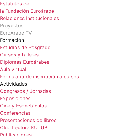
Estatutos de
la Fundación Euroárabe
Relaciones Institucionales
Proyectos
EuroArabe TV
Formación
Estudios de Posgrado
Cursos y talleres
Diplomas Euroárabes
Aula virtual
Formulario de inscripción a cursos
Actividades
Congresos / Jornadas
Exposiciones
Cine y Espectáculos
Conferencias
Presentaciones de libros
Club Lectura KUTUB
Publicaciones