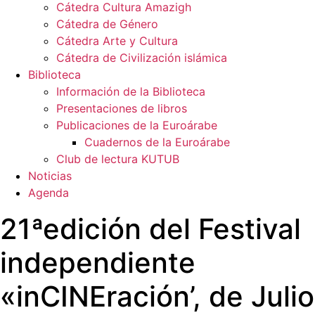
Cátedra Cultura Amazigh
Cátedra de Género
Cátedra Arte y Cultura
Cátedra de Civilización islámica
Biblioteca
Información de la Biblioteca
Presentaciones de libros
Publicaciones de la Euroárabe
Cuadernos de la Euroárabe
Club de lectura KUTUB
Noticias
Agenda
21ªedición del Festival
independiente
«inCINEración’, de Julio