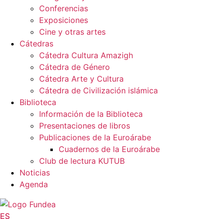
Conferencias
Exposiciones
Cine y otras artes
Cátedras
Cátedra Cultura Amazigh
Cátedra de Género
Cátedra Arte y Cultura
Cátedra de Civilización islámica
Biblioteca
Información de la Biblioteca
Presentaciones de libros
Publicaciones de la Euroárabe
Cuadernos de la Euroárabe
Club de lectura KUTUB
Noticias
Agenda
ES