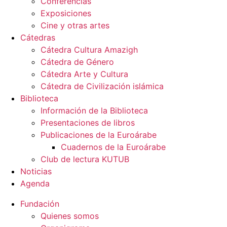
Conferencias
Exposiciones
Cine y otras artes
Cátedras
Cátedra Cultura Amazigh
Cátedra de Género
Cátedra Arte y Cultura
Cátedra de Civilización islámica
Biblioteca
Información de la Biblioteca
Presentaciones de libros
Publicaciones de la Euroárabe
Cuadernos de la Euroárabe
Club de lectura KUTUB
Noticias
Agenda
Fundación
Quienes somos