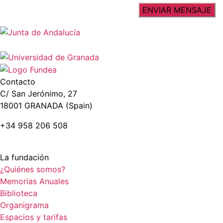
Contacto
C/ San Jerónimo, 27
18001 GRANADA (Spain)
+34 958 206 508
La fundación
¿Quiénes somos?
Memorias Anuales
Biblioteca
Organigrama
Espacios y tarifas