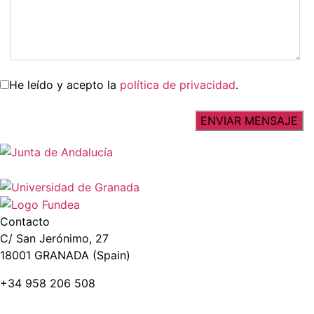
He leído y acepto la
política de privacidad
.
Contacto
C/ San Jerónimo, 27
18001 GRANADA (Spain)
+34 958 206 508