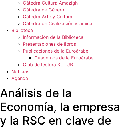
Cátedra Cultura Amazigh
Cátedra de Género
Cátedra Arte y Cultura
Cátedra de Civilización islámica
Biblioteca
Información de la Biblioteca
Presentaciones de libros
Publicaciones de la Euroárabe
Cuadernos de la Euroárabe
Club de lectura KUTUB
Noticias
Agenda
Análisis de la
Economía, la empresa
y la RSC en clave de