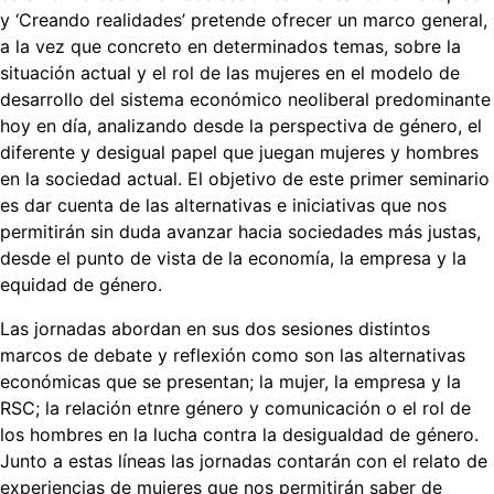
y ‘Creando realidades’ pretende ofrecer un marco general,
a la vez que concreto en determinados temas, sobre la
situación actual y el rol de las mujeres en el modelo de
desarrollo del sistema económico neoliberal predominante
hoy en día, analizando desde la perspectiva de género, el
diferente y desigual papel que juegan mujeres y hombres
en la sociedad actual. El objetivo de este primer seminario
es dar cuenta de las alternativas e iniciativas que nos
permitirán sin duda avanzar hacia sociedades más justas,
desde el punto de vista de la economía, la empresa y la
equidad de género.
Las jornadas abordan en sus dos sesiones distintos
marcos de debate y reflexión como son las alternativas
económicas que se presentan; la mujer, la empresa y la
RSC; la relación etnre género y comunicación o el rol de
los hombres en la lucha contra la desigualdad de género.
Junto a estas líneas las jornadas contarán con el relato de
experiencias de mujeres que nos permitirán saber de