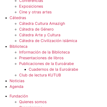
Conferencias
Exposiciones
Cine y otras artes
Cátedras
Cátedra Cultura Amazigh
Cátedra de Género
Cátedra Arte y Cultura
Cátedra de Civilización islámica
Biblioteca
Información de la Biblioteca
Presentaciones de libros
Publicaciones de la Euroárabe
Cuadernos de la Euroárabe
Club de lectura KUTUB
Noticias
Agenda
Fundación
Quienes somos