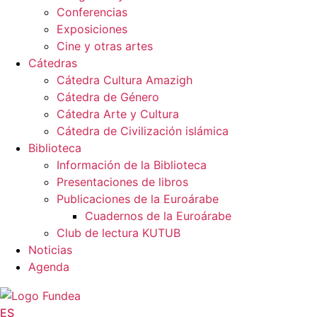
Conferencias
Exposiciones
Cine y otras artes
Cátedras
Cátedra Cultura Amazigh
Cátedra de Género
Cátedra Arte y Cultura
Cátedra de Civilización islámica
Biblioteca
Información de la Biblioteca
Presentaciones de libros
Publicaciones de la Euroárabe
Cuadernos de la Euroárabe
Club de lectura KUTUB
Noticias
Agenda
ES