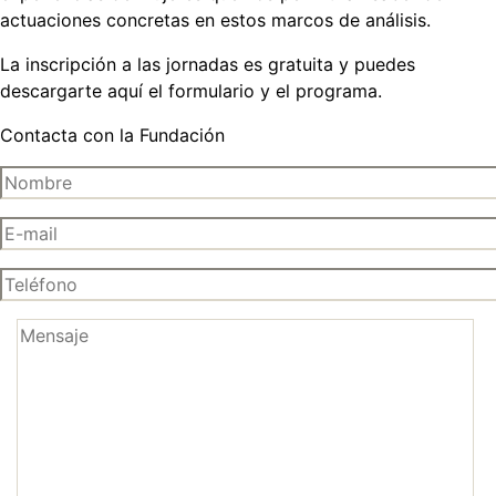
actuaciones concretas en estos marcos de análisis.
La inscripción a las jornadas es gratuita y puedes
descargarte aquí el formulario y el programa.
Contacta con la Fundación