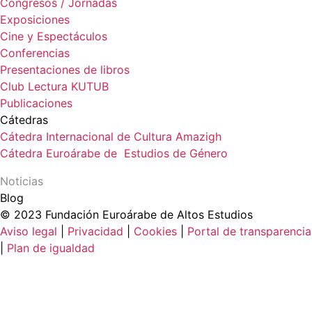
Congresos / Jornadas
Exposiciones
Cine y Espectáculos
Conferencias
Presentaciones de libros
Club Lectura KUTUB
Publicaciones
Cátedras
Cátedra Internacional de Cultura Amazigh
Cátedra Euroárabe de Estudios de Género
Noticias
Blog
© 2023 Fundación Euroárabe de Altos Estudios
Aviso legal
|
Privacidad
|
Cookies
|
Portal de transparencia
|
Plan de igualdad