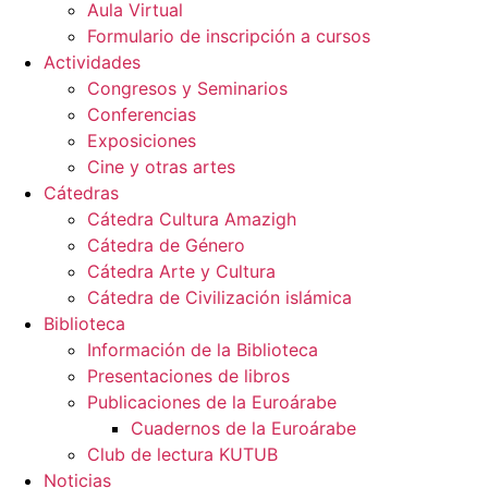
Aula Virtual
Formulario de inscripción a cursos
Actividades
Congresos y Seminarios
Conferencias
Exposiciones
Cine y otras artes
Cátedras
Cátedra Cultura Amazigh
Cátedra de Género
Cátedra Arte y Cultura
Cátedra de Civilización islámica
Biblioteca
Información de la Biblioteca
Presentaciones de libros
Publicaciones de la Euroárabe
Cuadernos de la Euroárabe
Club de lectura KUTUB
Noticias