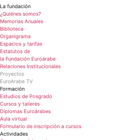
La fundación
¿Quiénes somos?
Memorias Anuales
Biblioteca
Organigrama
Espacios y tarifas
Estatutos de
la Fundación Euroárabe
Relaciones Institucionales
Proyectos
EuroArabe TV
Formación
Estudios de Posgrado
Cursos y talleres
Diplomas Euroárabes
Aula virtual
Formulario de inscripción a cursos
Actividades