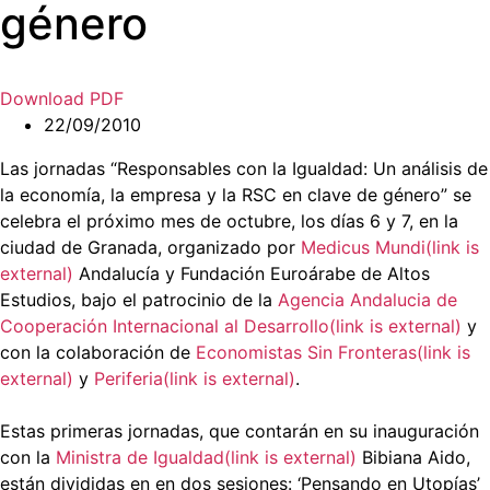
género
Download PDF
22/09/2010
Las jornadas “Responsables con la Igualdad: Un análisis de
la economía, la empresa y la RSC en clave de género” se
celebra el próximo mes de octubre, los días 6 y 7, en la
ciudad de Granada, organizado por
Medicus Mundi(link is
external)
Andalucía y Fundación Euroárabe de Altos
Estudios, bajo el patrocinio de la
Agencia Andalucia de
Cooperación Internacional al Desarrollo(link is external)
y
con la colaboración de
Economistas Sin Fronteras(link is
external)
y
Periferia(link is external)
.
Estas primeras jornadas, que contarán en su inauguración
con la
Ministra de Igualdad(link is external)
Bibiana Aido,
están divididas en en dos sesiones: ‘Pensando en Utopías’