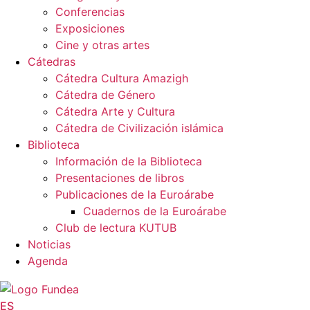
Conferencias
Exposiciones
Cine y otras artes
Cátedras
Cátedra Cultura Amazigh
Cátedra de Género
Cátedra Arte y Cultura
Cátedra de Civilización islámica
Biblioteca
Información de la Biblioteca
Presentaciones de libros
Publicaciones de la Euroárabe
Cuadernos de la Euroárabe
Club de lectura KUTUB
Noticias
Agenda
ES