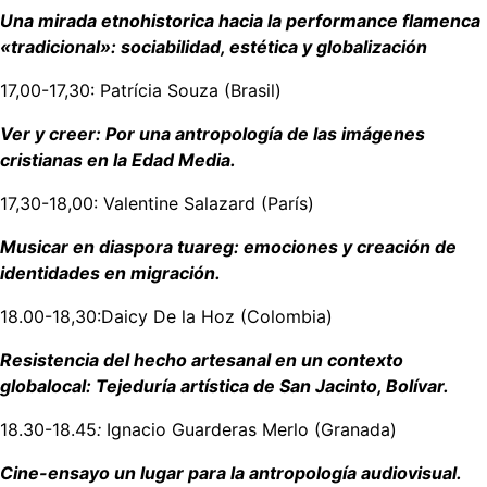
Una mirada etnohistorica hacia la performance flamenca
«tradicional»: sociabilidad, estética y globalización
17,00-17,30: Patrícia Souza (Brasil)
Ver y creer: Por una antropología de las imágenes
cristianas en la Edad Media.
17,30-18,00: Valentine Salazard (París)
Musicar en diaspora tuareg: emociones y creación de
identidades en migración.
18.00-18,30:Daicy De la Hoz (Colombia)
Resistencia del hecho artesanal en un contexto
globalocal: Tejeduría artística de San Jacinto, Bolívar.
18.30-18.45
:
Ignacio Guarderas Merlo (Granada)
Cine-ensayo un lugar para la antropología audiovisual.