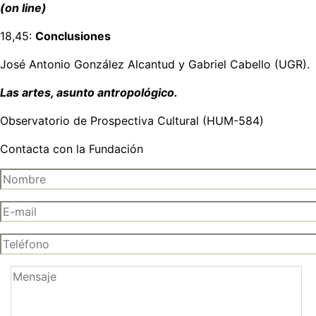
(on line)
18,45:
Conclusiones
José Antonio González Alcantud y Gabriel Cabello (UGR).
Las artes, asunto antropológico.
Observatorio de Prospectiva Cultural (HUM-584)
Contacta con la Fundación