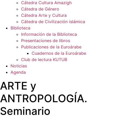
Cátedra Cultura Amazigh
Cátedra de Género
Cátedra Arte y Cultura
Cátedra de Civilización islámica
Biblioteca
Información de la Biblioteca
Presentaciones de libros
Publicaciones de la Euroárabe
Cuadernos de la Euroárabe
Club de lectura KUTUB
Noticias
Agenda
ARTE y
ANTROPOLOGÍA.
Seminario