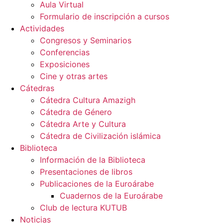
Aula Virtual
Formulario de inscripción a cursos
Actividades
Congresos y Seminarios
Conferencias
Exposiciones
Cine y otras artes
Cátedras
Cátedra Cultura Amazigh
Cátedra de Género
Cátedra Arte y Cultura
Cátedra de Civilización islámica
Biblioteca
Información de la Biblioteca
Presentaciones de libros
Publicaciones de la Euroárabe
Cuadernos de la Euroárabe
Club de lectura KUTUB
Noticias