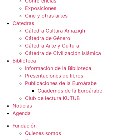
Conferencias
Exposiciones
Cine y otras artes
Cátedras
Cátedra Cultura Amazigh
Cátedra de Género
Cátedra Arte y Cultura
Cátedra de Civilización islámica
Biblioteca
Información de la Biblioteca
Presentaciones de libros
Publicaciones de la Euroárabe
Cuadernos de la Euroárabe
Club de lectura KUTUB
Noticias
Agenda
Fundación
Quienes somos