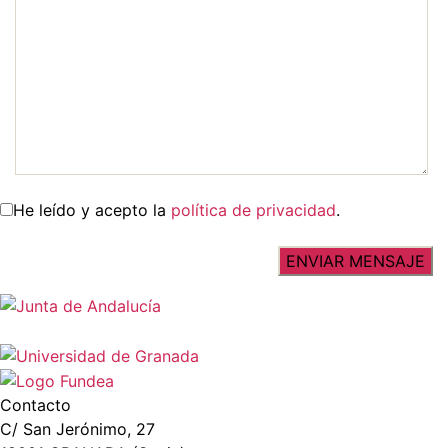
He leído y acepto la
política de privacidad
.
Contacto
C/ San Jerónimo, 27