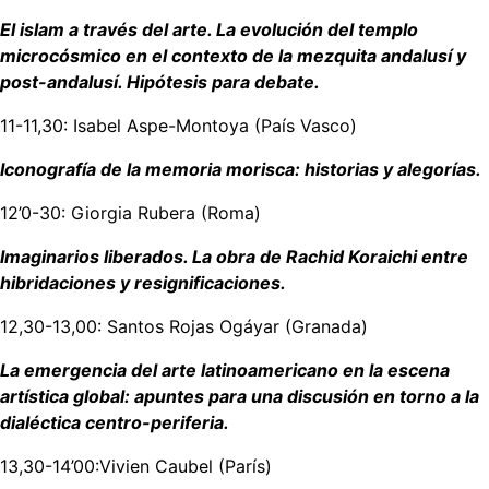
El islam a través del arte. La evolución del templo
microcósmico en el contexto de la mezquita andalusí y
post-andalusí. Hipótesis para debate.
11-11,30: Isabel Aspe-Montoya (País Vasco)
Iconografía de la memoria morisca: historias y alegorías.
12’0-30: Giorgia Rubera (Roma)
Imaginarios liberados. La obra de Rachid Koraichi entre
hibridaciones y resignificaciones.
12,30-13,00: Santos Rojas Ogáyar (Granada)
La emergencia del arte latinoamericano en la escena
artística global: apuntes para una discusión en torno a la
dialéctica centro-periferia.
13,30-14’00:Vivien Caubel (París)