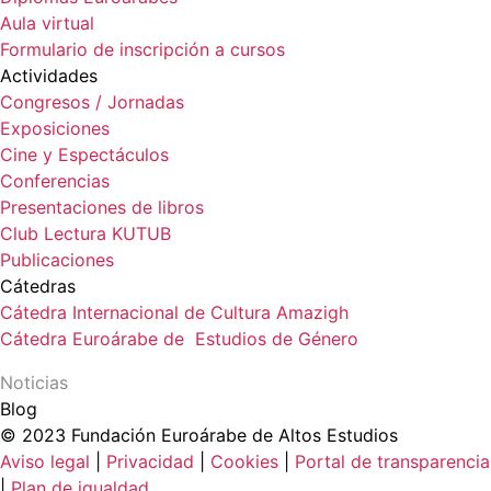
Aula virtual
Formulario de inscripción a cursos
Actividades
Congresos / Jornadas
Exposiciones
Cine y Espectáculos
Conferencias
Presentaciones de libros
Club Lectura KUTUB
Publicaciones
Cátedras
Cátedra Internacional de Cultura Amazigh
Cátedra Euroárabe de Estudios de Género
Noticias
Blog
© 2023 Fundación Euroárabe de Altos Estudios
Aviso legal
|
Privacidad
|
Cookies
|
Portal de transparencia
|
Plan de igualdad