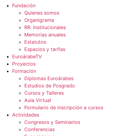
Fundación
Quienes somos
Organigrama
RR. Institucionales
Memorias anuales
Estatutos
Espacios y tarifas
EuroárabeTV
Proyectos
Formación
Diplomas Euroárabes
Estudios de Posgrado
Cursos y Talleres
Aula Virtual
Formulario de inscripción a cursos
Actividades
Congresos y Seminarios
Conferencias