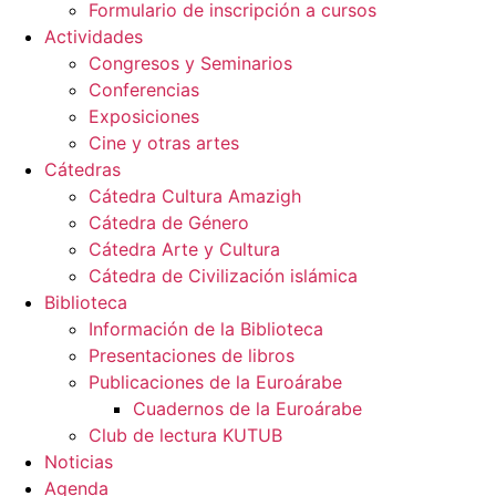
Formulario de inscripción a cursos
Actividades
Congresos y Seminarios
Conferencias
Exposiciones
Cine y otras artes
Cátedras
Cátedra Cultura Amazigh
Cátedra de Género
Cátedra Arte y Cultura
Cátedra de Civilización islámica
Biblioteca
Información de la Biblioteca
Presentaciones de libros
Publicaciones de la Euroárabe
Cuadernos de la Euroárabe
Club de lectura KUTUB
Noticias
Agenda