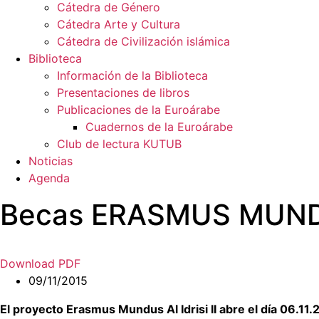
Cátedra de Género
Cátedra Arte y Cultura
Cátedra de Civilización islámica
Biblioteca
Información de la Biblioteca
Presentaciones de libros
Publicaciones de la Euroárabe
Cuadernos de la Euroárabe
Club de lectura KUTUB
Noticias
Agenda
Becas ERASMUS MUNDUS
Download PDF
09/11/2015
El proyecto Erasmus Mundus Al Idrisi II abre el día 06.11.