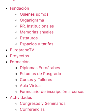
Fundación
Quienes somos
Organigrama
RR. Institucionales
Memorias anuales
Estatutos
Espacios y tarifas
EuroárabeTV
Proyectos
Formación
Diplomas Euroárabes
Estudios de Posgrado
Cursos y Talleres
Aula Virtual
Formulario de inscripción a cursos
Actividades
Congresos y Seminarios
Conferencias