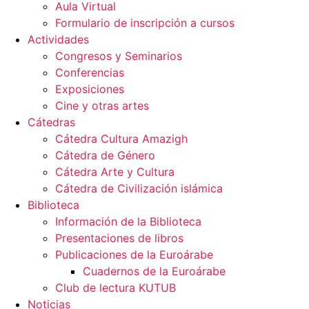
Aula Virtual
Formulario de inscripción a cursos
Actividades
Congresos y Seminarios
Conferencias
Exposiciones
Cine y otras artes
Cátedras
Cátedra Cultura Amazigh
Cátedra de Género
Cátedra Arte y Cultura
Cátedra de Civilización islámica
Biblioteca
Información de la Biblioteca
Presentaciones de libros
Publicaciones de la Euroárabe
Cuadernos de la Euroárabe
Club de lectura KUTUB
Noticias