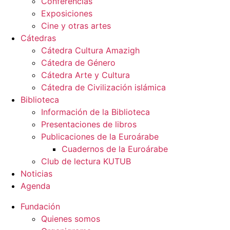
Conferencias
Exposiciones
Cine y otras artes
Cátedras
Cátedra Cultura Amazigh
Cátedra de Género
Cátedra Arte y Cultura
Cátedra de Civilización islámica
Biblioteca
Información de la Biblioteca
Presentaciones de libros
Publicaciones de la Euroárabe
Cuadernos de la Euroárabe
Club de lectura KUTUB
Noticias
Agenda
Fundación
Quienes somos