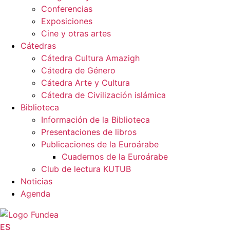
Conferencias
Exposiciones
Cine y otras artes
Cátedras
Cátedra Cultura Amazigh
Cátedra de Género
Cátedra Arte y Cultura
Cátedra de Civilización islámica
Biblioteca
Información de la Biblioteca
Presentaciones de libros
Publicaciones de la Euroárabe
Cuadernos de la Euroárabe
Club de lectura KUTUB
Noticias
Agenda
ES