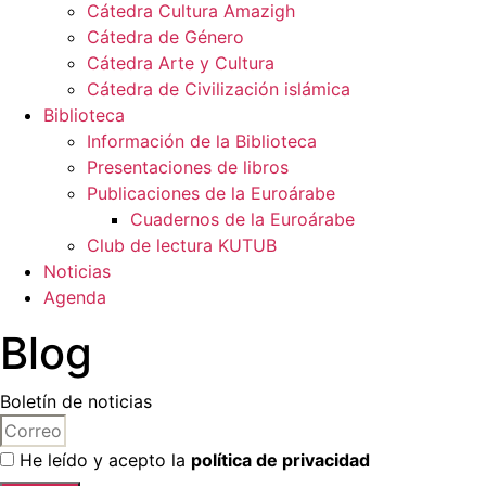
Cátedra Cultura Amazigh
Cátedra de Género
Cátedra Arte y Cultura
Cátedra de Civilización islámica
Biblioteca
Información de la Biblioteca
Presentaciones de libros
Publicaciones de la Euroárabe
Cuadernos de la Euroárabe
Club de lectura KUTUB
Noticias
Agenda
Blog
Boletín de noticias
He leído y acepto la
política de privacidad