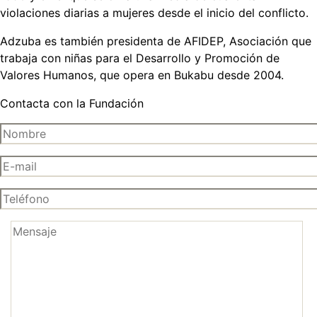
violaciones diarias a mujeres desde el inicio del conflicto.
Adzuba es también presidenta de AFIDEP, Asociación que
trabaja con niñas para el Desarrollo y Promoción de
Valores Humanos, que opera en Bukabu desde 2004.
Contacta con la Fundación