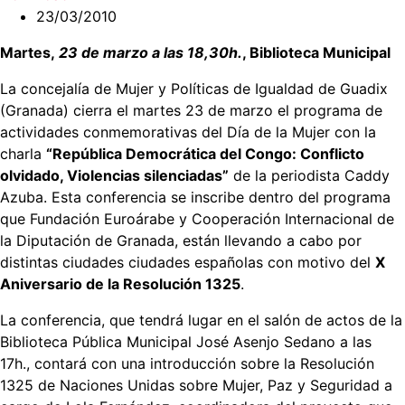
23/03/2010
Martes,
23 de marzo a las 18,30h.
, Biblioteca Municipal
La concejalía de Mujer y Políticas de Igualdad de Guadix
(Granada) cierra el martes 23 de marzo el programa de
actividades conmemorativas del Día de la Mujer con la
charla
“República Democrática del Congo: Conflicto
olvidado, Violencias silenciadas”
de la periodista Caddy
Azuba. Esta conferencia se inscribe dentro del programa
que Fundación Euroárabe y Cooperación Internacional de
la Diputación de Granada, están llevando a cabo por
distintas ciudades ciudades españolas con motivo del
X
Aniversario de la Resolución 1325
.
La conferencia, que tendrá lugar en el salón de actos de la
Biblioteca Pública Municipal José Asenjo Sedano a las
17h., contará con una introducción sobre la Resolución
1325 de Naciones Unidas sobre Mujer, Paz y Seguridad a