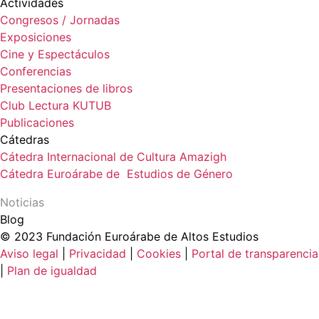
Actividades
Congresos / Jornadas
Exposiciones
Cine y Espectáculos
Conferencias
Presentaciones de libros
Club Lectura KUTUB
Publicaciones
Cátedras
Cátedra Internacional de Cultura Amazigh
Cátedra Euroárabe de Estudios de Género
Noticias
Blog
© 2023 Fundación Euroárabe de Altos Estudios
Aviso legal
|
Privacidad
|
Cookies
|
Portal de transparencia
|
Plan de igualdad