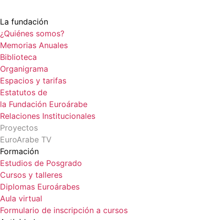
La fundación
¿Quiénes somos?
Memorias Anuales
Biblioteca
Organigrama
Espacios y tarifas
Estatutos de
la Fundación Euroárabe
Relaciones Institucionales
Proyectos
EuroArabe TV
Formación
Estudios de Posgrado
Cursos y talleres
Diplomas Euroárabes
Aula virtual
Formulario de inscripción a cursos