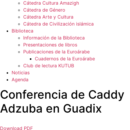
Cátedra Cultura Amazigh
Cátedra de Género
Cátedra Arte y Cultura
Cátedra de Civilización islámica
Biblioteca
Información de la Biblioteca
Presentaciones de libros
Publicaciones de la Euroárabe
Cuadernos de la Euroárabe
Club de lectura KUTUB
Noticias
Agenda
Conferencia de Caddy
Adzuba en Guadix
Download PDF