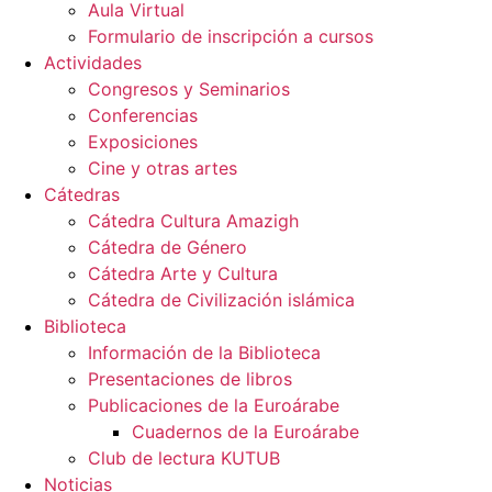
Aula Virtual
Formulario de inscripción a cursos
Actividades
Congresos y Seminarios
Conferencias
Exposiciones
Cine y otras artes
Cátedras
Cátedra Cultura Amazigh
Cátedra de Género
Cátedra Arte y Cultura
Cátedra de Civilización islámica
Biblioteca
Información de la Biblioteca
Presentaciones de libros
Publicaciones de la Euroárabe
Cuadernos de la Euroárabe
Club de lectura KUTUB
Noticias