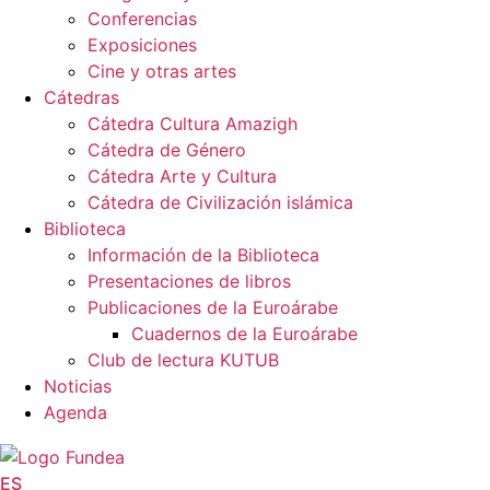
Conferencias
Exposiciones
Cine y otras artes
Cátedras
Cátedra Cultura Amazigh
Cátedra de Género
Cátedra Arte y Cultura
Cátedra de Civilización islámica
Biblioteca
Información de la Biblioteca
Presentaciones de libros
Publicaciones de la Euroárabe
Cuadernos de la Euroárabe
Club de lectura KUTUB
Noticias
Agenda
ES