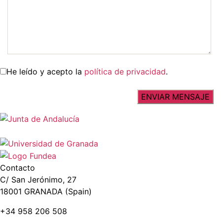
He leído y acepto la
política de privacidad
.
Contacto
C/ San Jerónimo, 27
18001 GRANADA (Spain)
+34 958 206 508