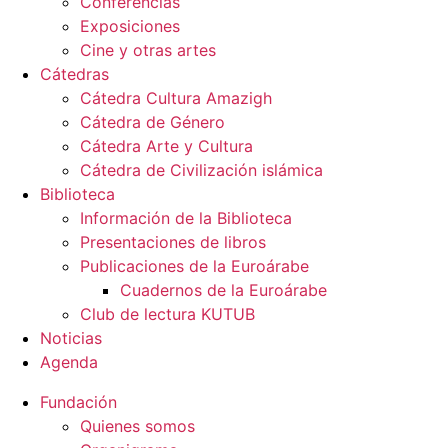
Conferencias
Exposiciones
Cine y otras artes
Cátedras
Cátedra Cultura Amazigh
Cátedra de Género
Cátedra Arte y Cultura
Cátedra de Civilización islámica
Biblioteca
Información de la Biblioteca
Presentaciones de libros
Publicaciones de la Euroárabe
Cuadernos de la Euroárabe
Club de lectura KUTUB
Noticias
Agenda
Fundación
Quienes somos