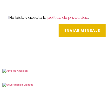
He leído y acepto la
política de privacidad
.