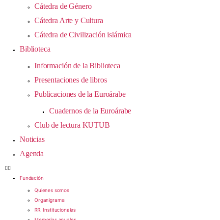
Cátedra de Género
Cátedra Arte y Cultura
Cátedra de Civilización islámica
Biblioteca
Información de la Biblioteca
Presentaciones de libros
Publicaciones de la Euroárabe
Cuadernos de la Euroárabe
Club de lectura KUTUB
Noticias
Agenda
Fundación
Quienes somos
Organigrama
RR. Institucionales
Memorias anuales