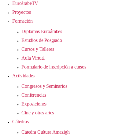
EuroárabeTV
Proyectos
Formación
Diplomas Euroárabes
Estudios de Posgrado
Cursos y Talleres
Aula Virtual
Formulario de inscripción a cursos
Actividades
Congresos y Seminarios
Conferencias
Exposiciones
Cine y otras artes
Cátedras
Cátedra Cultura Amazigh