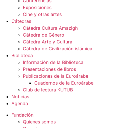
Conferencias
Exposiciones
Cine y otras artes
Cátedras
Cátedra Cultura Amazigh
Cátedra de Género
Cátedra Arte y Cultura
Cátedra de Civilización islámica
Biblioteca
Información de la Biblioteca
Presentaciones de libros
Publicaciones de la Euroárabe
Cuadernos de la Euroárabe
Club de lectura KUTUB
Noticias
Agenda
Fundación
Quienes somos