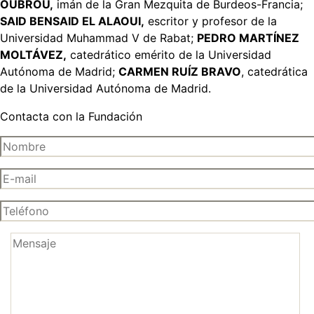
OUBROU,
imán de la Gran Mezquita de Burdeos-Francia;
SAID BENSAID EL ALAOUI,
escritor y profesor de la
Universidad Muhammad V de Rabat;
PEDRO MARTÍNEZ
MOLTÁVEZ,
catedrático emérito de la Universidad
Autónoma de Madrid;
CARMEN RUÍZ BRAVO
, catedrática
de la Universidad Autónoma de Madrid.
Contacta con la Fundación