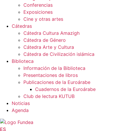
Conferencias
Exposiciones
Cine y otras artes
Cátedras
Cátedra Cultura Amazigh
Cátedra de Género
Cátedra Arte y Cultura
Cátedra de Civilización islámica
Biblioteca
Información de la Biblioteca
Presentaciones de libros
Publicaciones de la Euroárabe
Cuadernos de la Euroárabe
Club de lectura KUTUB
Noticias
Agenda
ES