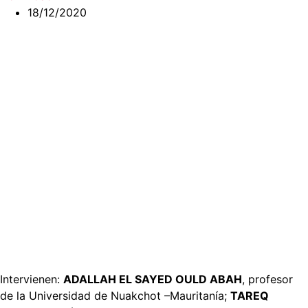
18/12/2020
Intervienen:
ADALLAH EL SAYED OULD ABAH
, profesor
de la Universidad de Nuakchot –Mauritanía;
TAREQ