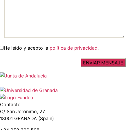
He leído y acepto la
política de privacidad
.
Contacto
C/ San Jerónimo, 27
18001 GRANADA (Spain)