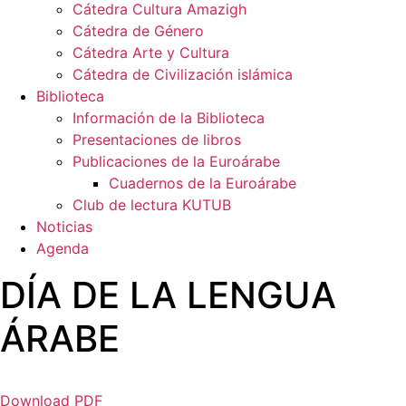
Cátedra Cultura Amazigh
Cátedra de Género
Cátedra Arte y Cultura
Cátedra de Civilización islámica
Biblioteca
Información de la Biblioteca
Presentaciones de libros
Publicaciones de la Euroárabe
Cuadernos de la Euroárabe
Club de lectura KUTUB
Noticias
Agenda
DÍA DE LA LENGUA
ÁRABE
Download PDF