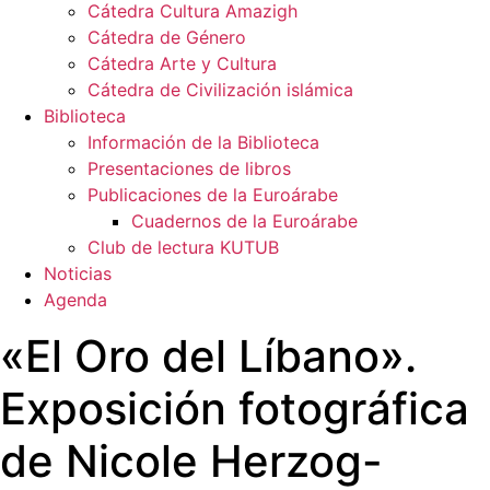
Cátedra Cultura Amazigh
Cátedra de Género
Cátedra Arte y Cultura
Cátedra de Civilización islámica
Biblioteca
Información de la Biblioteca
Presentaciones de libros
Publicaciones de la Euroárabe
Cuadernos de la Euroárabe
Club de lectura KUTUB
Noticias
Agenda
«El Oro del Líbano».
Exposición fotográfica
de Nicole Herzog-