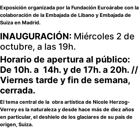
Exposición organizada por la Fundación Euroárabe con la
colaboración de la Embajada de Libano y Embajada de
Suiza en Madrid.
INAUGURACIÓN:
Miércoles 2 de
octubre, a las 19h.
Horario de apertura al público:
De 10h. a 14h. y de 17h. a 20h. //
Viernes tarde y fin de semana,
cerrada.
El tema central de la obra artística de Nicole Herzog-
Verrey es la naturaleza y desde hace más de diez años
en particular, el deshielo de los glaciares de su país de
origen, Suiza.