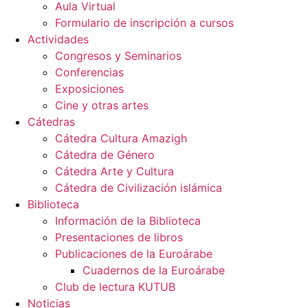
Aula Virtual
Formulario de inscripción a cursos
Actividades
Congresos y Seminarios
Conferencias
Exposiciones
Cine y otras artes
Cátedras
Cátedra Cultura Amazigh
Cátedra de Género
Cátedra Arte y Cultura
Cátedra de Civilización islámica
Biblioteca
Información de la Biblioteca
Presentaciones de libros
Publicaciones de la Euroárabe
Cuadernos de la Euroárabe
Club de lectura KUTUB
Noticias