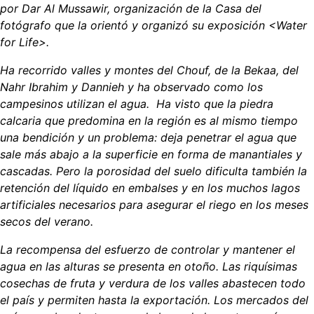
por Dar Al Mussawir, organización de la Casa del
fotógrafo que la orientó y organizó su exposición <Water
for Life>.
Ha recorrido valles y montes del Chouf, de la Bekaa, del
Nahr Ibrahim y Dannieh y ha observado como los
campesinos utilizan el agua. Ha visto que la piedra
calcaria que predomina en la región es al mismo tiempo
una bendición y un problema: deja penetrar el agua que
sale más abajo a la superficie en forma de manantiales y
cascadas. Pero la porosidad del suelo dificulta también la
retención del líquido en embalses y en los muchos lagos
artificiales necesarios para asegurar el riego en los meses
secos del verano.
La recompensa del esfuerzo de controlar y mantener el
agua en las alturas se presenta en otoño. Las riquísimas
cosechas de fruta y verdura de los valles abastecen todo
el país y permiten hasta la exportación. Los mercados del