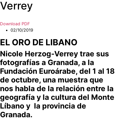
Verrey
Download PDF
02/10/2019
EL ORO DE LIBANO
Nicole Herzog-Verrey trae sus
fotografías a Granada, a la
Fundación Euroárabe, del 1 al 18
de octubre, una muestra que
nos habla de la relación entre la
geografía y la cultura del Monte
Líbano y la provincia de
Granada.