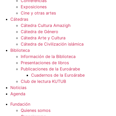
Conferencias
Exposiciones
Cine y otras artes
Cátedras
Cátedra Cultura Amazigh
Cátedra de Género
Cátedra Arte y Cultura
Cátedra de Civilización islámica
Biblioteca
Información de la Biblioteca
Presentaciones de libros
Publicaciones de la Euroárabe
Cuadernos de la Euroárabe
Club de lectura KUTUB
Noticias
Agenda
Fundación
Quienes somos