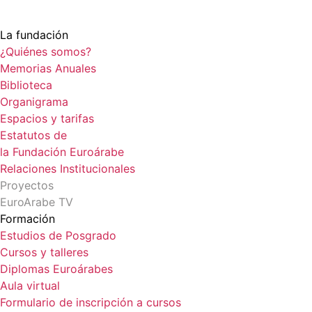
La fundación
¿Quiénes somos?
Memorias Anuales
Biblioteca
Organigrama
Espacios y tarifas
Estatutos de
la Fundación Euroárabe
Relaciones Institucionales
Proyectos
EuroArabe TV
Formación
Estudios de Posgrado
Cursos y talleres
Diplomas Euroárabes
Aula virtual
Formulario de inscripción a cursos