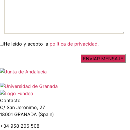
He leído y acepto la
política de privacidad
.
Contacto
C/ San Jerónimo, 27
18001 GRANADA (Spain)
+34 958 206 508