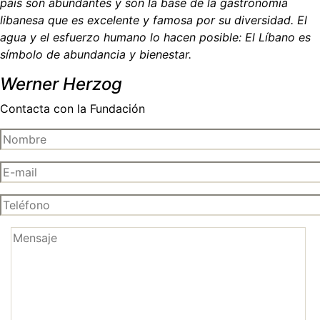
país son abundantes y son la base de la gastronomía
libanesa que es excelente y famosa por su diversidad. El
agua y el esfuerzo humano lo hacen posible: El Líbano es
símbolo de abundancia y bienestar.
Werner Herzog
Contacta con la Fundación