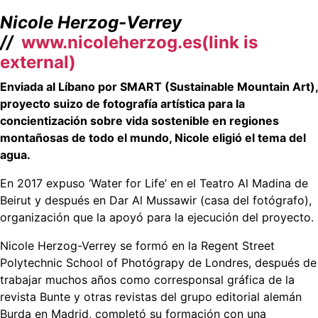
Nicole Herzog-Verrey
//
www.nicoleherzog.es(link is
external)
Enviada al Líbano por SMART (Sustainable Mountain Art),
proyecto suizo de fotografía artística para la
concientización sobre vida sostenible en regiones
montañosas de todo el mundo, Nicole eligió el tema del
agua.
En 2017 expuso ‘Water for Life’ en el Teatro Al Madina de
Beirut y después en Dar Al Mussawir (casa del fotógrafo),
organización que la apoyó para la ejecución del proyecto.
Nicole Herzog-Verrey se formó en la Regent Street
Polytechnic School of Photógrapy de Londres, después de
trabajar muchos años como corresponsal gráfica de la
revista Bunte y otras revistas del grupo editorial alemán
Burda en Madrid, completó su formación con una