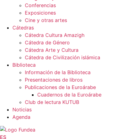
Conferencias
Exposiciones
Cine y otras artes
Cátedras
Cátedra Cultura Amazigh
Cátedra de Género
Cátedra Arte y Cultura
Cátedra de Civilización islámica
Biblioteca
Información de la Biblioteca
Presentaciones de libros
Publicaciones de la Euroárabe
Cuadernos de la Euroárabe
Club de lectura KUTUB
Noticias
Agenda
ES