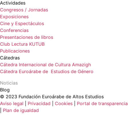
Actividades
Congresos / Jornadas
Exposiciones
Cine y Espectáculos
Conferencias
Presentaciones de libros
Club Lectura KUTUB
Publicaciones
Cátedras
Cátedra Internacional de Cultura Amazigh
Cátedra Euroárabe de Estudios de Género
Noticias
Blog
© 2023 Fundación Euroárabe de Altos Estudios
Aviso legal
|
Privacidad
|
Cookies
|
Portal de transparencia
|
Plan de igualdad