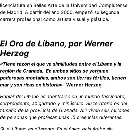
licenciatura en Bellas Arte de la Universidad Complutense
de Madrid. A partir del año 2000, empezó su segunda
carrera profesional como artista visual y plástica.
El Oro de Líbano, por Werner
Herzog
«Tiene razón el que ve similitudes entre el Líbano y la
región de Granada. En ambos sitios se yerguen
poderosas montañas, ambos son tierras fértiles, tienen
mar y son ricas en historia»-
Werner Herzog
Hablar del Líbano es adentrarse en un mundo fascinante,
sorprendente, abigarrado y minúsculo. Su territorio es del
tamaño de la provincia de Granada. Allí viven seis millones
de personas que profesan unas 15 creencias diferentes.
Sí, el Líbano es diferente. Es el único país árabe sin