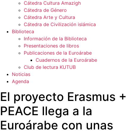
Cátedra Cultura Amazigh
Cátedra de Género
Cátedra Arte y Cultura
Cátedra de Civilización islámica
Biblioteca
Información de la Biblioteca
Presentaciones de libros
Publicaciones de la Euroárabe
Cuadernos de la Euroárabe
Club de lectura KUTUB
Noticias
Agenda
El proyecto Erasmus +
PEACE llega a la
Euroárabe con unas