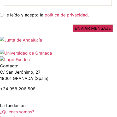
He leído y acepto la
política de privacidad
.
Contacto
C/ San Jerónimo, 27
18001 GRANADA (Spain)
+34 958 206 508
La fundación
¿Quiénes somos?