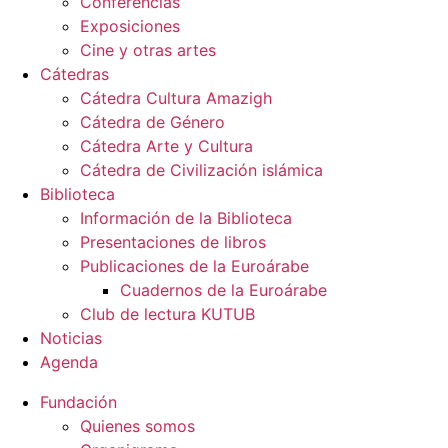
Conferencias
Exposiciones
Cine y otras artes
Cátedras
Cátedra Cultura Amazigh
Cátedra de Género
Cátedra Arte y Cultura
Cátedra de Civilización islámica
Biblioteca
Información de la Biblioteca
Presentaciones de libros
Publicaciones de la Euroárabe
Cuadernos de la Euroárabe
Club de lectura KUTUB
Noticias
Agenda
Fundación
Quienes somos