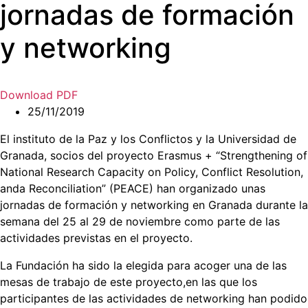
jornadas de formación
y networking
Download PDF
25/11/2019
El instituto de la Paz y los Conflictos y la Universidad de
Granada, socios del proyecto Erasmus + “Strengthening of
National Research Capacity on Policy, Conflict Resolution,
anda Reconciliation” (PEACE) han organizado unas
jornadas de formación y networking en Granada durante la
semana del 25 al 29 de noviembre como parte de las
actividades previstas en el proyecto.
La Fundación ha sido la elegida para acoger una de las
mesas de trabajo de este proyecto,en las que los
participantes de las actividades de networking han podido