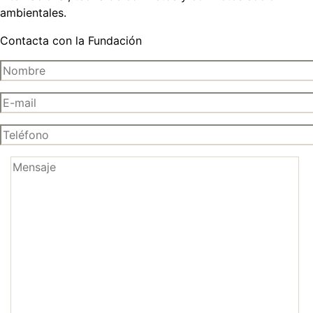
ambientales.
Contacta con la Fundación