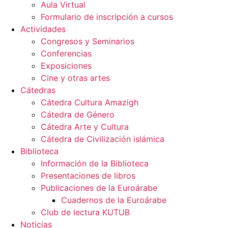
Aula Virtual
Formulario de inscripción a cursos
Actividades
Congresos y Seminarios
Conferencias
Exposiciones
Cine y otras artes
Cátedras
Cátedra Cultura Amazigh
Cátedra de Género
Cátedra Arte y Cultura
Cátedra de Civilización islámica
Biblioteca
Información de la Biblioteca
Presentaciones de libros
Publicaciones de la Euroárabe
Cuadernos de la Euroárabe
Club de lectura KUTUB
Noticias