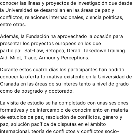
conocer las líneas y proyectos de investigación que desde
la Universidad se desarrollan en las áreas de paz y
conflictos, relaciones internacionales, ciencia políticas,
entre otras.
Además, la Fundación ha aprovechado la ocasión para
presentar los proyectos europeos en los que
participa: Sat-Law, Retopea, Derad, Takedown.Training
Aid, Miict, Trace, Armour y Perceptions.
Durante estos cuatro días los participantes han podido
conocer la oferta formativa existente en la Universidad de
Granada en las áreas de su interés tanto a nivel de grado
como de posgrado y doctorado.
La visita de estudio se ha completado con unas sesiones
formativas y de intercambio de conocimiento en materia
de estudios de paz, resolución de conflictos, género y
paz, solución pacífica de disputas en el ámbito
internacional, teoría de conflictos y conflictos socio-