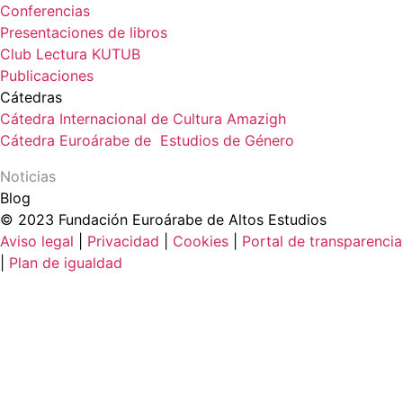
Conferencias
Presentaciones de libros
Club Lectura KUTUB
Publicaciones
Cátedras
Cátedra Internacional de Cultura Amazigh
Cátedra Euroárabe de Estudios de Género
Noticias
Blog
© 2023 Fundación Euroárabe de Altos Estudios
Aviso legal
|
Privacidad
|
Cookies
|
Portal de transparencia
|
Plan de igualdad