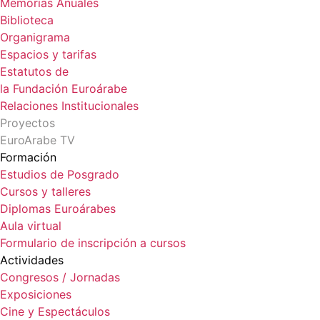
Memorias Anuales
Biblioteca
Organigrama
Espacios y tarifas
Estatutos de
la Fundación Euroárabe
Relaciones Institucionales
Proyectos
EuroArabe TV
Formación
Estudios de Posgrado
Cursos y talleres
Diplomas Euroárabes
Aula virtual
Formulario de inscripción a cursos
Actividades
Congresos / Jornadas
Exposiciones
Cine y Espectáculos