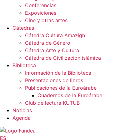
Conferencias
Exposiciones
Cine y otras artes
Cátedras
Cátedra Cultura Amazigh
Cátedra de Género
Cátedra Arte y Cultura
Cátedra de Civilización islámica
Biblioteca
Información de la Biblioteca
Presentaciones de libros
Publicaciones de la Euroárabe
Cuadernos de la Euroárabe
Club de lectura KUTUB
Noticias
Agenda
ES