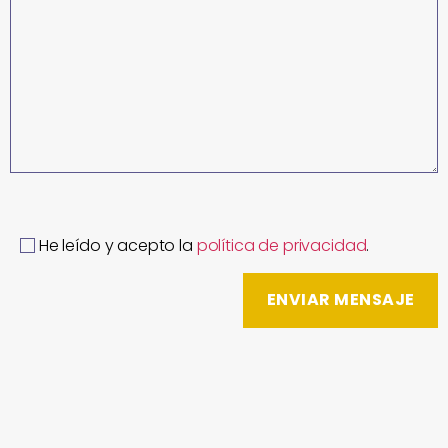
He leído y acepto la
política de privacidad
.