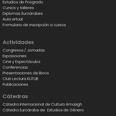
Estudios de Posgrado
Cursos y talleres
Diplomas Euroárabes
Aula virtual
Formulario de inscripción a cursos
Actividades
Congresos / Jornadas
Exposiciones
Cine y Espectáculos
Conferencias
Presentaciones de libros
Club Lectura KUTUB
Publicaciones
Cátedras
Cátedra Internacional de Cultura Amazigh
Cátedra Euroárabe de Estudios de Género