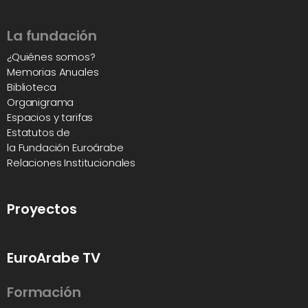
La fundación
¿Quiénes somos?
Memorias Anuales
Biblioteca
Organigrama
Espacios y tarifas
Estatutos de
la Fundación Euroárabe
Relaciones Institucionales
Proyectos
EuroArabe TV
Formación