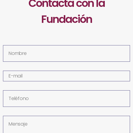
Contacta con la
Fundación