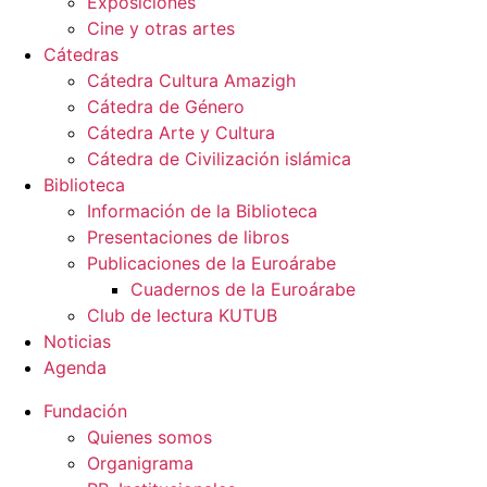
Exposiciones
Cine y otras artes
Cátedras
Cátedra Cultura Amazigh
Cátedra de Género
Cátedra Arte y Cultura
Cátedra de Civilización islámica
Biblioteca
Información de la Biblioteca
Presentaciones de libros
Publicaciones de la Euroárabe
Cuadernos de la Euroárabe
Club de lectura KUTUB
Noticias
Agenda
Fundación
Quienes somos
Organigrama