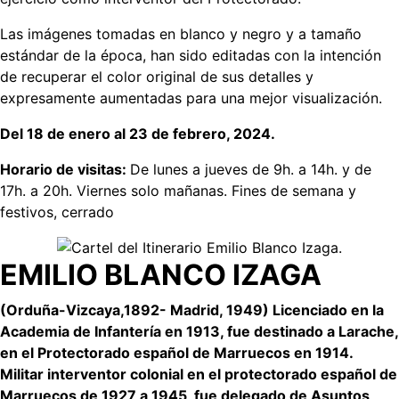
Las imágenes tomadas en blanco y negro y a tamaño
estándar de la época, han sido editadas con la intención
de recuperar el color original de sus detalles y
expresamente aumentadas para una mejor visualización.
Del 18 de enero al 23 de febrero, 2024.
Horario de visitas:
De lunes a jueves de 9h. a 14h. y de
17h. a 20h. Viernes solo mañanas. Fines de semana y
festivos, cerrado
EMILIO BLANCO IZAGA
(Orduña-Vizcaya,1892- Madrid, 1949) Licenciado en la
Academia de Infantería en 1913, fue destinado a Larache,
en el Protectorado español de Marruecos en 1914.
Militar interventor colonial en el protectorado español de
Marruecos de 1927 a 1945, fue delegado de Asuntos