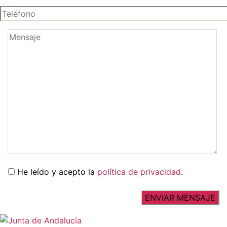
He leído y acepto la
política de privacidad
.