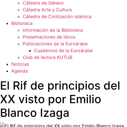
Cátedra de Género
Cátedra Arte y Cultura
Cátedra de Civilización islámica
Biblioteca
Información de la Biblioteca
Presentaciones de libros
Publicaciones de la Euroárabe
Cuadernos de la Euroárabe
Club de lectura KUTUB
Noticias
Agenda
El Rif de principios del
XX visto por Emilio
Blanco Izaga