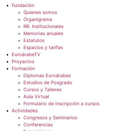
Fundación
Quienes somos
Organigrama
RR. Institucionales
Memorias anuales
Estatutos
Espacios y tarifas
EuroárabeTV
Proyectos
Formación
Diplomas Euroárabes
Estudios de Posgrado
Cursos y Talleres
Aula Virtual
Formulario de inscripción a cursos
Actividades
Congresos y Seminarios
Conferencias