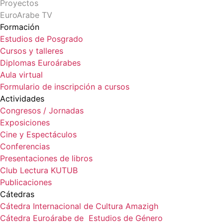
Proyectos
EuroArabe TV
Formación
Estudios de Posgrado
Cursos y talleres
Diplomas Euroárabes
Aula virtual
Formulario de inscripción a cursos
Actividades
Congresos / Jornadas
Exposiciones
Cine y Espectáculos
Conferencias
Presentaciones de libros
Club Lectura KUTUB
Publicaciones
Cátedras
Cátedra Internacional de Cultura Amazigh
Cátedra Euroárabe de Estudios de Género