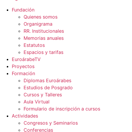
Fundación
Quienes somos
Organigrama
RR. Institucionales
Memorias anuales
Estatutos
Espacios y tarifas
EuroárabeTV
Proyectos
Formación
Diplomas Euroárabes
Estudios de Posgrado
Cursos y Talleres
Aula Virtual
Formulario de inscripción a cursos
Actividades
Congresos y Seminarios
Conferencias