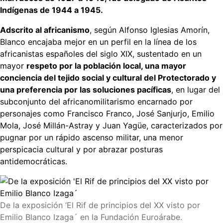
Indígenas de 1944 a 1945.
Adscrito al africanismo
, según Alfonso Iglesias Amorín,
Blanco encajaba mejor en un perfil en la línea de los
africanistas españoles del siglo XIX, sustentado en un
mayor
respeto por la población local, una mayor
conciencia del tejido social y cultural del Protectorado y
una preferencia por las soluciones pacíficas
, en lugar del
subconjunto del africanomilitarismo encarnado por
personajes como Francisco Franco, José Sanjurjo, Emilio
Mola, José Millán-Astray y Juan Yagüe, caracterizados por
pugnar por un rápido ascenso militar, una menor
perspicacia cultural y por abrazar posturas
antidemocráticas.
De la exposición ‘El Rif de principios del XX visto por
Emilio Blanco Izaga´ en la Fundación Euroárabe.