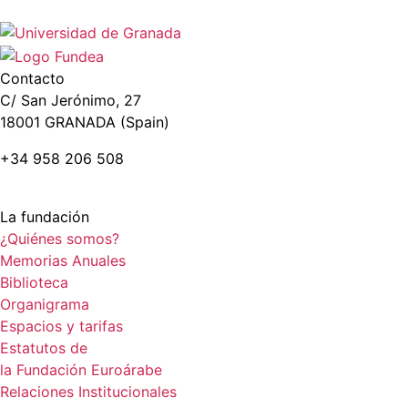
Contacto
C/ San Jerónimo, 27
18001 GRANADA (Spain)
+34 958 206 508
La fundación
¿Quiénes somos?
Memorias Anuales
Biblioteca
Organigrama
Espacios y tarifas
Estatutos de
la Fundación Euroárabe
Relaciones Institucionales