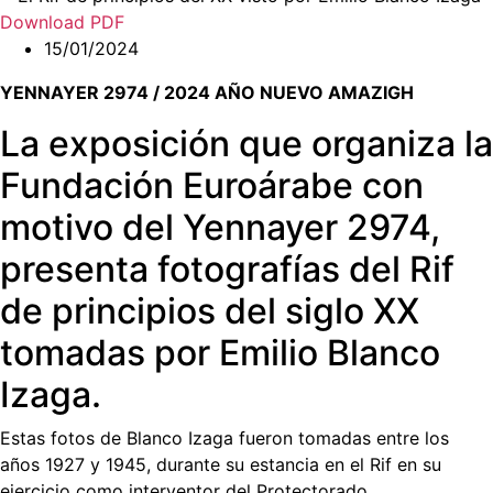
Download PDF
15/01/2024
YENNAYER 2974 / 2024 AÑO NUEVO AMAZIGH
La exposición que organiza la
Fundación Euroárabe con
motivo del Yennayer 2974,
presenta fotografías del Rif
de principios del siglo XX
tomadas por Emilio Blanco
Izaga.
Estas fotos de Blanco Izaga fueron tomadas entre los
años 1927 y 1945, durante su estancia en el Rif en su
ejercicio como interventor del Protectorado.