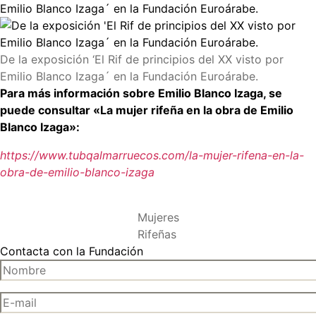
De la exposición ‘El Rif de principios del XX visto por
Emilio Blanco Izaga´ en la Fundación Euroárabe.
Para más información sobre Emilio Blanco Izaga, se
puede consultar «La mujer rifeña en la obra de Emilio
Blanco Izaga»:
https://www.tubqalmarruecos.com/la-mujer-rifena-en-la-
obra-de-emilio-blanco-izaga
Mujeres
Rifeñas
Contacta con la Fundación