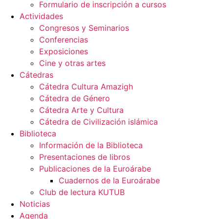
Formulario de inscripción a cursos
Actividades
Congresos y Seminarios
Conferencias
Exposiciones
Cine y otras artes
Cátedras
Cátedra Cultura Amazigh
Cátedra de Género
Cátedra Arte y Cultura
Cátedra de Civilización islámica
Biblioteca
Información de la Biblioteca
Presentaciones de libros
Publicaciones de la Euroárabe
Cuadernos de la Euroárabe
Club de lectura KUTUB
Noticias
Agenda