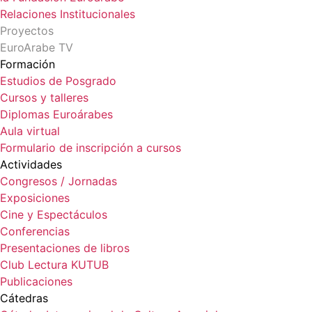
Relaciones Institucionales
Proyectos
EuroArabe TV
Formación
Estudios de Posgrado
Cursos y talleres
Diplomas Euroárabes
Aula virtual
Formulario de inscripción a cursos
Actividades
Congresos / Jornadas
Exposiciones
Cine y Espectáculos
Conferencias
Presentaciones de libros
Club Lectura KUTUB
Publicaciones
Cátedras