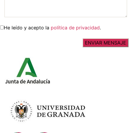
He leído y acepto la
política de privacidad
.