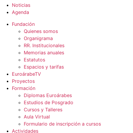
Noticias
Agenda
Fundación
Quienes somos
Organigrama
RR. Institucionales
Memorias anuales
Estatutos
Espacios y tarifas
EuroárabeTV
Proyectos
Formación
Diplomas Euroárabes
Estudios de Posgrado
Cursos y Talleres
Aula Virtual
Formulario de inscripción a cursos
Actividades