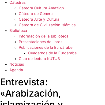
Cátedras
Cátedra Cultura Amazigh
Cátedra de Género
Cátedra Arte y Cultura
Cátedra de Civilización islámica
Biblioteca
Información de la Biblioteca
Presentaciones de libros
Publicaciones de la Euroárabe
Cuadernos de la Euroárabe
Club de lectura KUTUB
Noticias
Agenda
Entrevista:
«Arabización,
islamización y