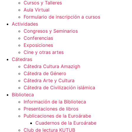
Cursos y Talleres
Aula Virtual
Formulario de inscripción a cursos
Actividades
Congresos y Seminarios
Conferencias
Exposiciones
Cine y otras artes
Cátedras
Cátedra Cultura Amazigh
Cátedra de Género
Cátedra Arte y Cultura
Cátedra de Civilización islámica
Biblioteca
Información de la Biblioteca
Presentaciones de libros
Publicaciones de la Euroárabe
Cuadernos de la Euroárabe
Club de lectura KUTUB