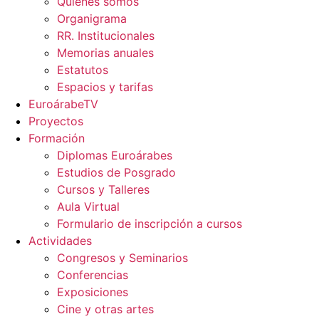
Quienes somos
Organigrama
RR. Institucionales
Memorias anuales
Estatutos
Espacios y tarifas
EuroárabeTV
Proyectos
Formación
Diplomas Euroárabes
Estudios de Posgrado
Cursos y Talleres
Aula Virtual
Formulario de inscripción a cursos
Actividades
Congresos y Seminarios
Conferencias
Exposiciones
Cine y otras artes