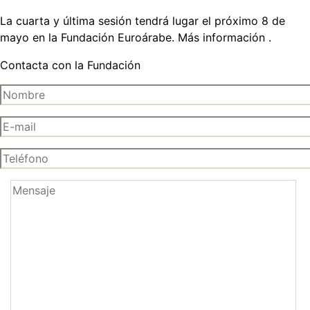
La cuarta y última sesión tendrá lugar el próximo 8 de
mayo en la Fundación Euroárabe. Más información .
Contacta con la Fundación