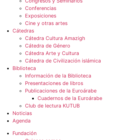
Congresos y Seminarios
Conferencias
Exposiciones
Cine y otras artes
Cátedras
Cátedra Cultura Amazigh
Cátedra de Género
Cátedra Arte y Cultura
Cátedra de Civilización islámica
Biblioteca
Información de la Biblioteca
Presentaciones de libros
Publicaciones de la Euroárabe
Cuadernos de la Euroárabe
Club de lectura KUTUB
Noticias
Agenda
Fundación