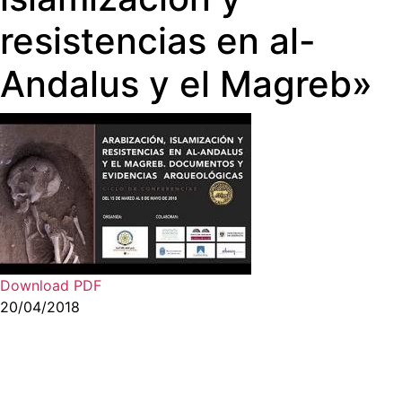
resistencias en al-
Andalus y el Magreb»
Download PDF
20/04/2018