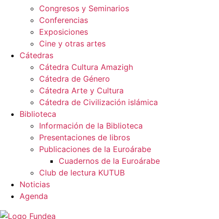
Congresos y Seminarios
Conferencias
Exposiciones
Cine y otras artes
Cátedras
Cátedra Cultura Amazigh
Cátedra de Género
Cátedra Arte y Cultura
Cátedra de Civilización islámica
Biblioteca
Información de la Biblioteca
Presentaciones de libros
Publicaciones de la Euroárabe
Cuadernos de la Euroárabe
Club de lectura KUTUB
Noticias
Agenda