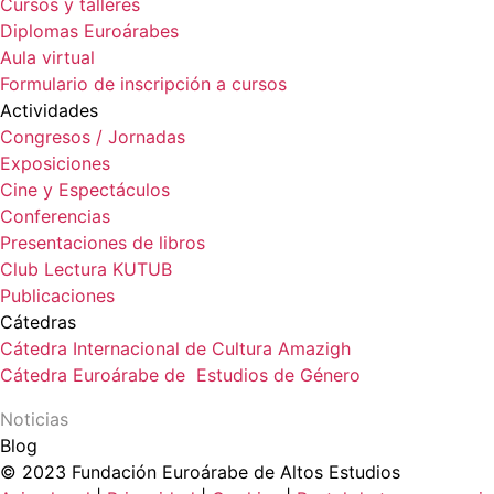
Cursos y talleres
Diplomas Euroárabes
Aula virtual
Formulario de inscripción a cursos
Actividades
Congresos / Jornadas
Exposiciones
Cine y Espectáculos
Conferencias
Presentaciones de libros
Club Lectura KUTUB
Publicaciones
Cátedras
Cátedra Internacional de Cultura Amazigh
Cátedra Euroárabe de Estudios de Género
Noticias
Blog
© 2023 Fundación Euroárabe de Altos Estudios