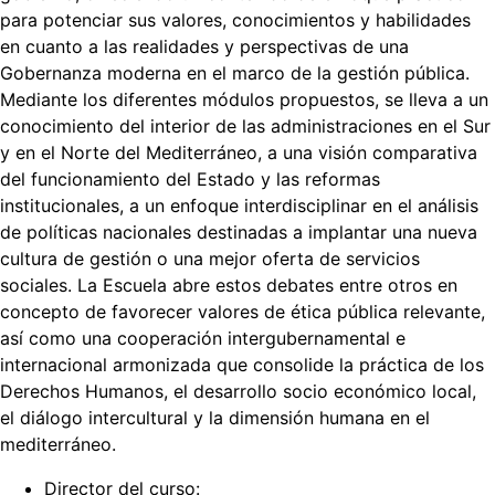
para potenciar sus valores, conocimientos y habilidades
en cuanto a las realidades y perspectivas de una
Gobernanza moderna en el marco de la gestión pública.
Mediante los diferentes módulos propuestos, se lleva a un
conocimiento del interior de las administraciones en el Sur
y en el Norte del Mediterráneo, a una visión comparativa
del funcionamiento del Estado y las reformas
institucionales, a un enfoque interdisciplinar en el análisis
de políticas nacionales destinadas a implantar una nueva
cultura de gestión o una mejor oferta de servicios
sociales. La Escuela abre estos debates entre otros en
concepto de favorecer valores de ética pública relevante,
así como una cooperación intergubernamental e
internacional armonizada que consolide la práctica de los
Derechos Humanos, el desarrollo socio económico local,
el diálogo intercultural y la dimensión humana en el
mediterráneo.
Director del curso: