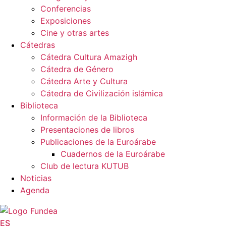
Conferencias
Exposiciones
Cine y otras artes
Cátedras
Cátedra Cultura Amazigh
Cátedra de Género
Cátedra Arte y Cultura
Cátedra de Civilización islámica
Biblioteca
Información de la Biblioteca
Presentaciones de libros
Publicaciones de la Euroárabe
Cuadernos de la Euroárabe
Club de lectura KUTUB
Noticias
Agenda
ES