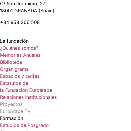
C/ San Jerónimo, 27
18001 GRANADA (Spain)
+34 958 206 508
La fundación
¿Quiénes somos?
Memorias Anuales
Biblioteca
Organigrama
Espacios y tarifas
Estatutos de
la Fundación Euroárabe
Relaciones Institucionales
Proyectos
EuroArabe TV
Formación
Estudios de Posgrado