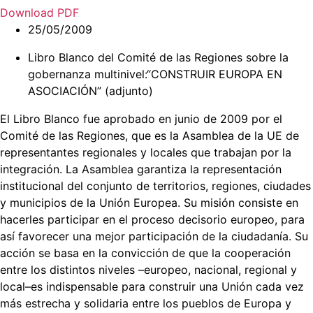
Download PDF
25/05/2009
Libro Blanco del Comité de las Regiones sobre la
gobernanza multinivel:“CONSTRUIR EUROPA EN
ASOCIACIÓN” (adjunto)
El Libro Blanco fue aprobado en junio de 2009 por el
Comité de las Regiones, que es la Asamblea de la UE de
representantes regionales y locales que trabajan por la
integración. La Asamblea garantiza la representación
institucional del conjunto de territorios, regiones, ciudades
y municipios de la Unión Europea. Su misión consiste en
hacerles participar en el proceso decisorio europeo, para
así favorecer una mejor participación de la ciudadanía. Su
acción se basa en la convicción de que la cooperación
entre los distintos niveles –europeo, nacional, regional y
local–es indispensable para construir una Unión cada vez
más estrecha y solidaria entre los pueblos de Europa y