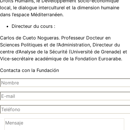
Droits Humains, le Développement socio-économique
local, le dialogue interculturel et la dimension humaine
dans l’espace Méditerranéen.
Directeur du cours :
Carlos de Cueto Nogueras. Professeur Docteur en
Sciences Politiques et de l’Administration, Directeur du
centre d’Analyse de la Sécurité (Université de Grenade) et
Vice-secrétaire académique de la Fondation Euroarabe.
Contacta con la Fundación