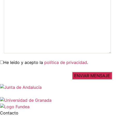
He leído y acepto la
política de privacidad
.
Contacto