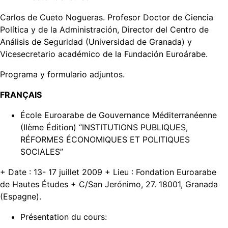
Carlos de Cueto Nogueras. Profesor Doctor de Ciencia
Política y de la Administración, Director del Centro de
Análisis de Seguridad (Universidad de Granada) y
Vicesecretario académico de la Fundación Euroárabe.
Programa y formulario adjuntos.
FRANÇAIS
École Euroarabe de Gouvernance Méditerranéenne
(IIème Édition) “INSTITUTIONS PUBLIQUES,
RÉFORMES ÉCONOMIQUES ET POLITIQUES
SOCIALES”
+ Date : 13- 17 juillet 2009 + Lieu : Fondation Euroarabe
de Hautes Études + C/San Jerónimo, 27. 18001, Granada
(Espagne).
Présentation du cours: