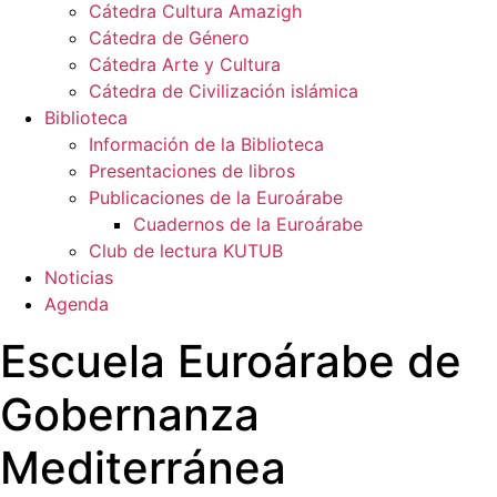
Cátedra Cultura Amazigh
Cátedra de Género
Cátedra Arte y Cultura
Cátedra de Civilización islámica
Biblioteca
Información de la Biblioteca
Presentaciones de libros
Publicaciones de la Euroárabe
Cuadernos de la Euroárabe
Club de lectura KUTUB
Noticias
Agenda
Escuela Euroárabe de
Gobernanza
Mediterránea