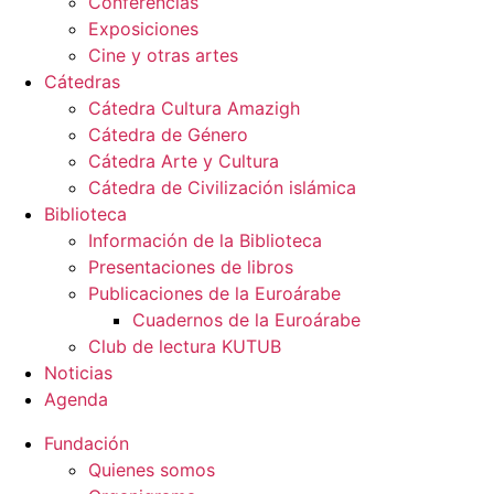
Conferencias
Exposiciones
Cine y otras artes
Cátedras
Cátedra Cultura Amazigh
Cátedra de Género
Cátedra Arte y Cultura
Cátedra de Civilización islámica
Biblioteca
Información de la Biblioteca
Presentaciones de libros
Publicaciones de la Euroárabe
Cuadernos de la Euroárabe
Club de lectura KUTUB
Noticias
Agenda
Fundación
Quienes somos