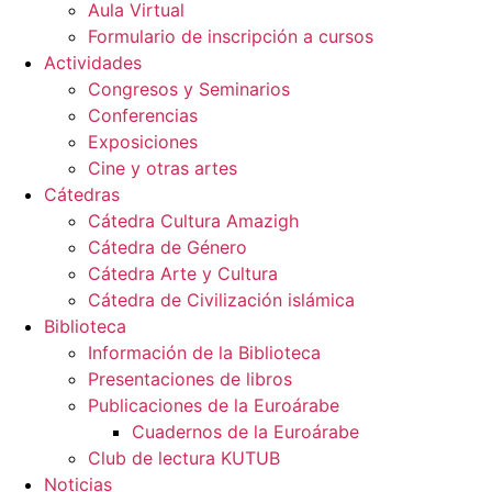
Aula Virtual
Formulario de inscripción a cursos
Actividades
Congresos y Seminarios
Conferencias
Exposiciones
Cine y otras artes
Cátedras
Cátedra Cultura Amazigh
Cátedra de Género
Cátedra Arte y Cultura
Cátedra de Civilización islámica
Biblioteca
Información de la Biblioteca
Presentaciones de libros
Publicaciones de la Euroárabe
Cuadernos de la Euroárabe
Club de lectura KUTUB
Noticias