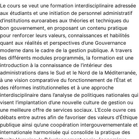
Le cours se veut une formation interdisciplinaire adressée
aux étudiants et une initiation de personnel administratif
d’institutions euroarabes aux théories et techniques du
bon gouvernement, en proposant un contenu pratique
pour renforcer leurs valeurs, connaissances et habilités
quant aux réalités et perspectives d’une Gouvernance
moderne dans le cadre de la gestion publique. A travers
les différents modules programmés, la formation est une
introduction à la connaissance de l’intérieur des
administrations dans le Sud et le Nord de la Méditerranée,
à une vision comparative du fonctionnement de l’État et
des réformes institutionnelles et à une approche
interdisciplinaire dans l’analyse de politiques nationales qui
visent l’implantation d’une nouvelle culture de gestion ou
une meilleure offre de services sociaux. L’Ecole ouvre ces
débats entre autres afin de favoriser des valeurs d’Éthique
publique ainsi qu’une coopération intergouvernementale et
internationale harmonisée qui consolide la pratique des