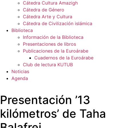
Cátedra Cultura Amazigh
Cátedra de Género
Cátedra Arte y Cultura
Cátedra de Civilización islámica
Biblioteca
Información de la Biblioteca
Presentaciones de libros
Publicaciones de la Euroárabe
Cuadernos de la Euroárabe
Club de lectura KUTUB
Noticias
Agenda
Presentación ’13
kilómetros’ de Taha
Balafrej