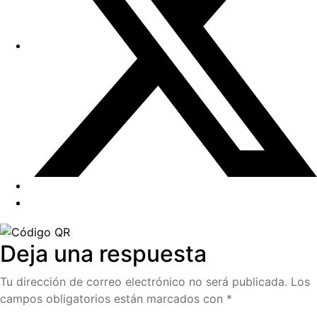
Deja una respuesta
Tu dirección de correo electrónico no será publicada.
Los
campos obligatorios están marcados con
*