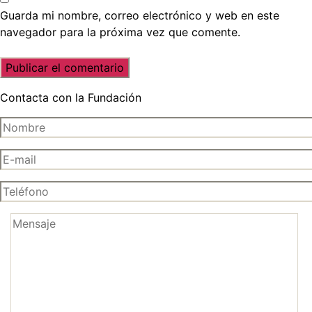
Guarda mi nombre, correo electrónico y web en este
navegador para la próxima vez que comente.
Contacta con la Fundación