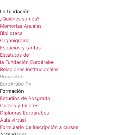
La fundación
¿Quiénes somos?
Memorias Anuales
Biblioteca
Organigrama
Espacios y tarifas
Estatutos de
la Fundación Euroárabe
Relaciones Institucionales
Proyectos
EuroArabe TV
Formación
Estudios de Posgrado
Cursos y talleres
Diplomas Euroárabes
Aula virtual
Formulario de inscripción a cursos
Actividades