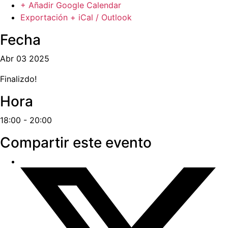
+ Añadir Google Calendar
Exportación + iCal / Outlook
Fecha
Abr 03 2025
Finalizdo!
Hora
18:00 - 20:00
Compartir este evento