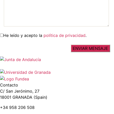
He leído y acepto la
política de privacidad
.
Contacto
C/ San Jerónimo, 27
18001 GRANADA (Spain)
+34 958 206 508