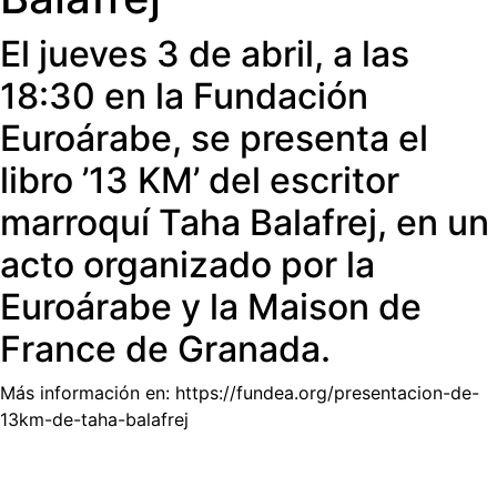
El jueves 3 de abril, a las
18:30 en la Fundación
Euroárabe, se presenta el
libro ’13 KM’ del escritor
marroquí Taha Balafrej, en un
acto organizado por la
Euroárabe y la Maison de
France de Granada.
Más información en: https://fundea.org/presentacion-de-
13km-de-taha-balafrej