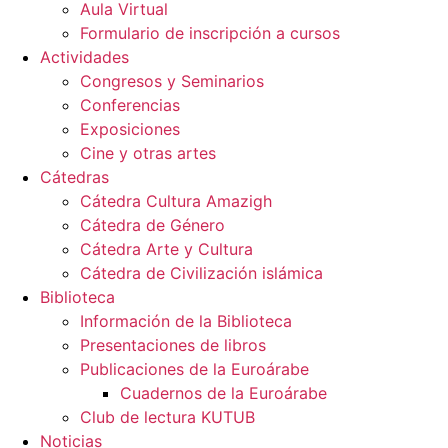
Aula Virtual
Formulario de inscripción a cursos
Actividades
Congresos y Seminarios
Conferencias
Exposiciones
Cine y otras artes
Cátedras
Cátedra Cultura Amazigh
Cátedra de Género
Cátedra Arte y Cultura
Cátedra de Civilización islámica
Biblioteca
Información de la Biblioteca
Presentaciones de libros
Publicaciones de la Euroárabe
Cuadernos de la Euroárabe
Club de lectura KUTUB
Noticias