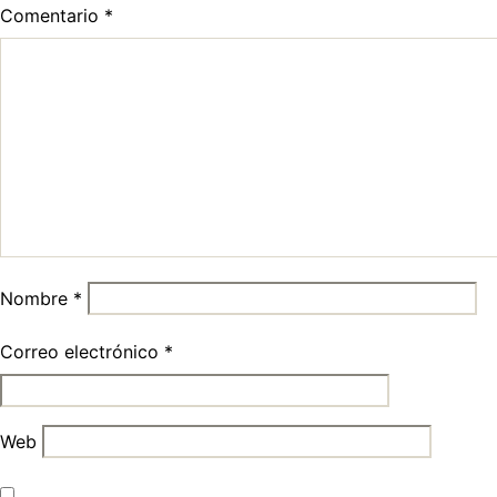
Comentario
*
Nombre
*
Correo electrónico
*
Web