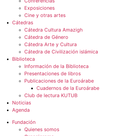
Conferencias
Exposiciones
Cine y otras artes
Cátedras
Cátedra Cultura Amazigh
Cátedra de Género
Cátedra Arte y Cultura
Cátedra de Civilización islámica
Biblioteca
Información de la Biblioteca
Presentaciones de libros
Publicaciones de la Euroárabe
Cuadernos de la Euroárabe
Club de lectura KUTUB
Noticias
Agenda
Fundación
Quienes somos