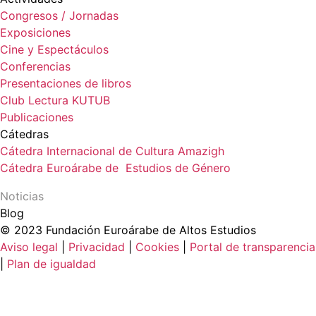
Congresos / Jornadas
Exposiciones
Cine y Espectáculos
Conferencias
Presentaciones de libros
Club Lectura KUTUB
Publicaciones
Cátedras
Cátedra Internacional de Cultura Amazigh
Cátedra Euroárabe de Estudios de Género
Noticias
Blog
© 2023 Fundación Euroárabe de Altos Estudios
Aviso legal
|
Privacidad
|
Cookies
|
Portal de transparencia
|
Plan de igualdad