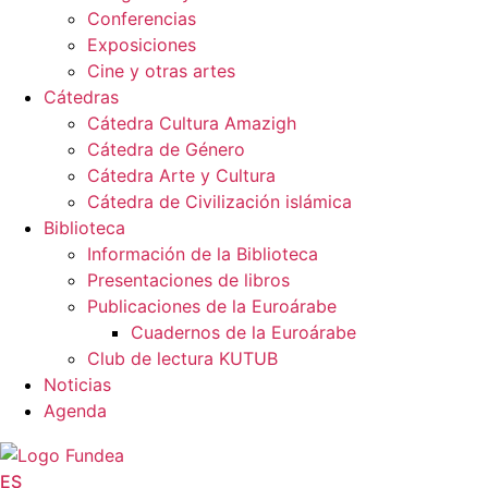
Conferencias
Exposiciones
Cine y otras artes
Cátedras
Cátedra Cultura Amazigh
Cátedra de Género
Cátedra Arte y Cultura
Cátedra de Civilización islámica
Biblioteca
Información de la Biblioteca
Presentaciones de libros
Publicaciones de la Euroárabe
Cuadernos de la Euroárabe
Club de lectura KUTUB
Noticias
Agenda
ES