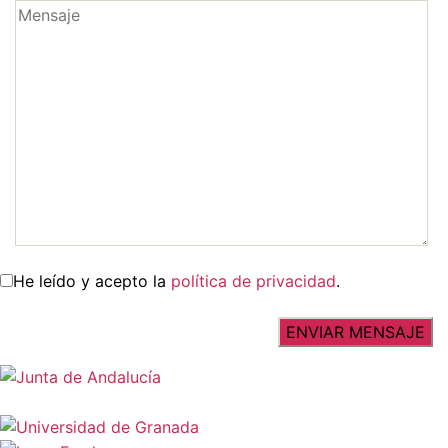
He leído y acepto la
política de privacidad
.