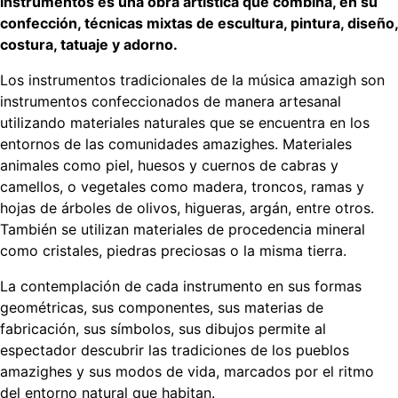
instrumentos es una obra artística que combina, en su
confección, técnicas mixtas de escultura, pintura, diseño,
costura, tatuaje y adorno.
Los instrumentos tradicionales de la música amazigh son
instrumentos confeccionados de manera artesanal
utilizando materiales naturales que se encuentra en los
entornos de las comunidades amazighes. Materiales
animales como piel, huesos y cuernos de cabras y
camellos, o vegetales como madera, troncos, ramas y
hojas de árboles de olivos, higueras, argán, entre otros.
También se utilizan materiales de procedencia mineral
como cristales, piedras preciosas o la misma tierra.
La contemplación de cada instrumento en sus formas
geométricas, sus componentes, sus materias de
fabricación, sus símbolos, sus dibujos permite al
espectador descubrir las tradiciones de los pueblos
amazighes y sus modos de vida, marcados por el ritmo
del entorno natural que habitan.