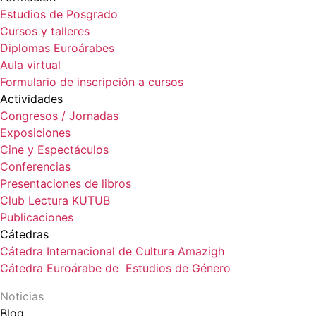
Estudios de Posgrado
Cursos y talleres
Diplomas Euroárabes
Aula virtual
Formulario de inscripción a cursos
Actividades
Congresos / Jornadas
Exposiciones
Cine y Espectáculos
Conferencias
Presentaciones de libros
Club Lectura KUTUB
Publicaciones
Cátedras
Cátedra Internacional de Cultura Amazigh
Cátedra Euroárabe de Estudios de Género
Noticias
Blog