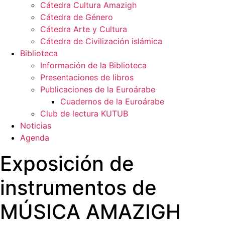
Cátedra Cultura Amazigh
Cátedra de Género
Cátedra Arte y Cultura
Cátedra de Civilización islámica
Biblioteca
Información de la Biblioteca
Presentaciones de libros
Publicaciones de la Euroárabe
Cuadernos de la Euroárabe
Club de lectura KUTUB
Noticias
Agenda
Exposición de
instrumentos de
MÚSICA AMAZIGH