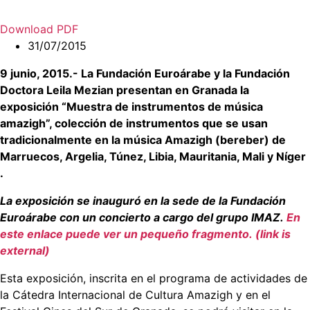
Download PDF
31/07/2015
9 junio, 2015.- La Fundación Euroárabe y la Fundación
Doctora Leila Mezian presentan en Granada la
exposición “Muestra de instrumentos de música
amazigh”, colección de instrumentos que se usan
tradicionalmente en la música Amazigh (bereber) de
Marruecos, Argelia, Túnez, Libia, Mauritania, Mali y Níger
.
La exposición se inauguró en la sede de la Fundación
Euroárabe con un concierto a cargo del grupo IMAZ.
En
este enlace puede ver un pequeño fragmento. (link is
external)
Esta exposición, inscrita en el programa de actividades de
la Cátedra Internacional de Cultura Amazigh y en el