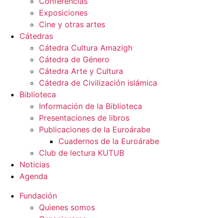
Conferencias
Exposiciones
Cine y otras artes
Cátedras
Cátedra Cultura Amazigh
Cátedra de Género
Cátedra Arte y Cultura
Cátedra de Civilización islámica
Biblioteca
Información de la Biblioteca
Presentaciones de libros
Publicaciones de la Euroárabe
Cuadernos de la Euroárabe
Club de lectura KUTUB
Noticias
Agenda
Fundación
Quienes somos