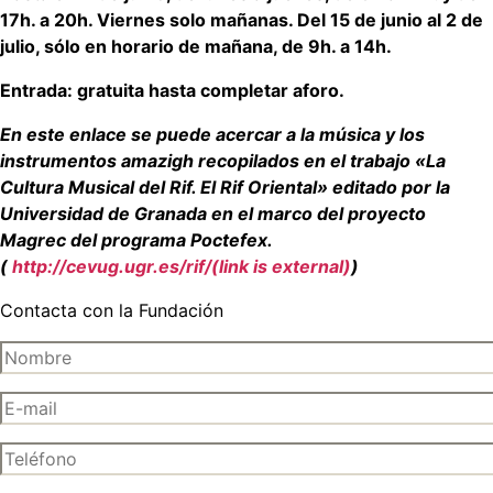
17h. a 20h. Viernes solo mañanas. Del 15 de junio al 2 de
julio, sólo en horario de mañana, de 9h. a 14h.
Entrada: gratuita hasta completar aforo.
En este enlace se puede acercar a la música y los
instrumentos amazigh recopilados en el trabajo «La
Cultura Musical del Rif. El Rif Oriental» editado por la
Universidad de Granada en el marco del proyecto
Magrec del programa Poctefex.
(
http://cevug.ugr.es/rif/(link is external)
)
Contacta con la Fundación