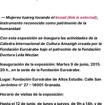
— Mujeres tuareg tocando el
Imzad (link is external)
,
instrumento reconocido como patrimonio de la
humanidad
Con esta exposición se inaugura las actividades de la
Cátedra Internacional de Cultura Amazigh creada por la
Fundación Euroárabe bajo el patrocinio de la Fundación
Doctora Leila Mezian
Inauguración de la exposición: Martes 9 de junio, 2015.
20 h., en la sede de la Fundación Euroárabe.
Lugar: Fundación Euroárabe de Altos Estudio. Calle San
Jerónimo nº 27 – 18001 Granada.
Horario de visitas de la exposición:
Hasta el 12 de junio, de lunes a jueves, de 9h a 14h. y de