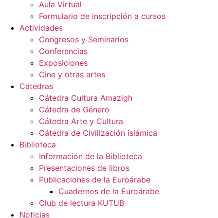
Aula Virtual
Formulario de inscripción a cursos
Actividades
Congresos y Seminarios
Conferencias
Exposiciones
Cine y otras artes
Cátedras
Cátedra Cultura Amazigh
Cátedra de Género
Cátedra Arte y Cultura
Cátedra de Civilización islámica
Biblioteca
Información de la Biblioteca
Presentaciones de libros
Publicaciones de la Euroárabe
Cuadernos de la Euroárabe
Club de lectura KUTUB
Noticias