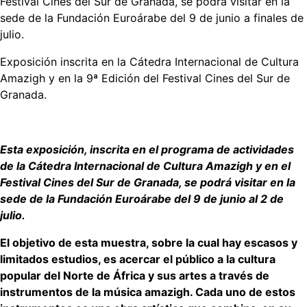
Festival Cines del Sur de Granada, se podrá visitar en la
sede de la Fundación Euroárabe del 9 de junio a finales de
julio.
Exposición inscrita en la Cátedra Internacional de Cultura
Amazigh y en la 9ª Edición del Festival Cines del Sur de
Granada.
Esta exposición, inscrita en el programa de actividades
de la Cátedra Internacional de Cultura Amazigh y en el
Festival Cines del Sur de Granada, se podrá visitar en la
sede de la Fundación Euroárabe del 9 de junio al 2 de
julio.
El objetivo de esta muestra, sobre la cual hay escasos y
limitados estudios, es acercar el público a la cultura
popular del Norte de África y sus artes a través de
instrumentos de la música amazigh. Cada uno de estos