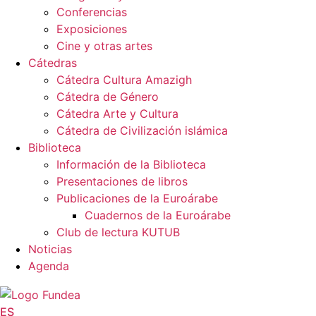
Conferencias
Exposiciones
Cine y otras artes
Cátedras
Cátedra Cultura Amazigh
Cátedra de Género
Cátedra Arte y Cultura
Cátedra de Civilización islámica
Biblioteca
Información de la Biblioteca
Presentaciones de libros
Publicaciones de la Euroárabe
Cuadernos de la Euroárabe
Club de lectura KUTUB
Noticias
Agenda
ES