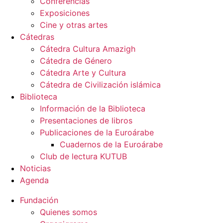
Conferencias
Exposiciones
Cine y otras artes
Cátedras
Cátedra Cultura Amazigh
Cátedra de Género
Cátedra Arte y Cultura
Cátedra de Civilización islámica
Biblioteca
Información de la Biblioteca
Presentaciones de libros
Publicaciones de la Euroárabe
Cuadernos de la Euroárabe
Club de lectura KUTUB
Noticias
Agenda
Fundación
Quienes somos