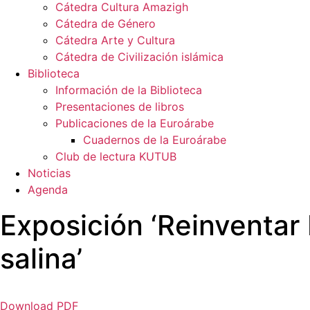
Cátedra Cultura Amazigh
Cátedra de Género
Cátedra Arte y Cultura
Cátedra de Civilización islámica
Biblioteca
Información de la Biblioteca
Presentaciones de libros
Publicaciones de la Euroárabe
Cuadernos de la Euroárabe
Club de lectura KUTUB
Noticias
Agenda
Exposición ‘Reinventar
salina’
Download PDF