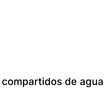
s compartidos de agua