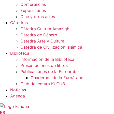
Conferencias
Exposiciones
Cine y otras artes
Cátedras
Cátedra Cultura Amazigh
Cátedra de Género
Cátedra Arte y Cultura
Cátedra de Civilización islámica
Biblioteca
Información de la Biblioteca
Presentaciones de libros
Publicaciones de la Euroárabe
Cuadernos de la Euroárabe
Club de lectura KUTUB
Noticias
Agenda
ES