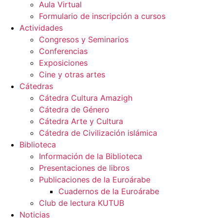
Aula Virtual
Formulario de inscripción a cursos
Actividades
Congresos y Seminarios
Conferencias
Exposiciones
Cine y otras artes
Cátedras
Cátedra Cultura Amazigh
Cátedra de Género
Cátedra Arte y Cultura
Cátedra de Civilización islámica
Biblioteca
Información de la Biblioteca
Presentaciones de libros
Publicaciones de la Euroárabe
Cuadernos de la Euroárabe
Club de lectura KUTUB
Noticias