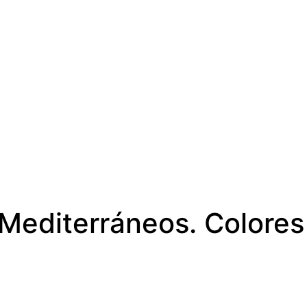
 Mediterráneos. Colore