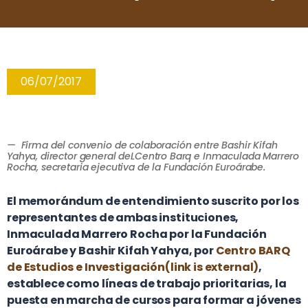
06/07/2017
— Firma del convenio de colaboración entre Bashir Kifah
Yahya, director general deLCentro Barq e Inmaculada Marrero
Rocha, secretaria ejecutiva de la Fundación Euroárabe.
El memorándum de entendimiento suscrito por los
representantes de ambas instituciones,
Inmaculada Marrero Rocha por la Fundación
Euroárabe y Bashir Kifah Yahya, por
Centro BARQ
de Estudios e Investigación(link is external)
,
establece como líneas de trabajo prioritarias, la
puesta en marcha de cursos para formar a jóvenes