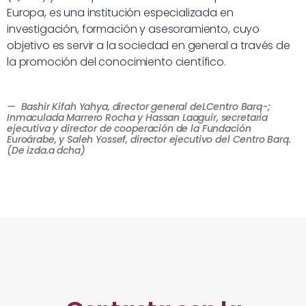
Europa, es una institución especializada en
investigación, formación y asesoramiento, cuyo
objetivo es servir a la sociedad en general a través de
la promoción del conocimiento científico.
— Bashir Kifah Yahya, director general deLCentro Barq-;
Inmaculada Marrero Rocha y Hassan Laaguir, secretaria
ejecutiva y director de cooperación de la Fundación
Euroárabe, y Saleh Yossef, director ejecutivo del Centro Barq.
(De izda.a dcha)