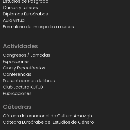
Estudios de Posgrado
Cursos y talleres
Diplomas Euroárabes
Aula virtual
Formulario de inscripción a cursos
Actividades
Congresos / Jornadas
Exposiciones
Cine y Espectáculos
Conferencias
Presentaciones de libros
Club Lectura KUTUB
Publicaciones
Cátedras
Cátedra Internacional de Cultura Amazigh
Cátedra Euroárabe de Estudios de Género