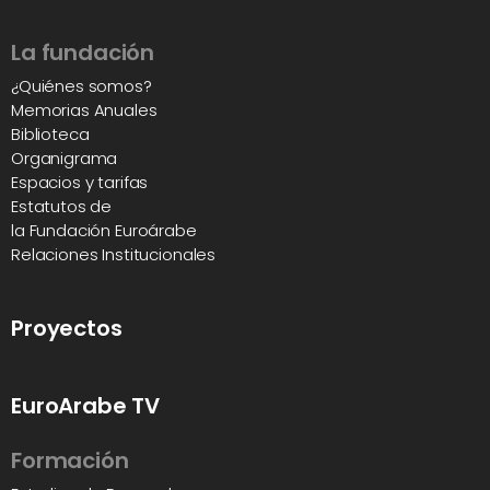
La fundación
¿Quiénes somos?
Memorias Anuales
Biblioteca
Organigrama
Espacios y tarifas
Estatutos de
la Fundación Euroárabe
Relaciones Institucionales
Proyectos
EuroArabe TV
Formación