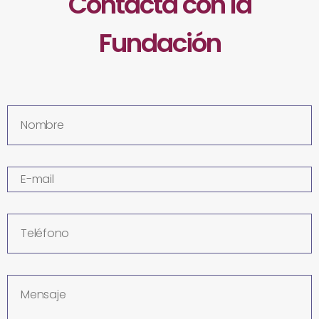
Contacta con la
Fundación