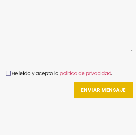
He leído y acepto la
política de privacidad
.