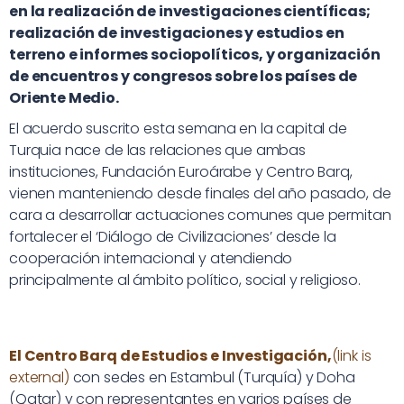
en la realización de investigaciones científicas;
realización de investigaciones y estudios en
terreno e informes sociopolíticos, y organización
de encuentros y congresos sobre los países de
Oriente Medio.
El acuerdo suscrito esta semana en la capital de
Turquia nace de las relaciones que ambas
instituciones, Fundación Euroárabe y Centro Barq,
vienen manteniendo desde finales del año pasado, de
cara a desarrollar actuaciones comunes que permitan
fortalecer el ‘Diálogo de Civilizaciones’ desde la
cooperación internacional y atendiendo
principalmente al ámbito político, social y religioso.
El Centro Barq de Estudios e Investigación,
(link is
external)
con sedes en Estambul (Turquía) y Doha
(Qatar) y con representantes en varios países de