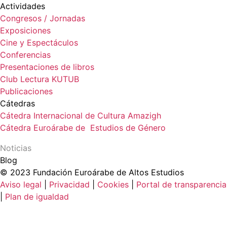
Actividades
Congresos / Jornadas
Exposiciones
Cine y Espectáculos
Conferencias
Presentaciones de libros
Club Lectura KUTUB
Publicaciones
Cátedras
Cátedra Internacional de Cultura Amazigh
Cátedra Euroárabe de Estudios de Género
Noticias
Blog
© 2023 Fundación Euroárabe de Altos Estudios
Aviso legal
|
Privacidad
|
Cookies
|
Portal de transparencia
|
Plan de igualdad