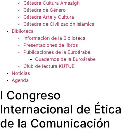
Cátedra Cultura Amazigh
Cátedra de Género
Cátedra Arte y Cultura
Cátedra de Civilización islámica
Biblioteca
Información de la Biblioteca
Presentaciones de libros
Publicaciones de la Euroárabe
Cuadernos de la Euroárabe
Club de lectura KUTUB
Noticias
Agenda
I Congreso
Internacional de Ética
de la Comunicación