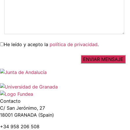
He leído y acepto la
política de privacidad
.
Contacto
C/ San Jerónimo, 27
18001 GRANADA (Spain)
+34 958 206 508