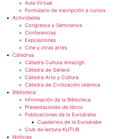
Aula Virtual
Formulario de inscripción a cursos
Actividades
Congresos y Seminarios
Conferencias
Exposiciones
Cine y otras artes
Cátedras
Cátedra Cultura Amazigh
Cátedra de Género
Cátedra Arte y Cultura
Cátedra de Civilización islámica
Biblioteca
Información de la Biblioteca
Presentaciones de libros
Publicaciones de la Euroárabe
Cuadernos de la Euroárabe
Club de lectura KUTUB
Noticias