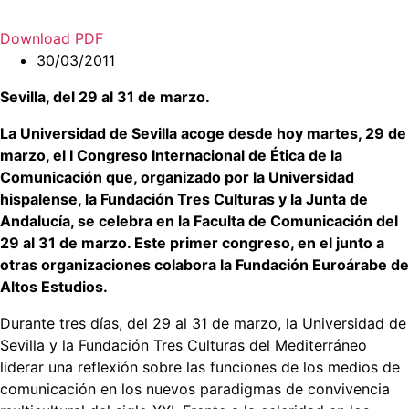
Download PDF
30/03/2011
Sevilla, del 29 al 31 de marzo.
La Universidad de Sevilla acoge desde hoy martes, 29 de
marzo, el I Congreso Internacional de Ética de la
Comunicación que, organizado por la Universidad
hispalense, la Fundación Tres Culturas y la Junta de
Andalucía, se celebra en la Faculta de Comunicación del
29 al 31 de marzo. Este primer congreso, en el junto a
otras organizaciones colabora la Fundación Euroárabe de
Altos Estudios.
Durante tres días, del 29 al 31 de marzo, la Universidad de
Sevilla y la Fundación Tres Culturas del Mediterráneo
liderar una reflexión sobre las funciones de los medios de
comunicación en los nuevos paradigmas de convivencia