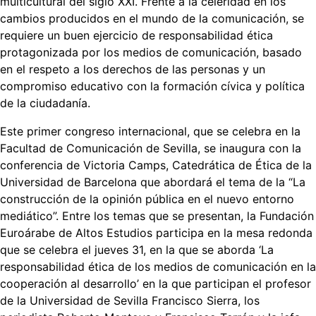
multicultural del siglo XXI. Frente a la celeridad en los
cambios producidos en el mundo de la comunicación, se
requiere un buen ejercicio de responsabilidad ética
protagonizada por los medios de comunicación, basado
en el respeto a los derechos de las personas y un
compromiso educativo con la formación cívica y política
de la ciudadanía.
Este primer congreso internacional, que se celebra en la
Facultad de Comunicación de Sevilla, se inaugura con la
conferencia de Victoria Camps, Catedrática de Ética de la
Universidad de Barcelona que abordará el tema de la “La
construcción de la opinión pública en el nuevo entorno
mediático”. Entre los temas que se presentan, la Fundación
Euroárabe de Altos Estudios participa en la mesa redonda
que se celebra el jueves 31, en la que se aborda ‘La
responsabilidad ética de los medios de comunicación en la
cooperación al desarrollo’ en la que participan el profesor
de la Universidad de Sevilla Francisco Sierra, los