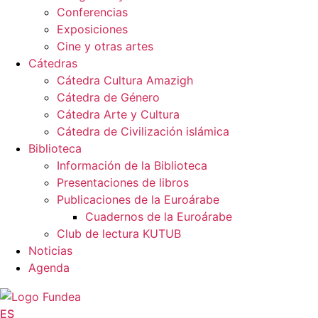
Conferencias
Exposiciones
Cine y otras artes
Cátedras
Cátedra Cultura Amazigh
Cátedra de Género
Cátedra Arte y Cultura
Cátedra de Civilización islámica
Biblioteca
Información de la Biblioteca
Presentaciones de libros
Publicaciones de la Euroárabe
Cuadernos de la Euroárabe
Club de lectura KUTUB
Noticias
Agenda
ES