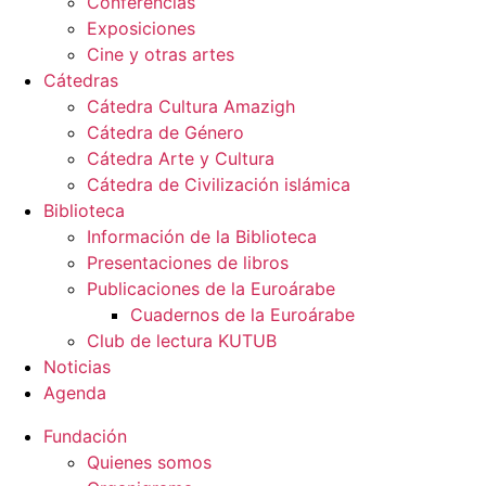
Conferencias
Exposiciones
Cine y otras artes
Cátedras
Cátedra Cultura Amazigh
Cátedra de Género
Cátedra Arte y Cultura
Cátedra de Civilización islámica
Biblioteca
Información de la Biblioteca
Presentaciones de libros
Publicaciones de la Euroárabe
Cuadernos de la Euroárabe
Club de lectura KUTUB
Noticias
Agenda
Fundación
Quienes somos