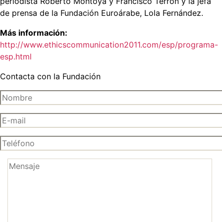
periodista Roberto Montoya y Francisco Terrón y la jefa
de prensa de la Fundación Euroárabe, Lola Fernández.
Más información:
http://www.ethicscommunication2011.com/esp/programa-
esp.html
Contacta con la Fundación