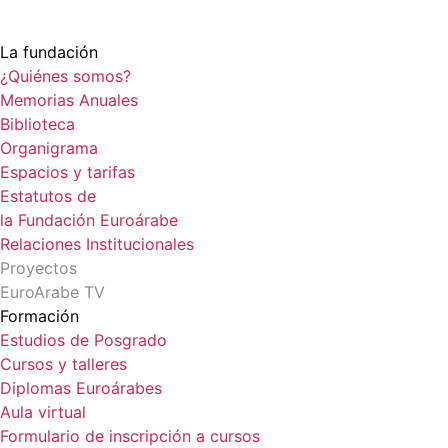
La fundación
¿Quiénes somos?
Memorias Anuales
Biblioteca
Organigrama
Espacios y tarifas
Estatutos de
la Fundación Euroárabe
Relaciones Institucionales
Proyectos
EuroArabe TV
Formación
Estudios de Posgrado
Cursos y talleres
Diplomas Euroárabes
Aula virtual
Formulario de inscripción a cursos