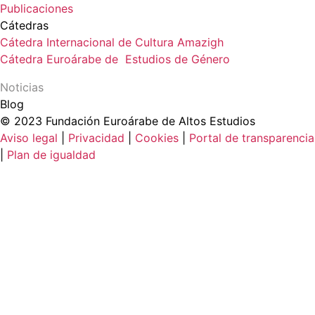
Publicaciones
Cátedras
Cátedra Internacional de Cultura Amazigh
Cátedra Euroárabe de Estudios de Género
Noticias
Blog
© 2023 Fundación Euroárabe de Altos Estudios
Aviso legal
|
Privacidad
|
Cookies
|
Portal de transparencia
|
Plan de igualdad