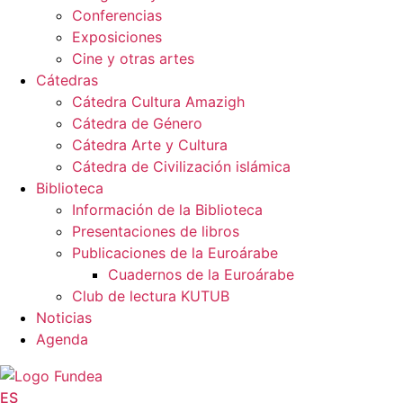
Conferencias
Exposiciones
Cine y otras artes
Cátedras
Cátedra Cultura Amazigh
Cátedra de Género
Cátedra Arte y Cultura
Cátedra de Civilización islámica
Biblioteca
Información de la Biblioteca
Presentaciones de libros
Publicaciones de la Euroárabe
Cuadernos de la Euroárabe
Club de lectura KUTUB
Noticias
Agenda
ES