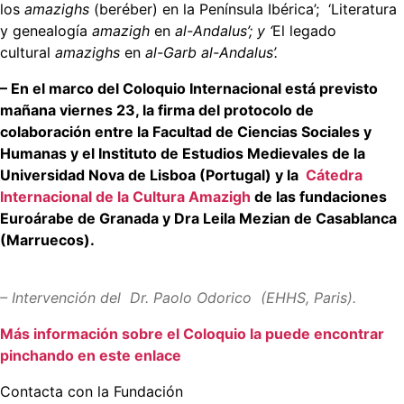
los
amazighs
(beréber) en la Península Ibérica’; ‘Literatura
y genealogía
amazigh
en
al-Andalus’; y ‘
El legado
cultural
amazighs
en
al-Garb al-Andalus’.
– En el marco del Coloquio Internacional está previsto
mañana viernes 23, la firma del protocolo de
colaboración entre la Facultad de Ciencias Sociales y
Humanas y el Instituto de Estudios Medievales de la
Universidad Nova de Lisboa (Portugal) y la
Cátedra
Internacional de la Cultura Amazigh
de las fundaciones
Euroárabe de Granada y Dra Leila Mezian de Casablanca
(Marruecos).
– Intervención del Dr. Paolo Odorico (EHHS, Paris).
Más información sobre el Coloquio la puede encontrar
pinchando en este enlace
Contacta con la Fundación