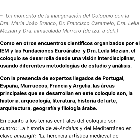
– Un momento de la inauguración del Coloquio con la
Dra. Maria Joâo Branco, Dr. Francisco Caramelo, Dra. Leila
Mezian y Dra. Inmaculada Marrero (de izd. a dch.)
Como en otros encuentros científicos organizados por el
IEM y las Fundaciones Euroárabe y Dra. Leila Mezian, el
coloquio se desarrolla desde una visión interdisciplinar,
usando diferentes metodologías de estudio y análisis.
Con la presencia de expertos llegados de Portugal,
España, Marruecos, Francia y Argelia, las áreas
principales que se desarrollan en este coloquio son, la
historia, arqueología, literatura, historia del arte,
arquitectura, geografía y filología árabe.
En cuanto a los temas centrales del coloquio son
cuatro
:
‘La historia de
al-Andalus
y del Mediterráneo en
clave
amazigh’;
‘La herencia artística medieval de