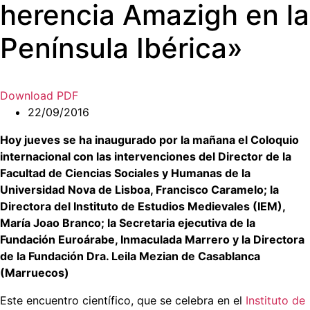
herencia Amazigh en la
Península Ibérica»
Download PDF
22/09/2016
Hoy jueves se ha inaugurado por la mañana el Coloquio
internacional con las intervenciones del Director de la
Facultad de Ciencias Sociales y Humanas de la
Universidad Nova de Lisboa, Francisco Caramelo; la
Directora del Instituto de Estudios Medievales (IEM),
María Joao Branco; la Secretaria ejecutiva de la
Fundación Euroárabe, Inmaculada Marrero y la Directora
de la Fundación Dra. Leila Mezian de Casablanca
(Marruecos)
Este encuentro científico, que se celebra en el
Instituto de