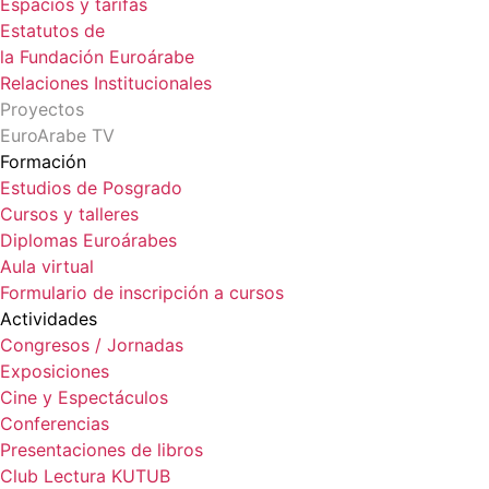
Espacios y tarifas
Estatutos de
la Fundación Euroárabe
Relaciones Institucionales
Proyectos
EuroArabe TV
Formación
Estudios de Posgrado
Cursos y talleres
Diplomas Euroárabes
Aula virtual
Formulario de inscripción a cursos
Actividades
Congresos / Jornadas
Exposiciones
Cine y Espectáculos
Conferencias
Presentaciones de libros
Club Lectura KUTUB