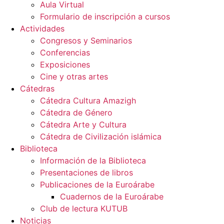
Aula Virtual
Formulario de inscripción a cursos
Actividades
Congresos y Seminarios
Conferencias
Exposiciones
Cine y otras artes
Cátedras
Cátedra Cultura Amazigh
Cátedra de Género
Cátedra Arte y Cultura
Cátedra de Civilización islámica
Biblioteca
Información de la Biblioteca
Presentaciones de libros
Publicaciones de la Euroárabe
Cuadernos de la Euroárabe
Club de lectura KUTUB
Noticias