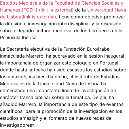
Estudos Medievais de la Facultad de Ciencias Sociales y
Humanas (FCSH) (link is external)
de la
Universidad Nova
de Lisboa(link is external)
, tiene como objetivo promover
la difusión e investigación interdisciplinar y la discusión
sobre el legado cultural medieval de los beréberes en la
Península Ibérica.
La Secretaria ejecutiva de la Fundación Euroárabe,
Inmaculada Marrero, ha subrayado en la sesión inaugural
la importancia de organizar este coloquio en Portugal,
donde hasta la fecha han sido escasos los estudios sobre
los amazigh, «si bien, ha dicho, el Instituto de Estudios
Medievales de la Universidad Nova de Lisboa ha
comenzado una importante línea de investigación de
carácter transdiciplinar sobre la temática. De ahí, ha
añadido Marrero, la importancia de este tipo de eventos
científicos para la promoción de la investigación en los
estudios amazigh y el fomento de nuevas redes de
investigadores»