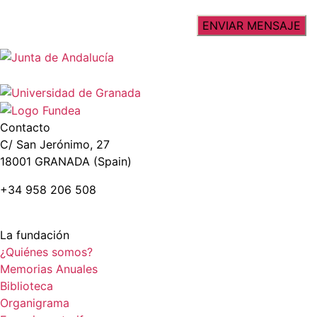
Contacto
C/ San Jerónimo, 27
18001 GRANADA (Spain)
+34 958 206 508
La fundación
¿Quiénes somos?
Memorias Anuales
Biblioteca
Organigrama