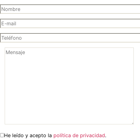
He leído y acepto la
política de privacidad
.