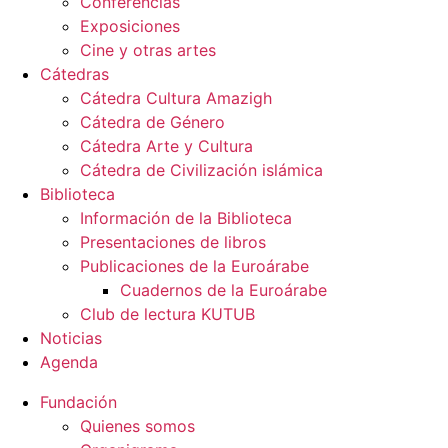
Conferencias
Exposiciones
Cine y otras artes
Cátedras
Cátedra Cultura Amazigh
Cátedra de Género
Cátedra Arte y Cultura
Cátedra de Civilización islámica
Biblioteca
Información de la Biblioteca
Presentaciones de libros
Publicaciones de la Euroárabe
Cuadernos de la Euroárabe
Club de lectura KUTUB
Noticias
Agenda
Fundación
Quienes somos