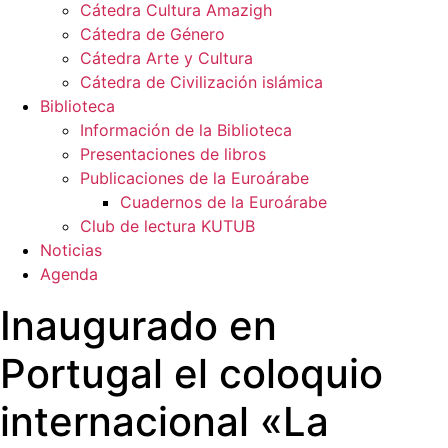
Cátedra Cultura Amazigh
Cátedra de Género
Cátedra Arte y Cultura
Cátedra de Civilización islámica
Biblioteca
Información de la Biblioteca
Presentaciones de libros
Publicaciones de la Euroárabe
Cuadernos de la Euroárabe
Club de lectura KUTUB
Noticias
Agenda
Inaugurado en
Portugal el coloquio
internacional «La