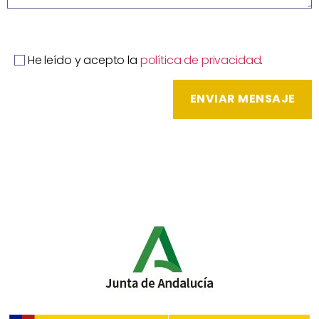
He leído y acepto la
política de privacidad
.