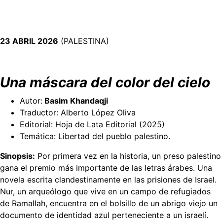
23 ABRIL 2026
(PALESTINA)
Una máscara del color del cielo
Autor:
Basim Khandaqji
Traductor: Alberto López Oliva
Editorial: Hoja de Lata Editorial (2025)
Temática: Libertad del pueblo palestino.
Sinopsis:
Por primera vez en la historia, un preso palestino
gana el premio más importante de las letras árabes. Una
novela escrita clandestinamente en las prisiones de Israel.
Nur, un arqueólogo que vive en un campo de refugiados
de Ramallah, encuentra en el bolsillo de un abrigo viejo un
documento de identidad azul perteneciente a un israelí́.