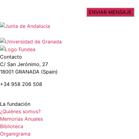
Contacto
C/ San Jerónimo, 27
18001 GRANADA (Spain)
+34 958 206 508
La fundación
¿Quiénes somos?
Memorias Anuales
Biblioteca
Organigrama