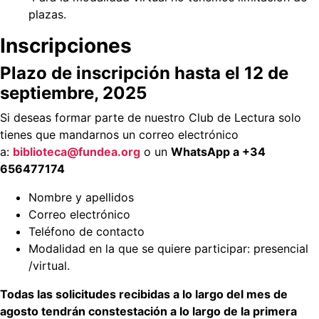
plazas.
Inscripciones
Plazo de inscripción hasta el 12 de
septiembre, 2025
Si deseas formar parte de nuestro Club de Lectura solo
tienes que mandarnos un correo electrónico
a:
biblioteca@fundea.org
o un
WhatsApp a +34
656477174
Nombre y apellidos
Correo electrónico
Teléfono de contacto
Modalidad en la que se quiere participar: presencial
/virtual.
Todas las solicitudes recibidas a lo largo del mes de
agosto tendrán constestación a lo largo de la primera