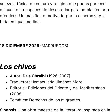
«mezcla tóxica de cultura y religión que pocos parecen
dispuestos o capaces de desenredar para no blasfemar u
ofender». Un manifiesto motivado por la esperanza y la
furia en igual medida.
18 DICIEMBRE 2025
(MARRUECOS)
Los chivos
Autor:
Dris Chraibi
(1926-2007)
Traductora: Inmaculada Jiménez Morell.
Editorial: Ediciones del Oriente y del Mediterráneo
(2008)
Temática:
Derechos de los migrantes.
Sinopsis
: Una obra maestra de la literatura inspirada en la