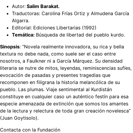
Autor:
Salim Barakat.
Traductoras: Carolina Frías Ortiz y Almudena García
Algarra.
Editorial: Ediciones Libertarias (1992)
Temática:
Búsqueda de libertad del pueblo kurdo.
Sinopsis
: “Novela realmente innovadora, su rica y bella
textura no debe nada, como suele ser el caso entre
nosotros, a Faulkner ni a García Márquez. Su densidad
literaria se nutre de mitos, leyendas, reminiscencias sufíes,
evocación de pasadas y presentes tragedias que
recomponen en filigrana la historia melancólica de su
pueblo. Las plumas. Viaje sentimental al Kurdistán
constituye en cualquier caso un auténtico festín para esa
especie amenazada de extinción que somos los amantes
de la lectura y relectura de toda gran creación novelesca”
(Juan Goytisolo).
Contacta con la Fundación