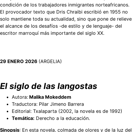
condición de los trabajadores inmigrantes norteafricanos.
El provocador texto que Dris Chraibi escribió en 1955 no
solo mantiene toda su actualidad, sino que pone de relieve
el alcance de los desafíos -de estilo y de lenguaje- del
escritor marroquí más importante del siglo XX.
29 ENERO 2026
(ARGELIA)
El siglo de las langostas
Autora:
Malika Mokeddem
Traductora: Pilar Jimeno Barrera
Editorial: Txalaparta (2002, la novela es de 1992)
Temática:
Derecho a la educación.
Sinopsis
: En esta novela, colmada de olores y de la luz del