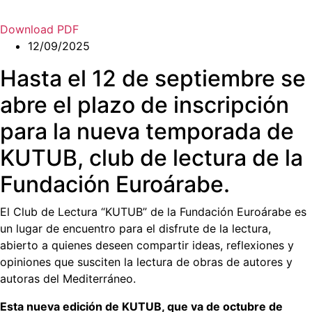
Download PDF
12/09/2025
Hasta el 12 de septiembre se
abre el plazo de inscripción
para la nueva temporada de
KUTUB, club de lectura de la
Fundación Euroárabe.
El Club de Lectura “KUTUB” de la Fundación Euroárabe es
un lugar de encuentro para el disfrute de la lectura,
abierto a quienes deseen compartir ideas, reflexiones y
opiniones que susciten la lectura de obras de autores y
autoras del Mediterráneo.
Esta nueva edición de KUTUB, que va de octubre de