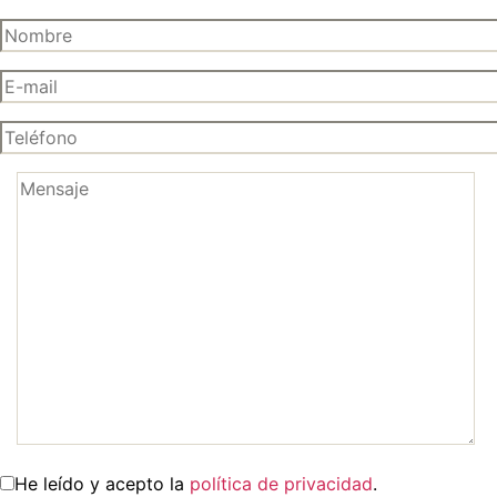
He leído y acepto la
política de privacidad
.