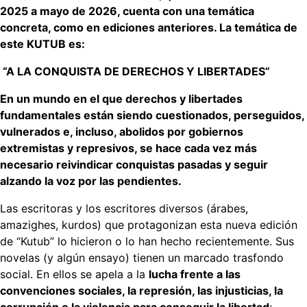
2025 a mayo de 2026, cuenta con una temática
concreta, como en ediciones anteriores. La temática de
este KUTUB es:
“A LA CONQUISTA DE DERECHOS Y LIBERTADES”
En un mundo en el que derechos y libertades
fundamentales están siendo cuestionados, perseguidos,
vulnerados e, incluso, abolidos por gobiernos
extremistas y represivos, se hace cada vez más
necesario reivindicar conquistas pasadas y seguir
alzando la voz por las pendientes.
Las escritoras y los escritores diversos (árabes,
amazighes, kurdos) que protagonizan esta nueva edición
de “Kutub” lo hicieron o lo han hecho recientemente. Sus
novelas (y algún ensayo) tienen un marcado trasfondo
social. En ellos se apela a la
lucha frente a las
convenciones sociales, la represión, las injusticias, la