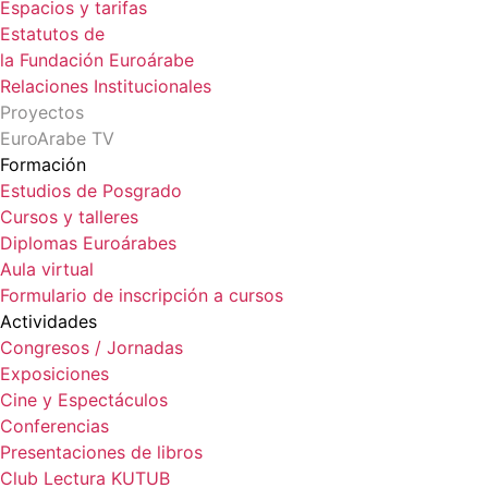
Espacios y tarifas
Estatutos de
la Fundación Euroárabe
Relaciones Institucionales
Proyectos
EuroArabe TV
Formación
Estudios de Posgrado
Cursos y talleres
Diplomas Euroárabes
Aula virtual
Formulario de inscripción a cursos
Actividades
Congresos / Jornadas
Exposiciones
Cine y Espectáculos
Conferencias
Presentaciones de libros
Club Lectura KUTUB