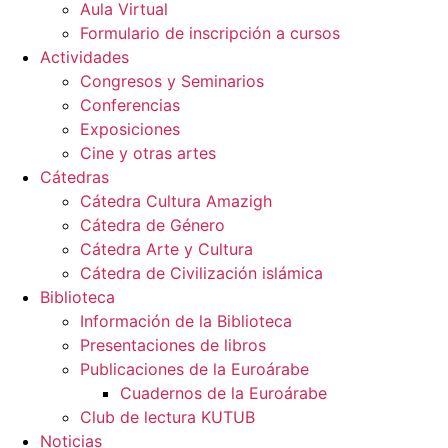
Aula Virtual
Formulario de inscripción a cursos
Actividades
Congresos y Seminarios
Conferencias
Exposiciones
Cine y otras artes
Cátedras
Cátedra Cultura Amazigh
Cátedra de Género
Cátedra Arte y Cultura
Cátedra de Civilización islámica
Biblioteca
Información de la Biblioteca
Presentaciones de libros
Publicaciones de la Euroárabe
Cuadernos de la Euroárabe
Club de lectura KUTUB
Noticias