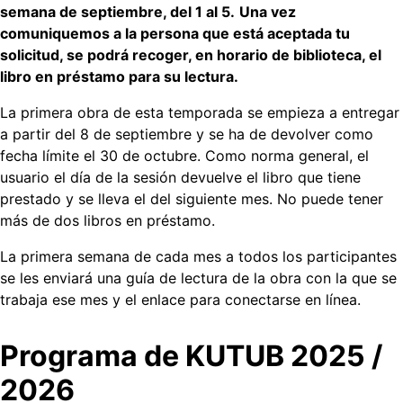
semana de septiembre, del 1 al 5.
Una vez
comuniquemos a la persona que está aceptada tu
solicitud, se podrá recoger, en horario de biblioteca, el
libro en préstamo para su lectura.
La primera obra de esta temporada se empieza a entregar
a partir del 8 de septiembre y se ha de devolver como
fecha límite el 30 de octubre. Como norma general, el
usuario el día de la sesión devuelve el libro que tiene
prestado y se lleva el del siguiente mes. No puede tener
más de dos libros en préstamo.
La primera semana de cada mes a todos los participantes
se les enviará una guía de lectura de la obra con la que se
trabaja ese mes y el enlace para conectarse en línea.
Programa de KUTUB 2025 /
2026