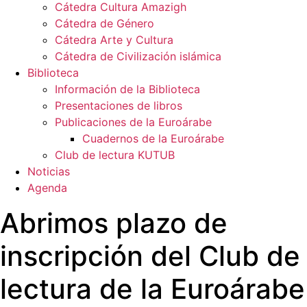
Cátedra Cultura Amazigh
Cátedra de Género
Cátedra Arte y Cultura
Cátedra de Civilización islámica
Biblioteca
Información de la Biblioteca
Presentaciones de libros
Publicaciones de la Euroárabe
Cuadernos de la Euroárabe
Club de lectura KUTUB
Noticias
Agenda
Abrimos plazo de
inscripción del Club de
lectura de la Euroárabe