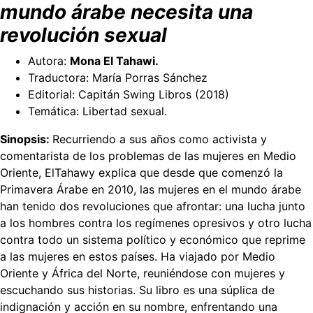
mundo árabe necesita una
revolución sexual
Autora:
Mona El Tahawi.
Traductora: María Porras Sánchez
Editorial: Capitán Swing Libros (2018)
Temática: Libertad sexual.
Sinopsis:
Recurriendo a sus años como activista y
comentarista de los problemas de las mujeres en Medio
Oriente, ElTahawy explica que desde que comenzó la
Primavera Árabe en 2010, las mujeres en el mundo árabe
han tenido dos revoluciones que afrontar: una lucha junto
a los hombres contra los regímenes opresivos y otro lucha
contra todo un sistema político y económico que reprime
a las mujeres en estos países. Ha viajado por Medio
Oriente y África del Norte, reuniéndose con mujeres y
escuchando sus historias. Su libro es una súplica de
indignación y acción en su nombre, enfrentando una