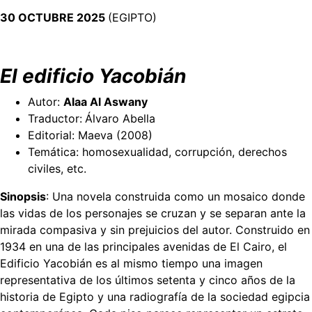
30 OCTUBRE 2025
(EGIPTO)
El edificio Yacobián
Autor:
Alaa Al Aswany
Traductor:
Álvaro Abella
Editorial: Maeva (2008)
Temática: homosexualidad, corrupción, derechos
civiles, etc.
Sinopsis
: Una novela construida como un mosaico donde
las vidas de los personajes se cruzan y se separan ante la
mirada compasiva y sin prejuicios del autor. Construido en
1934 en una de las principales avenidas de El Cairo, el
Edificio Yacobián es al mismo tiempo una imagen
representativa de los últimos setenta y cinco años de la
historia de Egipto y una radiografía de la sociedad egipcia