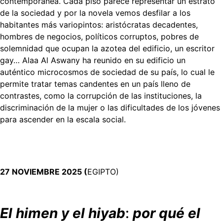
contemporánea. Cada piso parece representar un estrato
de la sociedad y por la novela vemos desfilar a los
habitantes más variopintos: aristócratas decadentes,
hombres de negocios, políticos corruptos, pobres de
solemnidad que ocupan la azotea del edificio, un escritor
gay… Alaa Al Aswany ha reunido en su edificio un
auténtico microcosmos de sociedad de su país, lo cual le
permite tratar temas candentes en un país lleno de
contrastes, como la corrupción de las instituciones, la
discriminación de la mujer o las dificultades de los jóvenes
para ascender en la escala social.
27 NOVIEMBRE 2025 (
EGIPTO)
El himen y el hiyab
:
por qué el