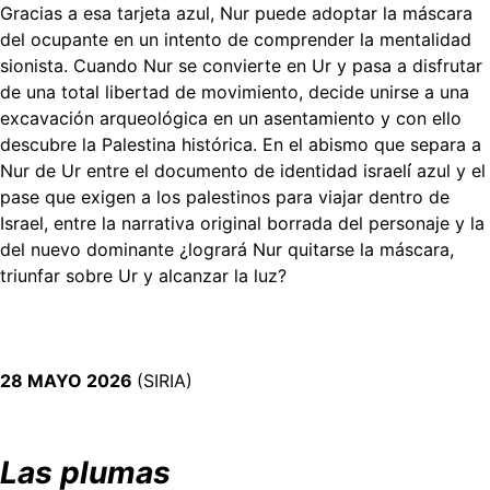
Gracias a esa tarjeta azul, Nur puede adoptar la máscara
del ocupante en un intento de comprender la mentalidad
sionista. Cuando Nur se convierte en Ur y pasa a disfrutar
de una total libertad de movimiento, decide unirse a una
excavación arqueológica en un asentamiento y con ello
descubre la Palestina histórica. En el abismo que separa a
Nur de Ur entre el documento de identidad israelí́ azul y el
pase que exigen a los palestinos para viajar dentro de
Israel, entre la narrativa original borrada del personaje y la
del nuevo dominante ¿logrará Nur quitarse la máscara,
triunfar sobre Ur y alcanzar la luz?
28 MAYO 2026
(SIRIA)
Las plumas