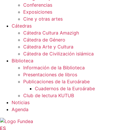
Conferencias
Exposiciones
Cine y otras artes
Cátedras
Cátedra Cultura Amazigh
Cátedra de Género
Cátedra Arte y Cultura
Cátedra de Civilización islámica
Biblioteca
Información de la Biblioteca
Presentaciones de libros
Publicaciones de la Euroárabe
Cuadernos de la Euroárabe
Club de lectura KUTUB
Noticias
Agenda
ES