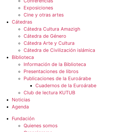
Conferencias
Exposiciones
Cine y otras artes
Cátedras
Cátedra Cultura Amazigh
Cátedra de Género
Cátedra Arte y Cultura
Cátedra de Civilización islámica
Biblioteca
Información de la Biblioteca
Presentaciones de libros
Publicaciones de la Euroárabe
Cuadernos de la Euroárabe
Club de lectura KUTUB
Noticias
Agenda
Fundación
Quienes somos