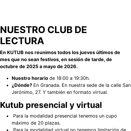
NUESTRO CLUB DE
LECTURA
En KUTUB nos reunimos todos los jueves últimos de
mes que no sean festivos, en sesión de tarde, de
octubre de 2025 a mayo de 2026.
Nuestro horario
de 18:00 a 19:30h.
¿Dónde?
En Granada. En nuestra sede de la calle San
Jerónimo, 27. Y también en formato virtual.
Kutub presencial y virtual
Para la modalidad presencial tenemos un cupo
máximo de 20 plazas.
Para la modalidad virtual no tenemos limitación de