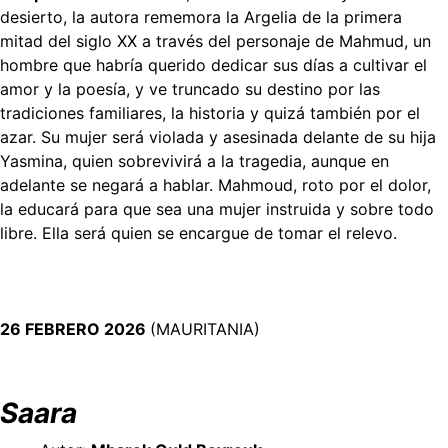
desierto, la autora rememora la Argelia de la primera
mitad del siglo XX a través del personaje de Mahmud, un
hombre que habría querido dedicar sus días a cultivar el
amor y la poesía, y ve truncado su destino por las
tradiciones familiares, la historia y quizá también por el
azar. Su mujer será violada y asesinada delante de su hija
Yasmina, quien sobrevivirá a la tragedia, aunque en
adelante se negará a hablar. Mahmoud, roto por el dolor,
la educará para que sea una mujer instruida y sobre todo
libre. Ella será quien se encargue de tomar el relevo.
26 FEBRERO 2026
(MAURITANIA)
Saara