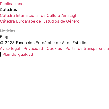
Publicaciones
Cátedras
Cátedra Internacional de Cultura Amazigh
Cátedra Euroárabe de Estudios de Género
Noticias
Blog
© 2023 Fundación Euroárabe de Altos Estudios
Aviso legal
|
Privacidad
|
Cookies
|
Portal de transparencia
|
Plan de igualdad